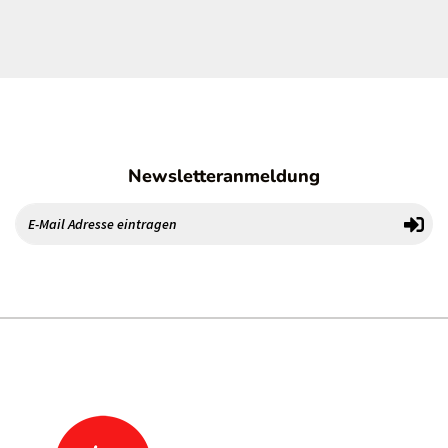
Newsletteranmeldung