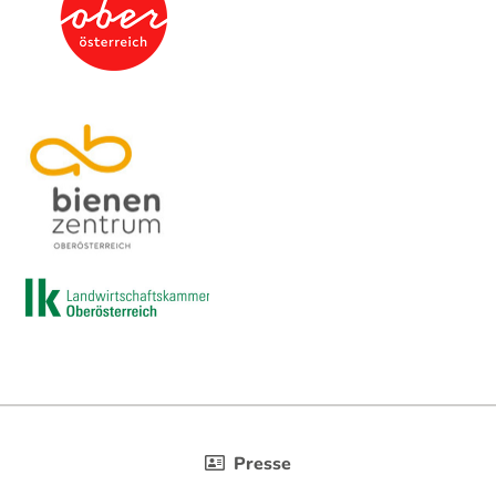
Presse