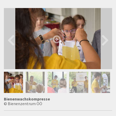
Bienenwachskompresse
© Bienenzentrum OÖ