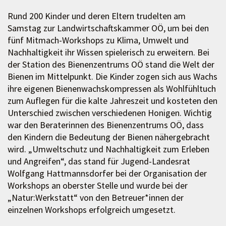
Rund 200 Kinder und deren Eltern trudelten am
Samstag zur Landwirtschaftskammer OÖ, um bei den
fünf Mitmach-Workshops zu Klima, Umwelt und
Nachhaltigkeit ihr Wissen spielerisch zu erweitern. Bei
der Station des Bienenzentrums OÖ stand die Welt der
Bienen im Mittelpunkt. Die Kinder zogen sich aus Wachs
ihre eigenen Bienenwachskompressen als Wohlfühltuch
zum Auflegen für die kalte Jahreszeit und kosteten den
Unterschied zwischen verschiedenen Honigen. Wichtig
war den Beraterinnen des Bienenzentrums OÖ, dass
den Kindern die Bedeutung der Bienen nähergebracht
wird. „Umweltschutz und Nachhaltigkeit zum Erleben
und Angreifen“, das stand für Jugend-Landesrat
Wolfgang Hattmannsdorfer bei der Organisation der
Workshops an oberster Stelle und wurde bei der
„Natur:Werkstatt“ von den Betreuer*innen der
einzelnen Workshops erfolgreich umgesetzt.