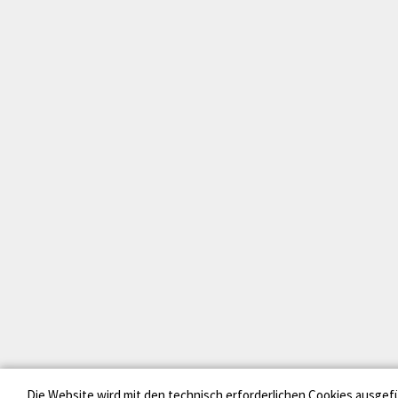
Die Website wird mit den technisch erforderlichen Cookies ausgef