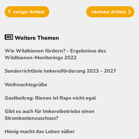
voriger
Artikel
nächster
Artikel
Weitere Themen
Wie Wildbienen fördern? – Ergebnisse des
Wildbienen-Monitorings 2022
Sonderrichtlinie Imkereiförderung 2023 – 2027
Weihnachtsgrüße
Gastbeitrag: Bienen ist Raps nicht egal
Gibt es auch für Imkereibetriebe einen
Stromkostenzuschuss?
Honig macht das Leben süßer