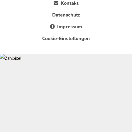
Kontakt
Datenschutz
Impressum
Cookie-Einstellungen