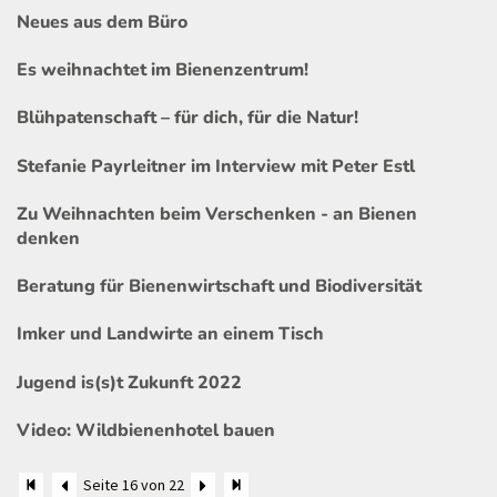
Neues aus dem Büro
Es weihnachtet im Bienenzentrum!
Blühpatenschaft – für dich, für die Natur!
Stefanie Payrleitner im Interview mit Peter Estl
Zu Weihnachten beim Verschenken - an Bienen
denken
Beratung für Bienenwirtschaft und Biodiversität
Imker und Landwirte an einem Tisch
Jugend is(s)t Zukunft 2022
Video: Wildbienenhotel bauen
Seite 16 von 22