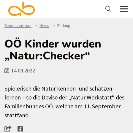
Bienenzentrum
News
Bildung
OÖ Kinder wurden
„Natur:Checker“
14.09.2022
Spielerisch die Natur kennen- und schätzen-
lernen – so die Devise der „Natur:Werkstatt“ des
Familienbundes OÖ, welche am 11. September
stattfand.