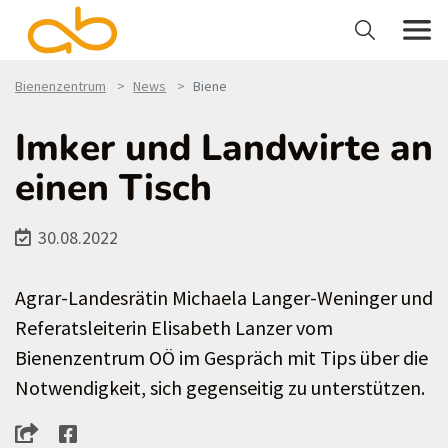
Bienenzentrum
News
Biene
Imker und Landwirte an
einen Tisch
30.08.2022
Agrar-Landesrätin Michaela Langer-Weninger und
Referatsleiterin Elisabeth Lanzer vom
Bienenzentrum OÖ im Gespräch mit Tips über die
Notwendigkeit, sich gegenseitig zu unterstützen.