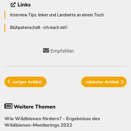
Links
Interview Tips: Imker und Landwirte an einem Tisch
Blühpatenschaft - ich mach mit!
Empfehlen
voriger
Artikel
nächster
Artikel
Weitere Themen
Wie Wildbienen fördern? – Ergebnisse des
Wildbienen-Monitorings 2022