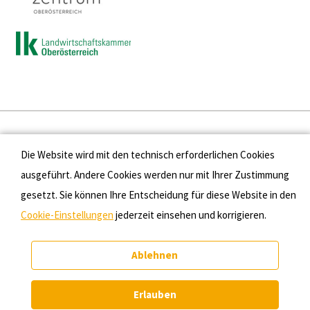
Presse
Die Website wird mit den technisch erforderlichen Cookies
Kontakt
ausgeführt. Andere Cookies werden nur mit Ihrer Zustimmung
gesetzt. Sie können Ihre Entscheidung für diese Website in den
Datenschutz
Cookie-Einstellungen
jederzeit einsehen und korrigieren.
Impressum
Ablehnen
Cookie-Einstellungen
Erlauben