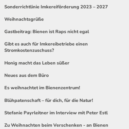
Sonderrichtlinie Imkereiförderung 2023 – 2027
Weihnachtsgrüße
Gastbeitrag: Bienen ist Raps nicht egal
Gibt es auch für Imkereibetriebe einen
Stromkostenzuschuss?
Honig macht das Leben süßer
Neues aus dem Büro
Es weihnachtet im Bienenzentrum!
Blühpatenschaft – für dich, für die Natur!
Stefanie Payrleitner im Interview mit Peter Estl
Zu Weihnachten beim Verschenken - an Bienen