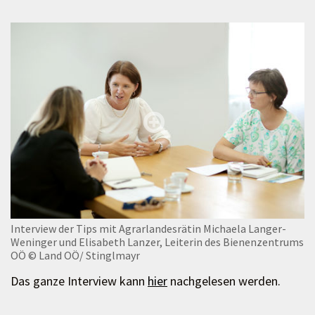
Interview der Tips mit Agrarlandesrätin Michaela Langer-
Weninger und Elisabeth Lanzer, Leiterin des Bienenzentrums
OÖ
© Land OÖ/ Stinglmayr
Das ganze Interview kann
hier
nachgelesen werden.