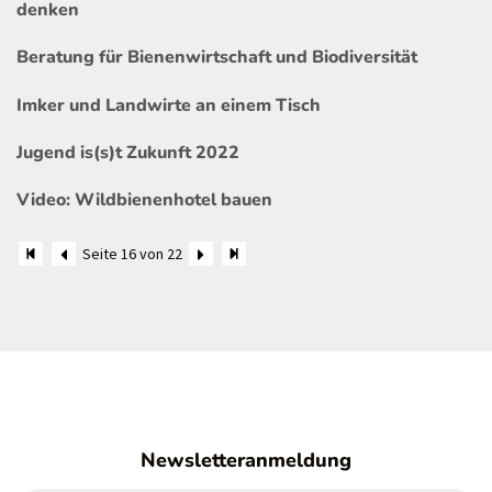
denken
Beratung für Bienenwirtschaft und Biodiversität
Imker und Landwirte an einem Tisch
Jugend is(s)t Zukunft 2022
Video: Wildbienenhotel bauen
Seite 16 von 22
Newsletteranmeldung