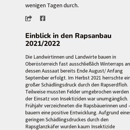
wenigen Tagen durch.
Einblick in den Rapsanbau
2021/2022
Die Landwirtinnen und Landwirte bauen in
Oberösterreich fast ausschließlich Winterraps an
dessen Aussaat bereits Ende August/ Anfang
September erfolgt. Im Herbst 2021 herrschte ei
großer Schädlingsdruck durch den Rapserdfloh.
Teilweise mussten Felder umgebrochen werden
der Einsatz von Insektiziden war unumgänglich.
Frühjahr verzeichneten die Rapsbäuerinnen und 
bauern eine positive Entwicklung. Aufgrund eine
geringen Schädlingsdruckes durch den
Rapsglanzkäfer wurden kaum Insektizide