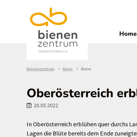
Home
Bienenzentrum
News
Biene
Oberösterreich erb
20.05.2022
In Oberösterreich erblühen quer durchs La
Lagen die Blüte bereits dem Ende zuneigte,