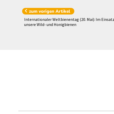
zum vorigen
Artikel
Internationaler Weltbienentag (20. Mai): Im Einsatz
unsere Wild- und Honigbienen