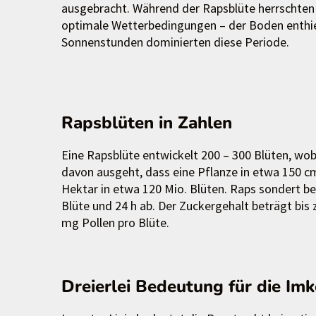
ausgebracht. Während der Rapsblüte herrschten
optimale Wetterbedingungen – der Boden enthie
Sonnenstunden dominierten diese Periode.
Rapsblüten in Zahlen
Eine Rapsblüte entwickelt 200 – 300 Blüten, wob
davon ausgeht, dass eine Pflanze in etwa 150 c
Hektar in etwa 120 Mio. Blüten. Raps sondert 
Blüte und 24 h ab. Der Zuckergehalt beträgt bis
mg Pollen pro Blüte.
Dreierlei Bedeutung für die Im