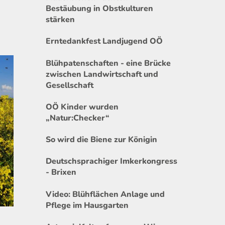
Bestäubung in Obstkulturen
stärken
Erntedankfest Landjugend OÖ
Blühpatenschaften - eine Brücke
zwischen Landwirtschaft und
Gesellschaft
OÖ Kinder wurden
„Natur:Checker“
So wird die Biene zur Königin
Deutschsprachiger Imkerkongress
- Brixen
Video: Blühflächen Anlage und
Pflege im Hausgarten