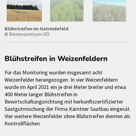
Blühstreifen im Getreidefeld
© Bienenzentrum OÖ
Blühstreifen in Weizenfeldern
Für das Monitoring wurden insgesamt acht
Weizenfelder herangezogen. In vier Weizenfeldern
wurde im April 2021 ein je drei Meter breiter und etwa
400 Meter langer Blühstreifen in
Bewirtschaftungsrichtung mit herkunftszertifizierter
Saatgutmischung der Firma Kärntner Saatbau eingesät.
Vier weitere Weizenfelder ohne Blühstreifen dienten als
Kontrollflächen.