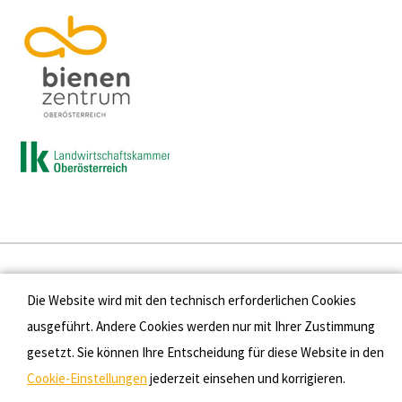
Presse
Die Website wird mit den technisch erforderlichen Cookies
Kontakt
ausgeführt. Andere Cookies werden nur mit Ihrer Zustimmung
gesetzt. Sie können Ihre Entscheidung für diese Website in den
Datenschutz
Cookie-Einstellungen
jederzeit einsehen und korrigieren.
Impressum