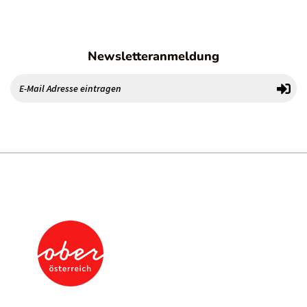
Newsletteranmeldung