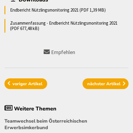
Endbericht Nützlingsmonitoring 2021 (PDF 1,39 MB)
Zusammenfassung - Endbericht Nützlingsmonitoring 2021
(PDF 677,48 kB)
Empfehlen
voriger
Artikel
nächster
Artikel
Weitere Themen
Teamwechsel beim Österreichischen
Erwerbsimkerbund