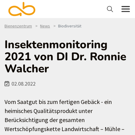
Bienenzentrum
News
Biodiversität
Insektenmonitoring
2021 von DI Dr. Ronnie
Walcher
02.08.2022
Vom Saatgut bis zum fertigen Gebäck - ein
heimisches Qualitätsprodukt unter
Berücksichtigung der gesamten
Wertschöpfungskette Landwirtschaft – Mühle –