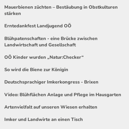
Mauerbienen züchten – Bestäubung in Obstkulturen
stärken
Erntedankfest Landjugend OÖ
Blühpatenschaften - eine Brücke zwischen
Landwirtschaft und Gesellschaft
OÖ Kinder wurden „Natur:Checker“
So wird die Biene zur Königin
Deutschsprachiger Imkerkongress - Brixen
Video: Blühflächen Anlage und Pflege im Hausgarten
Artenvielfalt auf unseren Wiesen erhalten
Imker und Landwirte an einen Tisch