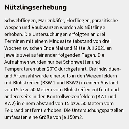
Nützlingserhebung
Schwebfliegen, Marienkäfer, Florfliegen, parasitische
Wespen und Raubwanzen wurden als Nützlinge
erhoben. Die Untersuchungen erfolgten an drei
Terminen mit einem Mindestzeitabstand von drei
Wochen zwischen Ende Mai und Mitte Juli 2021 an
jeweils zwei aufeinander folgenden Tagen. Die
Aufnahmen wurden nur bei Schönwetter und
Temperaturen über 20°C durchgeführt. Die Individuen-
und Artenzahl wurde einerseits in den Weizenfeldern
mit Blühstreifen (BSW 1 und BSW2) in einem Abstand
von 15 bzw. 50 Metern vom Blühstreifen entfernt und
andererseits in den Kontrollweizenfeldern (KW1 und
KW2) in einem Abstand von 15 bzw. 50 Metern vom
Feldrand entfernt erhoben. Die Untersuchungsparzellen
umfassten eine Größe von je 150m2.