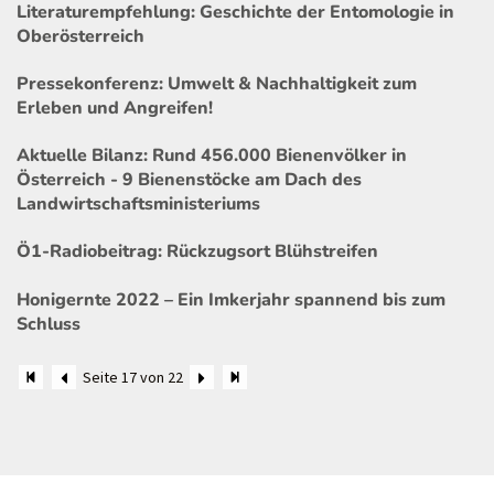
Literaturempfehlung: Geschichte der Entomologie in
Oberösterreich
Pressekonferenz: Umwelt & Nachhaltigkeit zum
Erleben und Angreifen!
Aktuelle Bilanz: Rund 456.000 Bienenvölker in
Österreich - 9 Bienenstöcke am Dach des
Landwirtschaftsministeriums
Ö1-Radiobeitrag: Rückzugsort Blühstreifen
Honigernte 2022 – Ein Imkerjahr spannend bis zum
Schluss
Seite 17 von 22