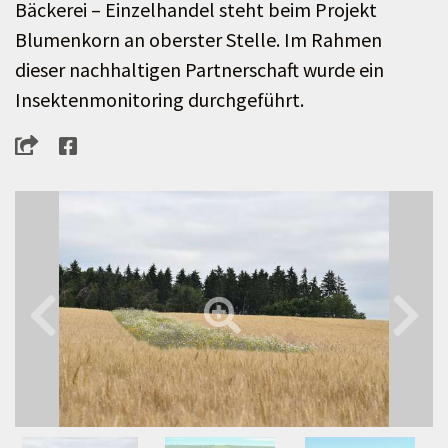
Bäckerei – Einzelhandel steht beim Projekt
Blumenkorn an oberster Stelle. Im Rahmen
dieser nachhaltigen Partnerschaft wurde ein
Insektenmonitoring durchgeführt.