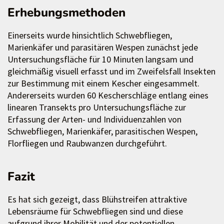
Erhebungsmethoden
Einerseits wurde hinsichtlich Schwebfliegen,
Marienkäfer und parasitären Wespen zunächst jede
Untersuchungsfläche für 10 Minuten langsam und
gleichmäßig visuell erfasst und im Zweifelsfall Insekten
zur Bestimmung mit einem Kescher eingesammelt.
Andererseits wurden 60 Kescherschläge entlang eines
linearen Transekts pro Untersuchungsfläche zur
Erfassung der Arten- und Individuenzahlen von
Schwebfliegen, Marienkäfer, parasitischen Wespen,
Florfliegen und Raubwanzen durchgeführt.
Fazit
Es hat sich gezeigt, dass Blühstreifen attraktive
Lebensräume für Schwebfliegen sind und diese
aufgrund ihrer Mobilität und der potentiellen