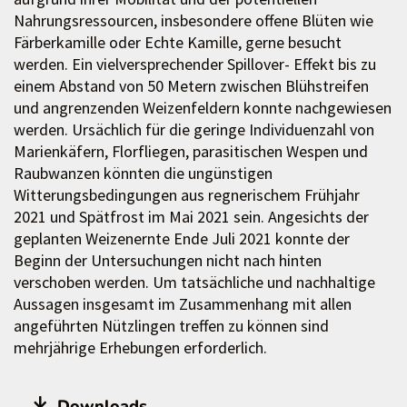
Nahrungsressourcen, insbesondere offene Blüten wie
Färberkamille oder Echte Kamille, gerne besucht
werden. Ein vielversprechender Spillover- Effekt bis zu
einem Abstand von 50 Metern zwischen Blühstreifen
und angrenzenden Weizenfeldern konnte nachgewiesen
werden. Ursächlich für die geringe Individuenzahl von
Marienkäfern, Florfliegen, parasitischen Wespen und
Raubwanzen könnten die ungünstigen
Witterungsbedingungen aus regnerischem Frühjahr
2021 und Spätfrost im Mai 2021 sein. Angesichts der
geplanten Weizenernte Ende Juli 2021 konnte der
Beginn der Untersuchungen nicht nach hinten
verschoben werden. Um tatsächliche und nachhaltige
Aussagen insgesamt im Zusammenhang mit allen
angeführten Nützlingen treffen zu können sind
mehrjährige Erhebungen erforderlich.
Downloads