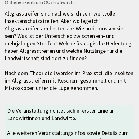
© Bienenzentrum OÖ/Frühwirth
Altgrasstreifen sind nachweislich sehr wertvolle
Insektenschutzstreifen. Aber wo lege ich
Altgrasstreifen am besten an? Wie breit müssen sie
sein? Was ist der Unterschied zwischen ein- und
mehrjährigen Streifen? Welche ökologische Bedeutung
haben Altgrasstreifen und welche Nützlinge für die
Landwirtschaft sind dort zu finden?
Nach dem Theorieteil werden im Praxisteil die Insekten
im Altgrasstreifen mit Keschern gesammelt und mit
Mikroskopen unter die Lupe genommen.
Die Veranstaltung richtet sich in erster Linie an
Landwirtinnen und Landwirte.
Alle weiteren Veranstaltungsinfos sowie Details zum