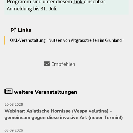
Programm sind unter diesem
Link
einsehbar.
Anmeldung bis 31. Juli.
Links
ÖKL-Veranstaltung "Nutzen von Altgrasstreifen im Grünland"
Empfehlen
weitere Veranstaltungen
20.08.2026
Webinar: Asiatische Hornisse (Vespa velutina) -
gemeinsam gegen diese invasive Art (neuer Termin!)
03.09.2026