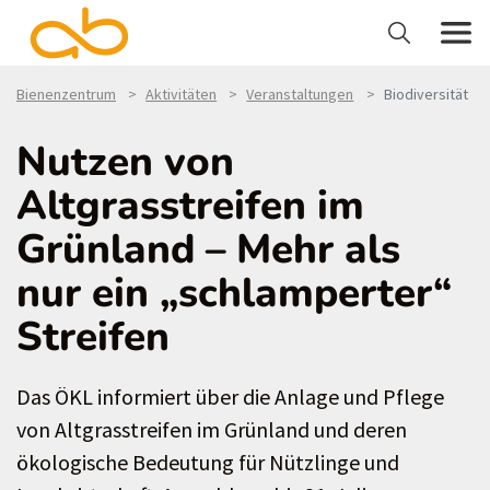
Bienenzentrum
Aktivitäten
Veranstaltungen
Biodiversität
Nutzen von
Altgrasstreifen im
Grünland – Mehr als
nur ein „schlamperter“
Streifen
Das ÖKL informiert über die Anlage und Pflege
von Altgrasstreifen im Grünland und deren
ökologische Bedeutung für Nützlinge und