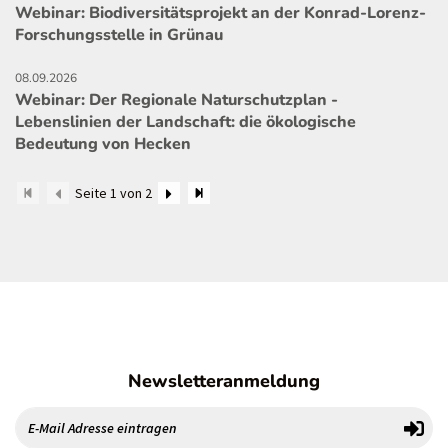
Webinar: Biodiversitätsprojekt an der Konrad-Lorenz-
Forschungsstelle in Grünau
08.09.2026
Webinar: Der Regionale Naturschutzplan -
Lebenslinien der Landschaft: die ökologische
Bedeutung von Hecken
Seite 1 von 2
Newsletteranmeldung