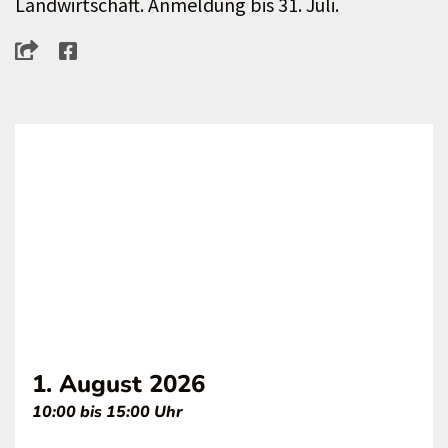
Landwirtschaft. Anmeldung bis 31. Juli.
1. August 2026
10:00 bis 15:00 Uhr