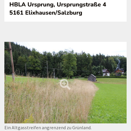
HBLA Ursprung, Ursprungstraße 4
5161 Elixhausen/Salzburg
Ein Altgasstreifen angrenzend zu Grünland.