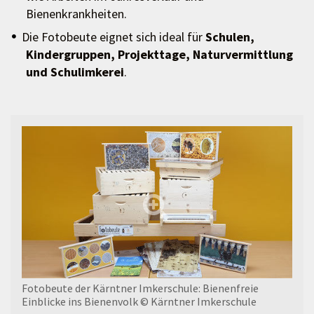
Bienenkrankheiten.
Die Fotobeute eignet sich ideal für
Schulen,
Kindergruppen, Projekttage, Naturvermittlung
und Schulimkerei
.
Fotobeute der Kärntner Imkerschule: Bienenfreie
Einblicke ins Bienenvolk
© Kärntner Imkerschule