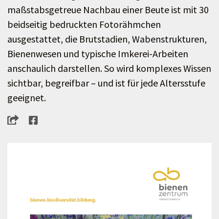
maßstabsgetreue Nachbau einer Beute ist mit 30
beidseitig bedruckten Fotorähmchen
ausgestattet, die Brutstadien, Wabenstrukturen,
Bienenwesen und typische Imkerei-Arbeiten
anschaulich darstellen. So wird komplexes Wissen
sichtbar, begreifbar – und ist für jede Altersstufe
geeignet.