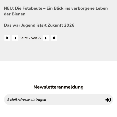
NEU: Die Fotobeute – Ein Blick ins verborgene Leben
der Bienen
Das war Jugend is(s)t Zukunft 2026
Seite 2 von 22
Newsletteranmeldung