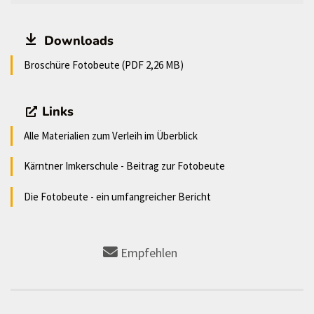
Downloads
Broschüre Fotobeute (PDF 2,26 MB)
Links
Alle Materialien zum Verleih im Überblick
Kärntner Imkerschule - Beitrag zur Fotobeute
Die Fotobeute - ein umfangreicher Bericht
Empfehlen