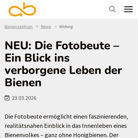
Bienenzentrum
News
Bildung
NEU: Die Fotobeute –
Ein Blick ins
verborgene Leben der
Bienen
23.03.2026
Die Fotobeute ermöglicht einen faszinierenden,
realitätsnahen Einblick in das Innenleben eines
Bienenvolkes – ganz ohne Honigbienen. Der