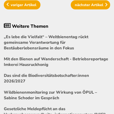
voriger
Artikel
nächster
Artikel
Weitere Themen
„Es lebe die Vielfalt“ – Weltbienentag rückt
gemeinsame Verantwortung für
Bestäuberlebensräume in den Fokus
Mit den Bienen auf Wanderschaft - Betriebsreportage
Imkerei Hausruckhonig
Das sind die Biodiversitätsbotschafter:innen
2026/2027
Wildbienenmonitoring zur Wirkung von ÖPUL –
Sabine Schoder im Gespräch
Gesetzliche Meldepflicht an das