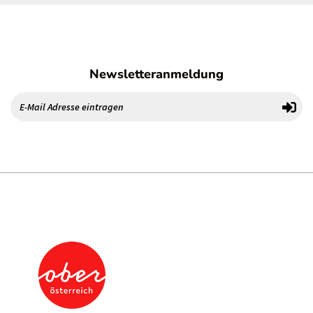
Newsletteranmeldung