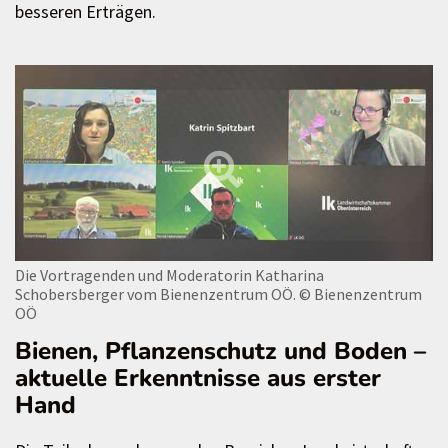
besseren Erträgen.
Die Vortragenden und Moderatorin Katharina
Schobersberger vom Bienenzentrum OÖ.
© Bienenzentrum
OÖ
Bienen, Pflanzenschutz und Boden –
aktuelle Erkenntnisse aus erster
Hand