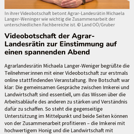
In ihrer Videobotschaft betont Agrar-Landesrätin Michaela
Langer-Weninger wie wichtig die Zusammenarbeit der
unterschiedlichen Fachbereiche ist.
© Land OÖ/Gruber
Videobotschaft der Agrar-
Landesrätin zur Einstimmung auf
einen spannenden Abend
Agrarlandesrätin Michaela Langer-Weniger begrüßte die
Teilnehmer:innen mit einer Videobotschaft zur erstmals
online stattfindenden Veranstaltung. Ihre Botschaft war
klar: Die gemeinsamen Gespräche zwischen Imkerei und
Landwirtschaft sind essentiell, um das Wissen über die
Arbeitsabläufe des anderen zu stärken und Verständnis
dafür zu schaffen. So steht die gegenseitige
Unterstützung im Mittelpunkt und beide Seiten können
von der Zusammenarbeit profitieren – die Imkerei mit
hochwertigem Honig und die Landwirtschaft mit