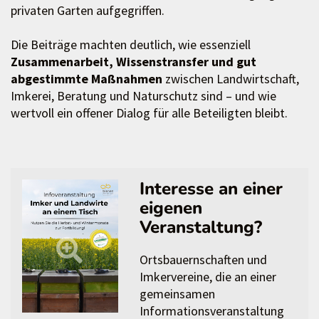
privaten Garten aufgegriffen.
Die Beiträge machten deutlich, wie essenziell
Zusammenarbeit, Wissenstransfer und gut
abgestimmte Maßnahmen
zwischen Landwirtschaft,
Imkerei, Beratung und Naturschutz sind – und wie
wertvoll ein offener Dialog für alle Beteiligten bleibt.
Interesse an einer
eigenen
Veranstaltung?
Ortsbauernschaften und
Imkervereine, die an einer
gemeinsamen
Informationsveranstaltung