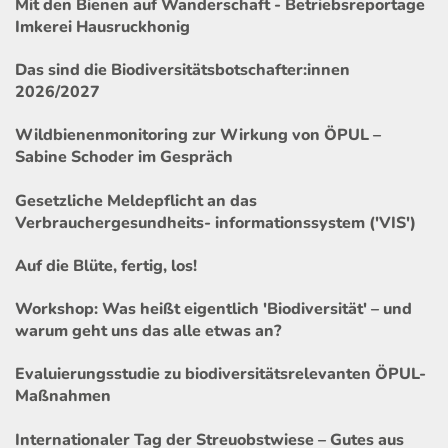
Mit den Bienen auf Wanderschaft - Betriebsreportage
Imkerei Hausruckhonig
Das sind die Biodiversitätsbotschafter:innen
2026/2027
Wildbienenmonitoring zur Wirkung von ÖPUL –
Sabine Schoder im Gespräch
Gesetzliche Meldepflicht an das
Verbrauchergesundheits- informationssystem ('VIS')
Auf die Blüte, fertig, los!
Workshop: Was heißt eigentlich 'Biodiversität' – und
warum geht uns das alle etwas an?
Evaluierungsstudie zu biodiversitätsrelevanten ÖPUL-
Maßnahmen
Internationaler Tag der Streuobstwiese – Gutes aus