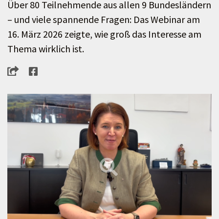
Über 80 Teilnehmende aus allen 9 Bundesländern
– und viele spannende Fragen: Das Webinar am
16. März 2026 zeigte, wie groß das Interesse am
Thema wirklich ist.