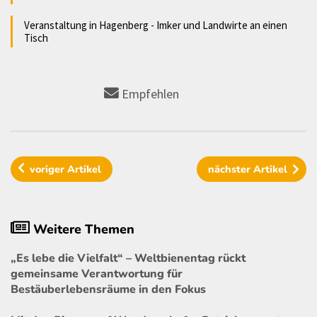
Veranstaltung in Hagenberg - Imker und Landwirte an einen
Tisch
Empfehlen
voriger
Artikel
nächster
Artikel
Weitere Themen
„Es lebe die Vielfalt“ – Weltbienentag rückt
gemeinsame Verantwortung für
Bestäuberlebensräume in den Fokus