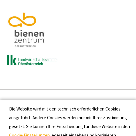
Presse
Die Website wird mit den technisch erforderlichen Cookies
Kontakt
ausgeführt. Andere Cookies werden nur mit Ihrer Zustimmung
gesetzt. Sie können Ihre Entscheidung für diese Website in den
Datenschutz
Cookie-Einstellungen
jederzeit einsehen und korrigieren.