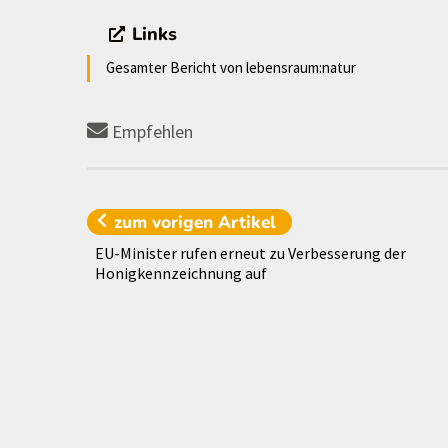
Links
Gesamter Bericht von lebensraum:natur
Empfehlen
zum vorigen
Artikel
EU-Minister rufen erneut zu Verbesserung der
Honigkennzeichnung auf