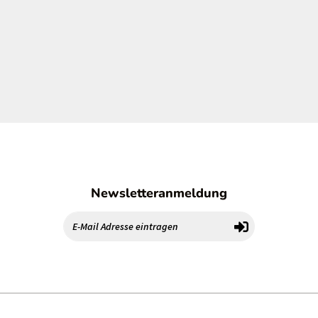
Newsletteranmeldung