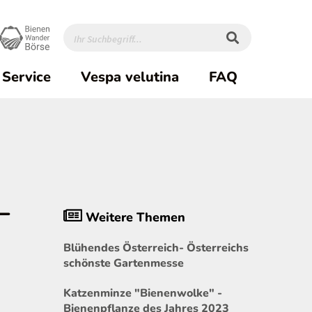
Service
Vespa velutina
FAQ
–
Weitere Themen
Blühendes Österreich- Österreichs
schönste Gartenmesse
Katzenminze "Bienenwolke" -
Bienenpflanze des Jahres 2023