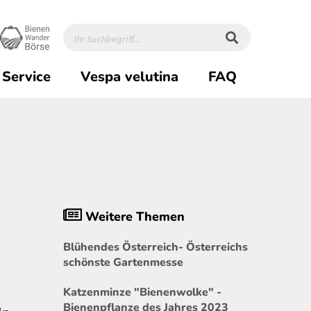
Service
Vespa velutina
FAQ
Weitere Themen
Blühendes Österreich- Österreichs
schönste Gartenmesse
Katzenminze "Bienenwolke" -
Bienenpflanze des Jahres 2023