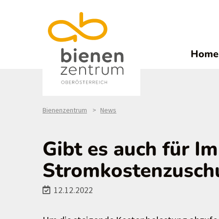
Home
Bienenzentrum
News
Gibt es auch für I
Stromkostenzusch
12.12.2022