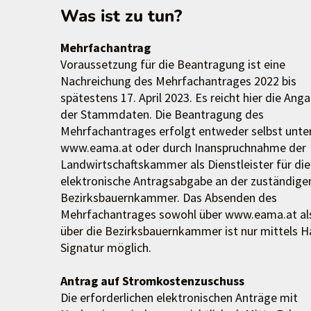
Was ist zu tun?
Mehrfachantrag
Voraussetzung für die Beantragung ist eine
Nachreichung des Mehrfachantrages 2022 bis
spätestens 17. April 2023. Es reicht hier die Ang
der Stammdaten. Die Beantragung des
Mehrfachantrages erfolgt entweder selbst unte
www.eama.at oder durch Inanspruchnahme der
Landwirtschaftskammer als Dienstleister für die
elektronische Antragsabgabe an der zuständige
Bezirksbauernkammer. Das Absenden des
Mehrfachantrages sowohl über www.eama.at al
über die Bezirksbauernkammer ist nur mittels H
Signatur möglich.
Antrag auf Stromkostenzuschuss
Die erforderlichen elektronischen Anträge mit