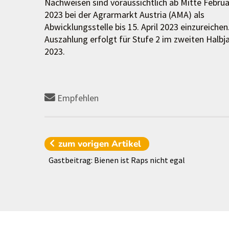
Nachweisen sind voraussichtlich ab Mitte Februa
2023 bei der Agrarmarkt Austria (AMA) als
Abwicklungsstelle bis 15. April 2023 einzureichen
Auszahlung erfolgt für Stufe 2 im zweiten Halbj
2023.
Empfehlen
zum vorigen
Artikel
Gastbeitrag: Bienen ist Raps nicht egal