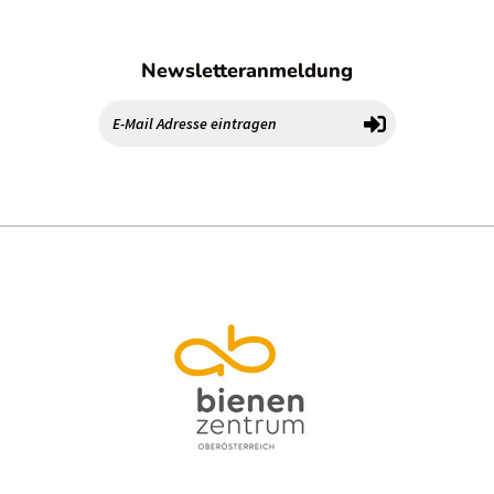
Newsletteranmeldung