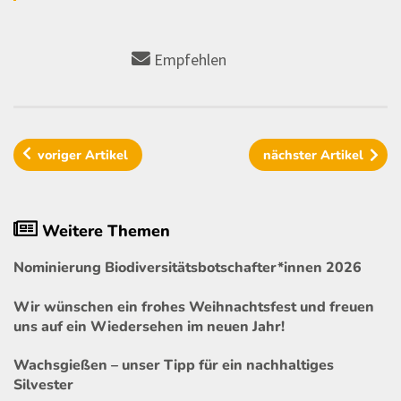
Empfehlen
voriger
Artikel
nächster
Artikel
Weitere Themen
Nominierung Biodiversitätsbotschafter*innen 2026
Wir wünschen ein frohes Weihnachtsfest und freuen
uns auf ein Wiedersehen im neuen Jahr!
Wachsgießen – unser Tipp für ein nachhaltiges
Silvester