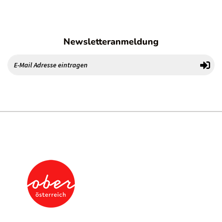
Newsletteranmeldung