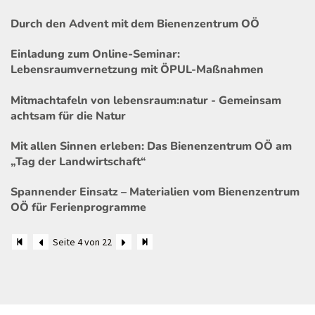
Durch den Advent mit dem Bienenzentrum OÖ
Einladung zum Online-Seminar:
Lebensraumvernetzung mit ÖPUL-Maßnahmen
Mitmachtafeln von lebensraum:natur - Gemeinsam
achtsam für die Natur
Mit allen Sinnen erleben: Das Bienenzentrum OÖ am
„Tag der Landwirtschaft“
Spannender Einsatz – Materialien vom Bienenzentrum
OÖ für Ferienprogramme
Seite 4 von 22