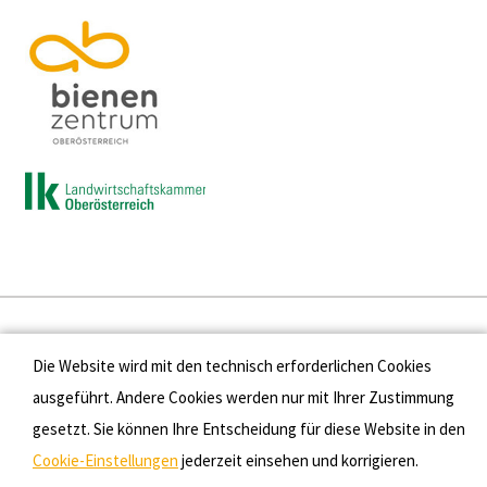
Presse
Die Website wird mit den technisch erforderlichen Cookies
Kontakt
ausgeführt. Andere Cookies werden nur mit Ihrer Zustimmung
gesetzt. Sie können Ihre Entscheidung für diese Website in den
Datenschutz
Cookie-Einstellungen
jederzeit einsehen und korrigieren.
Impressum