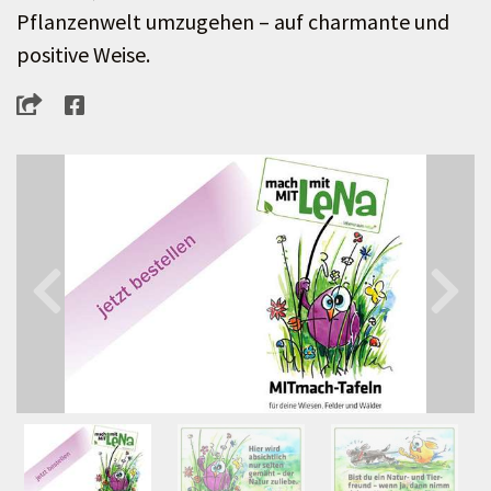
Pflanzenwelt umzugehen – auf charmante und
positive Weise.