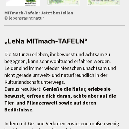
MITmach-Tafeln: Jetzt bestellen
© lebensraum:natur
„LeNa MITmach-TAFELN“
Die Natur zu erleben, ihr bewusst und achtsam zu
begegnen, kann sehr wohltuend erfahren werden.
Leider sind immer wieder Menschen unachtsam und
nicht gerade umwelt- und naturfreundlich in der
Kulturlandschaft unterwegs.
Daraus resultiert:
Genieße die Natur, erlebe sie
bewusst, erfreue dich daran, achte aber auf die
Tier- und Pflanzenwelt sowie auf deren
Bedürfnisse.
Indem mit Ge- und Verboten erwiesenermaßen wenig