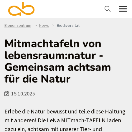
Bienenzentrum
News
Biodiversität
Mitmachtafeln von
lebensraum:natur -
Gemeinsam achtsam
für die Natur
15.10.2025
Erlebe die Natur bewusst und teile diese Haltung
mit anderen! Die LeNa MITmach-TAFELN laden
dazu ein, achtsam mit unserer Tier- und