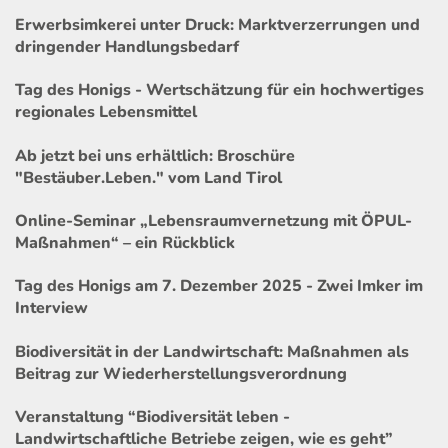
Erwerbsimkerei unter Druck: Marktverzerrungen und
dringender Handlungsbedarf
Tag des Honigs - Wertschätzung für ein hochwertiges
regionales Lebensmittel
Ab jetzt bei uns erhältlich: Broschüre
"Bestäuber.Leben." vom Land Tirol
Online-Seminar „Lebensraumvernetzung mit ÖPUL-
Maßnahmen“ – ein Rückblick
Tag des Honigs am 7. Dezember 2025 - Zwei Imker im
Interview
Biodiversität in der Landwirtschaft: Maßnahmen als
Beitrag zur Wiederherstellungsverordnung
Veranstaltung “Biodiversität leben -
Landwirtschaftliche Betriebe zeigen, wie es geht”