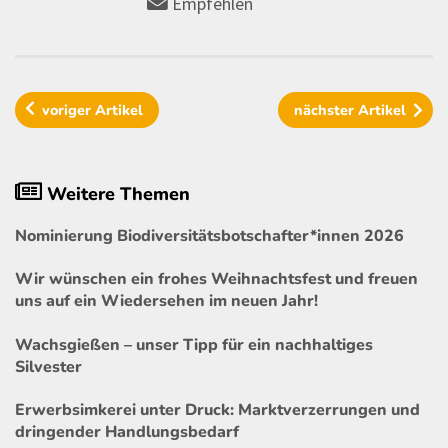
Empfehlen
voriger
Artikel
nächster
Artikel
Weitere Themen
Nominierung Biodiversitätsbotschafter*innen 2026
Wir wünschen ein frohes Weihnachtsfest und freuen
uns auf ein Wiedersehen im neuen Jahr!
Wachsgießen – unser Tipp für ein nachhaltiges
Silvester
Erwerbsimkerei unter Druck: Marktverzerrungen und
dringender Handlungsbedarf