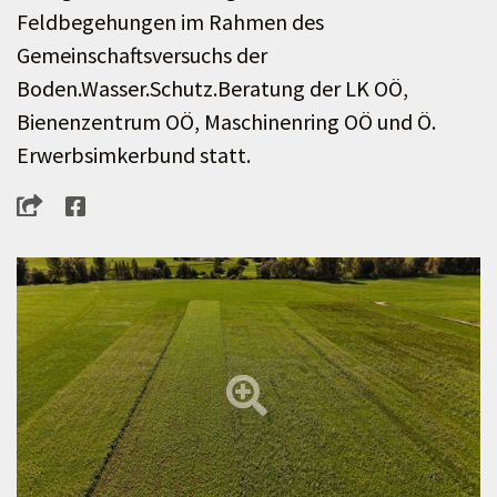
Feldbegehungen im Rahmen des
Gemeinschaftsversuchs der
Boden.Wasser.Schutz.Beratung der LK OÖ,
Bienenzentrum OÖ, Maschinenring OÖ und Ö.
Erwerbsimkerbund statt.