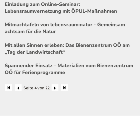
Einladung zum Online-Seminar:
Lebensraumvernetzung mit ÖPUL-Maßnahmen
Mitmachtafeln von lebensraum:natur - Gemeinsam
achtsam für die Natur
Mit allen Sinnen erleben: Das Bienenzentrum OÖ am
„Tag der Landwirtschaft“
Spannender Einsatz – Materialien vom Bienenzentrum
OÖ für Ferienprogramme
Seite 4 von 22