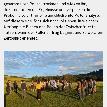
gesammelten Pollen, trocknen und wiegen ihn,
dokumentieren die Ergebnisse und verpacken die
Proben luftdicht für eine anschließende Pollenanalyse.
Auf diese Weise lässt sich nachvollziehen, in welchem
Umfang die Bienen den Pollen der Zwischenfrüchte
nutzen, wann der Polleneintrag beginnt und zu welchem
Zeitpunkt er endet.