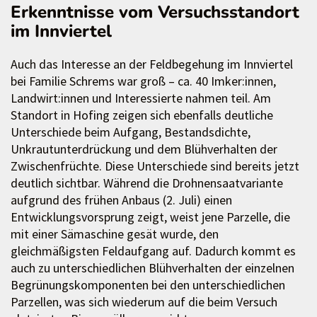
Erkenntnisse vom Versuchsstandort
im Innviertel
Auch das Interesse an der Feldbegehung im Innviertel
bei Familie Schrems war groß – ca. 40 Imker:innen,
Landwirt:innen und Interessierte nahmen teil. Am
Standort in Hofing zeigen sich ebenfalls deutliche
Unterschiede beim Aufgang, Bestandsdichte,
Unkrautunterdrückung und dem Blühverhalten der
Zwischenfrüchte. Diese Unterschiede sind bereits jetzt
deutlich sichtbar. Während die Drohnensaatvariante
aufgrund des frühen Anbaus (2. Juli) einen
Entwicklungsvorsprung zeigt, weist jene Parzelle, die
mit einer Sämaschine gesät wurde, den
gleichmäßigsten Feldaufgang auf. Dadurch kommt es
auch zu unterschiedlichen Blühverhalten der einzelnen
Begrünungskomponenten bei den unterschiedlichen
Parzellen, was sich wiederum auf die beim Versuch