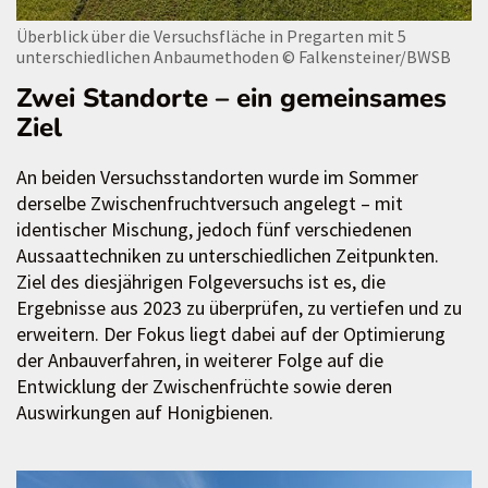
Überblick über die Versuchsfläche in Pregarten mit 5
unterschiedlichen Anbaumethoden
© Falkensteiner/BWSB
Zwei Standorte – ein gemeinsames
Ziel
An beiden Versuchsstandorten wurde im Sommer
derselbe Zwischenfruchtversuch angelegt – mit
identischer Mischung, jedoch fünf verschiedenen
Aussaattechniken zu unterschiedlichen Zeitpunkten.
Ziel des diesjährigen Folgeversuchs ist es, die
Ergebnisse aus 2023 zu überprüfen, zu vertiefen und zu
erweitern. Der Fokus liegt dabei auf der Optimierung
der Anbauverfahren, in weiterer Folge auf die
Entwicklung der Zwischenfrüchte sowie deren
Auswirkungen auf Honigbienen.