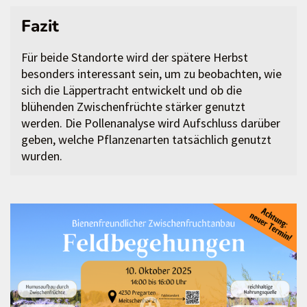
Fazit
Für beide Standorte wird der spätere Herbst
besonders interessant sein, um zu beobachten, wie
sich die Läppertracht entwickelt und ob die
blühenden Zwischenfrüchte stärker genutzt
werden. Die Pollenanalyse wird Aufschluss darüber
geben, welche Pflanzenarten tatsächlich genutzt
wurden.