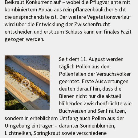
Beikraut Konkurrenz auf – wobei die Pflugvariante mit
kombiniertem Anbau aus rein pflanzenbaulicher Sicht
die ansprechendste ist. Der weitere Vegetationsverlauf
wird über die Entwicklung der Zwischenfrucht
entscheiden und erst zum Schluss kann ein finales Fazit
gezogen werden.
Seit dem 11. August werden
täglich Pollen aus den
Pollenfallen der Versuchsvölker
geerntet. Erste Auswertungen
deuten darauf hin, dass die
Bienen nicht nur die aktuell
blühenden Zwischenfrüchte wie
Buchweizen und Senf nutzen,
sondern in erheblichem Umfang auch Pollen aus der
Umgebung eintragen – darunter Sonnenblumen,
Lichtnelken, Springkraut sowie verschiedene