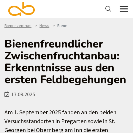
Bienenzentrum
News
Biene
Bienenfreundlicher
Zwischenfruchtanbau:
Erkenntnisse aus den
ersten Feldbegehungen
17.09.2025
Am 1. September 2025 fanden an den beiden
Versuchsstandorten in Pregarten sowie in St.
Georgen bei Obernberg am Inn die ersten