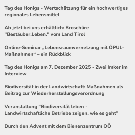
Tag des Honigs - Wertschätzung für ein hochwertiges
regionales Lebensmittel
Ab jetzt bei uns erhältlich: Broschüre
"Bestäuber.Leben." vom Land Tirol
Online-Seminar „Lebensraumvernetzung mit ÖPUL-
Maßnahmen“ – ein Rückblick
Tag des Honigs am 7. Dezember 2025 - Zwei Imker im
Interview
Biodiversität in der Landwirtschaft: Maßnahmen als
Beitrag zur Wiederherstellungsverordnung
Veranstaltung “Biodiversität leben -
Landwirtschaftliche Betriebe zeigen, wie es geht”
Durch den Advent mit dem Bienenzentrum OÖ