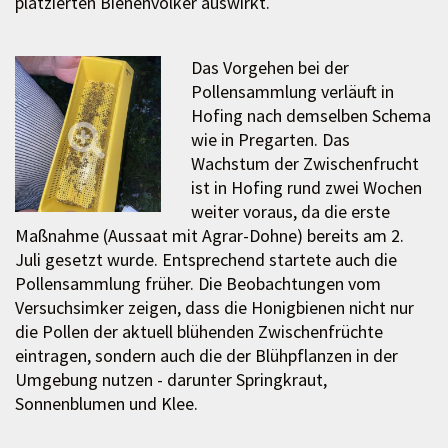
platzierten Bienenvölker auswirkt.
Das Vorgehen bei der
Pollensammlung verläuft in
Hofing nach demselben Schema
wie in Pregarten. Das
Wachstum der Zwischenfrucht
ist in Hofing rund zwei Wochen
weiter voraus, da die erste
Maßnahme (Aussaat mit Agrar-Dohne) bereits am 2.
Juli gesetzt wurde. Entsprechend startete auch die
Pollensammlung früher. Die Beobachtungen vom
Versuchsimker zeigen, dass die Honigbienen nicht nur
die Pollen der aktuell blühenden Zwischenfrüchte
eintragen, sondern auch die der Blühpflanzen in der
Umgebung nutzen - darunter Springkraut,
Sonnenblumen und Klee.