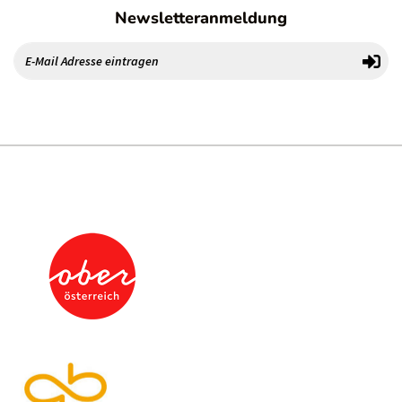
Newsletteranmeldung