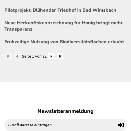
Pilotprojekt: Blühender Friedhof in Bad Wimsbach
Neue Herkunftskennzeichnung für Honig bringt mehr
Transparenz
Frühzeitige Nutzung von Biodiversitätsflächen erlaubt
Seite 1 von 22
Newsletteranmeldung