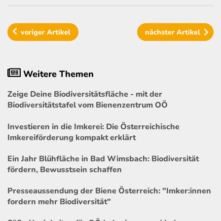
voriger
Artikel
nächster
Artikel
Weitere Themen
Zeige Deine Biodiversitätsfläche - mit der
Biodiversitätstafel vom Bienenzentrum OÖ
Investieren in die Imkerei: Die Österreichische
Imkereiförderung kompakt erklärt
Ein Jahr Blühfläche in Bad Wimsbach: Biodiversität
fördern, Bewusstsein schaffen
Presseaussendung der Biene Österreich: "Imker:innen
fordern mehr Biodiversität"