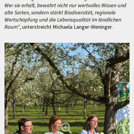
Wer sie erhält, bewahrt nicht nur wertvolles Wissen und
alte Sorten, sondern stärkt Biodiversität, regionale
Wertschöpfung und die Lebensqualität im ländlichen
Raum“
, unterstreicht Michaela Langer-Weninger.