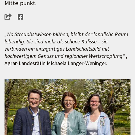
Mittelpunkt.
„Wo Streuobstwiesen blühen, bleibt der ländliche Raum
lebendig. Sie sind mehr als schöne Kulisse – sie
verbinden ein einzigartiges Landschaftsbild mit
hochwertigem Genuss und regionaler Wertschöpfung“
,
Agrar-Landesrätin Michaela Langer-Weninger.