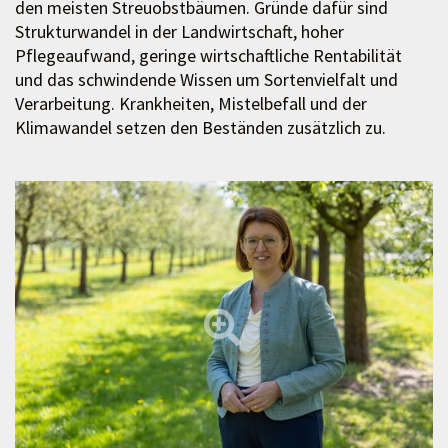
den meisten Streuobstbäumen. Gründe dafür sind
Strukturwandel in der Landwirtschaft, hoher
Pflegeaufwand, geringe wirtschaftliche Rentabilität
und das schwindende Wissen um Sortenvielfalt und
Verarbeitung. Krankheiten, Mistelbefall und der
Klimawandel setzen den Beständen zusätzlich zu.