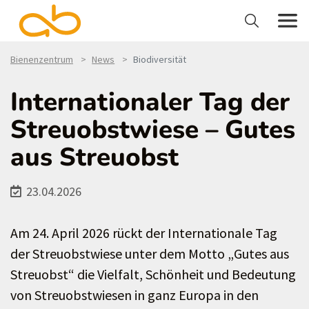
Bienenzentrum
News
Biodiversität
Internationaler Tag der
Streuobstwiese – Gutes
aus Streuobst
23.04.2026
Am 24. April 2026 rückt der Internationale Tag
der Streuobstwiese unter dem Motto „Gutes aus
Streuobst“ die Vielfalt, Schönheit und Bedeutung
von Streuobstwiesen in ganz Europa in den