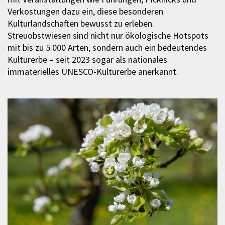
Verkostungen dazu ein, diese besonderen
Kulturlandschaften bewusst zu erleben.
Streuobstwiesen sind nicht nur ökologische Hotspots
mit bis zu 5.000 Arten, sondern auch ein bedeutendes
Kulturerbe – seit 2023 sogar als nationales
immaterielles UNESCO-Kulturerbe anerkannt.