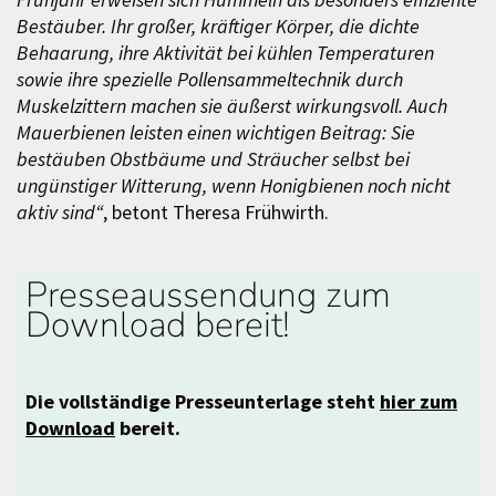
Bestäuber. Ihr großer, kräftiger Körper, die dichte
Behaarung, ihre Aktivität bei kühlen Temperaturen
sowie ihre spezielle Pollensammeltechnik durch
Muskelzittern machen sie äußerst wirkungsvoll. Auch
Mauerbienen leisten einen wichtigen Beitrag: Sie
bestäuben Obstbäume und Sträucher selbst bei
ungünstiger Witterung, wenn Honigbienen noch nicht
aktiv sind“
, betont Theresa Frühwirth.
Presseaussendung zum
Download bereit!
Die vollständige Presseunterlage steht
hier zum
Download
bereit.