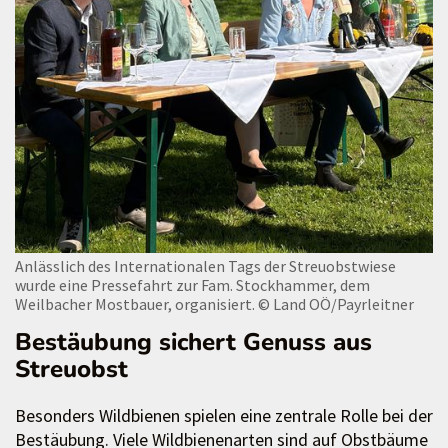
Anlässlich des Internationalen Tags der Streuobstwiese
wurde eine Pressefahrt zur Fam. Stockhammer, dem
Weilbacher Mostbauer, organisiert.
© Land OÖ/Payrleitner
Bestäubung sichert Genuss aus
Streuobst
Besonders Wildbienen spielen eine zentrale Rolle bei der
Bestäubung. Viele Wildbienenarten sind auf Obstbäume