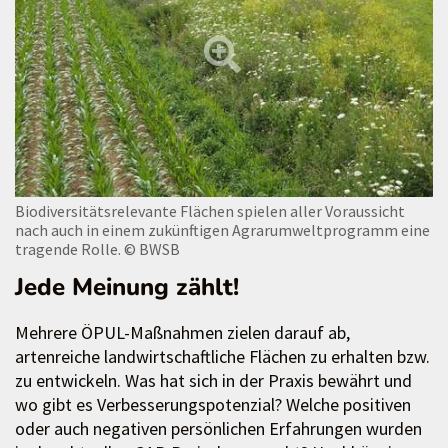
Biodiversitätsrelevante Flächen spielen aller Voraussicht
nach auch in einem zukünftigen Agrarumweltprogramm eine
tragende Rolle.
© BWSB
Jede Meinung zählt!
Mehrere ÖPUL-Maßnahmen zielen darauf ab,
artenreiche landwirtschaftliche Flächen zu erhalten bzw.
zu entwickeln. Was hat sich in der Praxis bewährt und
wo gibt es Verbesserungspotenzial? Welche positiven
oder auch negativen persönlichen Erfahrungen wurden