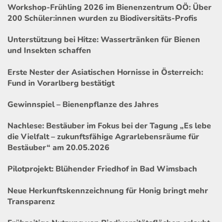
Workshop-Frühling 2026 im Bienenzentrum OÖ: Über
200 Schüler:innen wurden zu Biodiversitäts-Profis
Unterstützung bei Hitze: Wassertränken für Bienen
und Insekten schaffen
Erste Nester der Asiatischen Hornisse in Österreich:
Fund in Vorarlberg bestätigt
Gewinnspiel – Bienenpflanze des Jahres
Nachlese: Bestäuber im Fokus bei der Tagung „Es lebe
die Vielfalt – zukunftsfähige Agrarlebensräume für
Bestäuber“ am 20.05.2026
Pilotprojekt: Blühender Friedhof in Bad Wimsbach
Neue Herkunftskennzeichnung für Honig bringt mehr
Transparenz