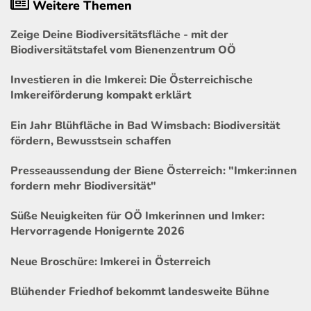
Weitere Themen
Zeige Deine Biodiversitätsfläche - mit der
Biodiversitätstafel vom Bienenzentrum OÖ
Investieren in die Imkerei: Die Österreichische
Imkereiförderung kompakt erklärt
Ein Jahr Blühfläche in Bad Wimsbach: Biodiversität
fördern, Bewusstsein schaffen
Presseaussendung der Biene Österreich: "Imker:innen
fordern mehr Biodiversität"
Süße Neuigkeiten für OÖ Imkerinnen und Imker:
Hervorragende Honigernte 2026
Neue Broschüre: Imkerei in Österreich
Blühender Friedhof bekommt landesweite Bühne