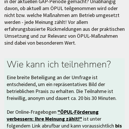
in der aktuellen GAP-Periode gemacht? Unabhängig
davon, ob aktuell am ÖPUL teilgenommen wird oder
nicht bzw. welche Maßnahmen am Betrieb umgesetzt
werden - jede Meinung zählt! Vor allem
erfahrungsbasierte Rückmeldungen aus der praktischen
Umsetzung und zur Relevanz von ÖPUL-Maßnahmen
sind dabei von besonderem Wert.
Wie kann ich teilnehmen?
Eine breite Beteiligung an der Umfrage ist
entscheidend, um ein repräsentatives Bild der
betrieblichen Praxis zu erhalten. Die Teilnahme ist
freiwillig, anonym und dauert ca. 20 bis 30 Minuten.
Der Online-Fragebogen
"ÖPUL-Förderung
verbessern: Ihre Meinung zählt!"
ist unter
folgendem Link abrufbar und kann voraussichtlich
bis