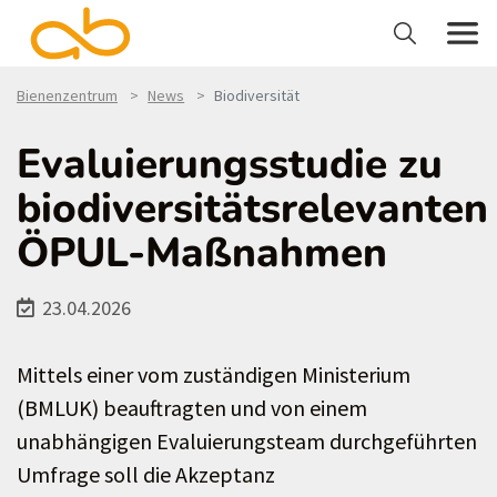
Bienenzentrum
News
Biodiversität
Evaluierungsstudie zu
biodiversitätsrelevanten
ÖPUL-Maßnahmen
23.04.2026
Mittels einer vom zuständigen Ministerium
(BMLUK) beauftragten und von einem
unabhängigen Evaluierungsteam durchgeführten
Umfrage soll die Akzeptanz