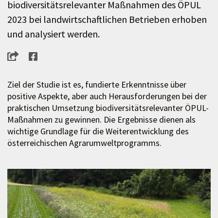
biodiversitätsrelevanter Maßnahmen des ÖPUL
2023 bei landwirtschaftlichen Betrieben erhoben
und analysiert werden.
Ziel der Studie ist es, fundierte Erkenntnisse über
positive Aspekte, aber auch Herausforderungen bei der
praktischen Umsetzung biodiversitätsrelevanter ÖPUL-
Maßnahmen zu gewinnen. Die Ergebnisse dienen als
wichtige Grundlage für die Weiterentwicklung des
österreichischen Agrarumweltprogramms.