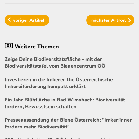
voriger
Artikel
nächster
Artikel
Weitere Themen
Zeige Deine Biodiversitätsfläche - mit der
Biodiversitätstafel vom Bienenzentrum OÖ
Investieren in die Imkerei: Die Österreichische
Imkereiförderung kompakt erklärt
Ein Jahr Blühfläche in Bad Wimsbach: Biodiversität
fördern, Bewusstsein schaffen
Presseaussendung der Biene Österreich: "Imker:innen
fordern mehr Biodiversität"