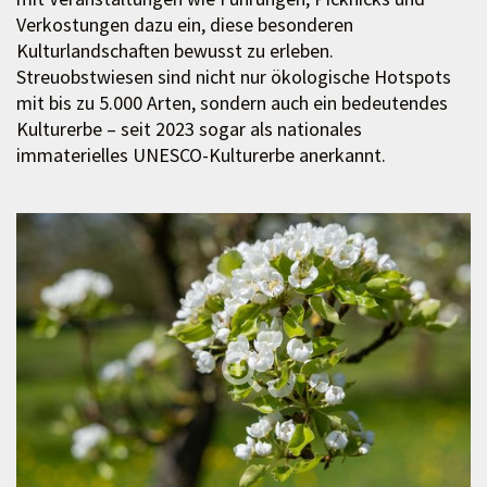
Verkostungen dazu ein, diese besonderen
Kulturlandschaften bewusst zu erleben.
Streuobstwiesen sind nicht nur ökologische Hotspots
mit bis zu 5.000 Arten, sondern auch ein bedeutendes
Kulturerbe – seit 2023 sogar als nationales
immaterielles UNESCO-Kulturerbe anerkannt.