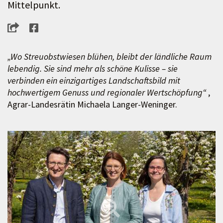
Mittelpunkt.
„Wo Streuobstwiesen blühen, bleibt der ländliche Raum
lebendig. Sie sind mehr als schöne Kulisse – sie
verbinden ein einzigartiges Landschaftsbild mit
hochwertigem Genuss und regionaler Wertschöpfung“
,
Agrar-Landesrätin Michaela Langer-Weninger.