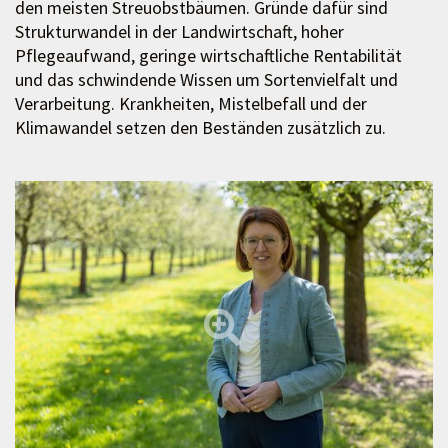
den meisten Streuobstbäumen. Gründe dafür sind
Strukturwandel in der Landwirtschaft, hoher
Pflegeaufwand, geringe wirtschaftliche Rentabilität
und das schwindende Wissen um Sortenvielfalt und
Verarbeitung. Krankheiten, Mistelbefall und der
Klimawandel setzen den Beständen zusätzlich zu.