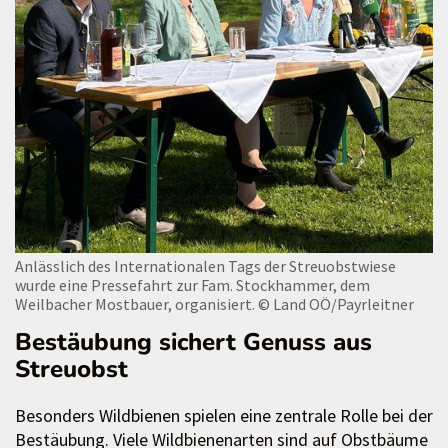
Anlässlich des Internationalen Tags der Streuobstwiese
wurde eine Pressefahrt zur Fam. Stockhammer, dem
Weilbacher Mostbauer, organisiert.
© Land OÖ/Payrleitner
Bestäubung sichert Genuss aus
Streuobst
Besonders Wildbienen spielen eine zentrale Rolle bei der
Bestäubung. Viele Wildbienenarten sind auf Obstbäume