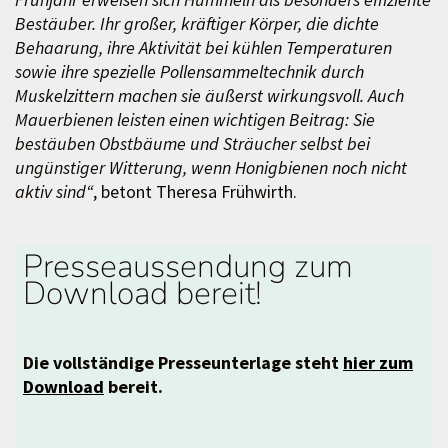
Bestäuber. Ihr großer, kräftiger Körper, die dichte
Behaarung, ihre Aktivität bei kühlen Temperaturen
sowie ihre spezielle Pollensammeltechnik durch
Muskelzittern machen sie äußerst wirkungsvoll. Auch
Mauerbienen leisten einen wichtigen Beitrag: Sie
bestäuben Obstbäume und Sträucher selbst bei
ungünstiger Witterung, wenn Honigbienen noch nicht
aktiv sind“
, betont Theresa Frühwirth.
Presseaussendung zum
Download bereit!
Die vollständige Presseunterlage steht
hier zum
Download
bereit.