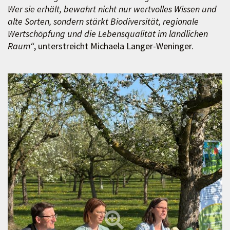
Wer sie erhält, bewahrt nicht nur wertvolles Wissen und
alte Sorten, sondern stärkt Biodiversität, regionale
Wertschöpfung und die Lebensqualität im ländlichen
Raum“
, unterstreicht Michaela Langer-Weninger.