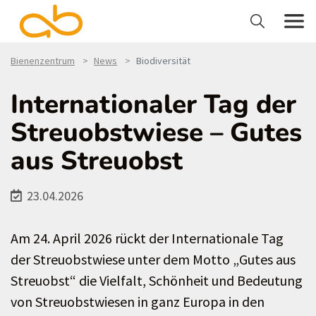
Bienenzentrum
News
Biodiversität
Internationaler Tag der
Streuobstwiese – Gutes
aus Streuobst
23.04.2026
Am 24. April 2026 rückt der Internationale Tag
der Streuobstwiese unter dem Motto „Gutes aus
Streuobst“ die Vielfalt, Schönheit und Bedeutung
von Streuobstwiesen in ganz Europa in den