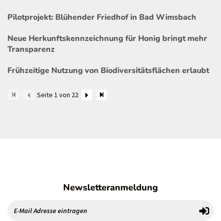
Pilotprojekt: Blühender Friedhof in Bad Wimsbach
Neue Herkunftskennzeichnung für Honig bringt mehr
Transparenz
Frühzeitige Nutzung von Biodiversitätsflächen erlaubt
Seite 1 von 22
Newsletteranmeldung