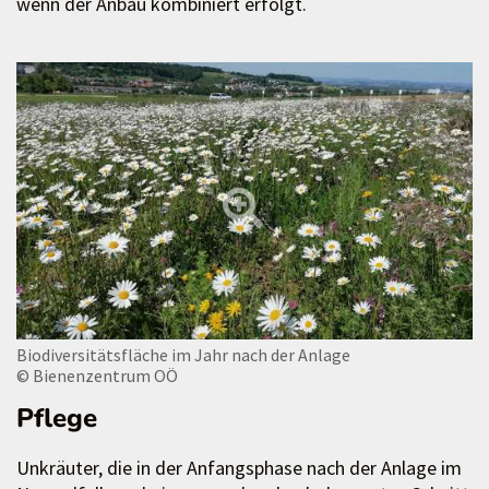
wenn der Anbau kombiniert erfolgt.
Biodiversitätsfläche im Jahr nach der Anlage
© Bienenzentrum OÖ
Pflege
Unkräuter, die in der Anfangsphase nach der Anlage im