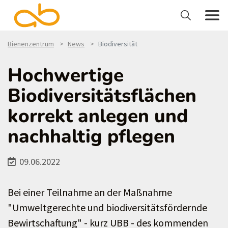
Bienenzentrum
News
Biodiversität
Hochwertige
Biodiversitätsflächen
korrekt anlegen und
nachhaltig pflegen
09.06.2022
Bei einer Teilnahme an der Maßnahme
"Umweltgerechte und biodiversitätsfördernde
Bewirtschaftung" - kurz UBB - des kommenden