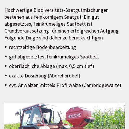
Hochwertige Biodiversitäts-Saatgutmischungen
bestehen aus feinkörnigem Saatgut. Ein gut
abgesetztes, feinkrümeliges Saatbett ist
Grundvoraussetzung für einen erfolgreichen Aufgang.
Folgende Dinge sind daher zu berücksichtigen:
rechtzeitige Bodenbearbeitung
gut abgesetztes, feinkrümeliges Saatbett
oberflächliche Ablage (max. 0,5 cm tief)
exakte Dosierung (Abdrehprobe!)
evt. Anwalzen mittels Profilwalze (Cambridgewalze)