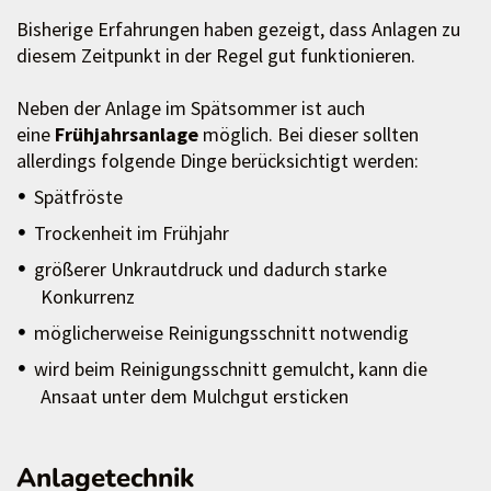
Bisherige Erfahrungen haben gezeigt, dass Anlagen zu
diesem Zeitpunkt in der Regel gut funktionieren.
Neben der Anlage im Spätsommer ist auch
eine
Frühjahrsanlage
möglich. Bei dieser sollten
allerdings folgende Dinge berücksichtigt werden:
Spätfröste
Trockenheit im Frühjahr
größerer Unkrautdruck und dadurch starke
Konkurrenz
möglicherweise Reinigungsschnitt notwendig
wird beim Reinigungsschnitt gemulcht, kann die
Ansaat unter dem Mulchgut ersticken
Anlagetechnik