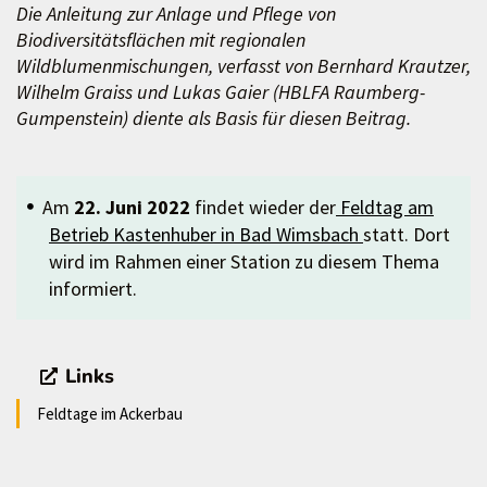
Die Anleitung zur Anlage und Pflege von
Biodiversitätsflächen mit regionalen
Wildblumenmischungen, verfasst von Bernhard Krautzer,
Wilhelm Graiss und Lukas Gaier (HBLFA Raumberg-
Gumpenstein) diente als Basis für diesen Beitrag.
Am
22. Juni 2022
findet wieder der
Feldtag am
Betrieb Kastenhuber in Bad Wimsbach
statt. Dort
wird im Rahmen einer Station zu diesem Thema
informiert.
Links
Feldtage im Ackerbau