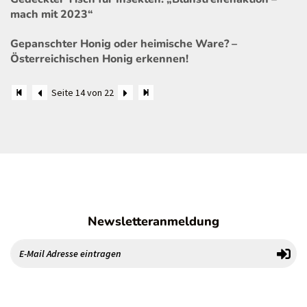
mach mit 2023“
Gepanschter Honig oder heimische Ware? –
Österreichischen Honig erkennen!
Seite 14 von 22
Newsletteranmeldung