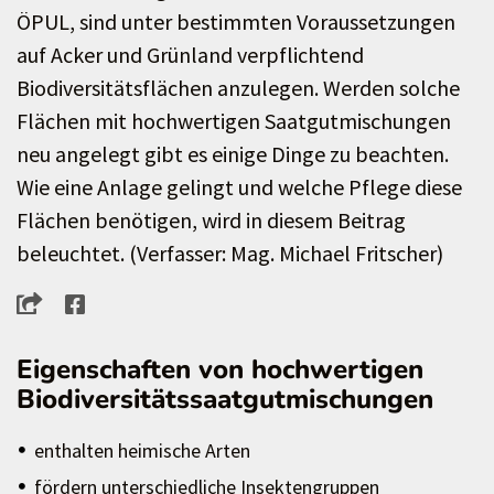
ÖPUL, sind unter bestimmten Voraussetzungen
auf Acker und Grünland verpflichtend
Biodiversitätsflächen anzulegen. Werden solche
Flächen mit hochwertigen Saatgutmischungen
neu angelegt gibt es einige Dinge zu beachten.
Wie eine Anlage gelingt und welche Pflege diese
Flächen benötigen, wird in diesem Beitrag
beleuchtet. (Verfasser: Mag. Michael Fritscher)
Eigenschaften von hochwertigen
Biodiversitätssaatgutmischungen
enthalten heimische Arten
fördern unterschiedliche Insektengruppen