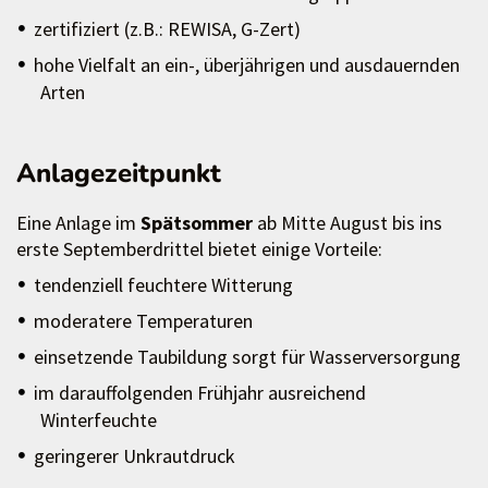
zertifiziert (z.B.: REWISA, G-Zert)
hohe Vielfalt an ein-, überjährigen und ausdauernden
Arten
Anlagezeitpunkt
Eine Anlage im
Spätsommer
ab Mitte August bis ins
erste Septemberdrittel bietet einige Vorteile:
tendenziell feuchtere Witterung
moderatere Temperaturen
einsetzende Taubildung sorgt für Wasserversorgung
im darauffolgenden Frühjahr ausreichend
Winterfeuchte
geringerer Unkrautdruck