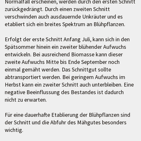
Normalfall erscheinen, werden durch den ersten Schnitt
zurückgedrängt. Durch einen zweiten Schnitt
verschwinden auch ausdauernde Unkräuter und es
etabliert sich ein breites Spektrum an Blühpflanzen.
Erfolgt der erste Schnitt Anfang Juli, kann sich in den
Spätsommer hinein ein zweiter blühender Aufwuchs
entwickeln. Bei ausreichend Biomasse kann dieser
zweite Aufwuchs Mitte bis Ende September noch
einmal gemäht werden. Das Schnittgut sollte
abtransportiert werden. Bei geringem Aufwuchs im
Herbst kann ein zweiter Schnitt auch unterbleiben. Eine
negative Beeinflussung des Bestandes ist dadurch
nicht zu erwarten.
Für eine dauerhafte Etablierung der Blühpflanzen sind
der Schnitt und die Abfuhr des Mähgutes besonders
wichtig.