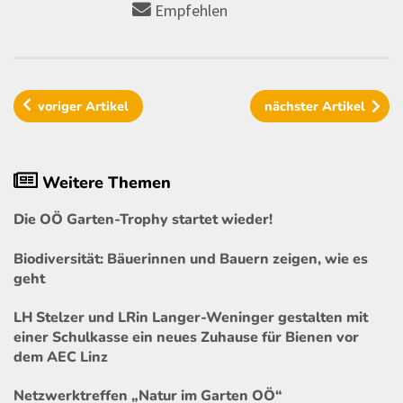
Empfehlen
voriger
Artikel
nächster
Artikel
Weitere Themen
Die OÖ Garten-Trophy startet wieder!
Biodiversität: Bäuerinnen und Bauern zeigen, wie es
geht
LH Stelzer und LRin Langer-Weninger gestalten mit
einer Schulkasse ein neues Zuhause für Bienen vor
dem AEC Linz
Netzwerktreffen „Natur im Garten OÖ“