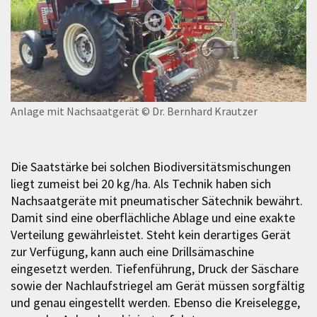
Anlage mit Nachsaatgerät
© Dr. Bernhard Krautzer
Die Saatstärke bei solchen Biodiversitätsmischungen
liegt zumeist bei 20 kg/ha. Als Technik haben sich
Nachsaatgeräte mit pneumatischer Sätechnik bewährt.
Damit sind eine oberflächliche Ablage und eine exakte
Verteilung gewährleistet. Steht kein derartiges Gerät
zur Verfügung, kann auch eine Drillsämaschine
eingesetzt werden. Tiefenführung, Druck der Säschare
sowie der Nachlaufstriegel am Gerät müssen sorgfältig
und genau eingestellt werden. Ebenso die Kreiselegge,