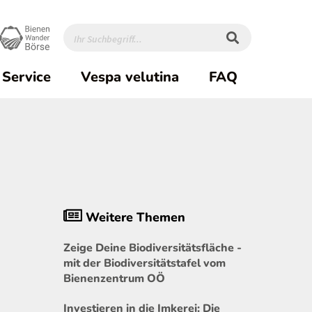
Service
Vespa velutina
FAQ
Weitere Themen
Zeige Deine Biodiversitätsfläche -
mit der Biodiversitätstafel vom
Bienenzentrum OÖ
Investieren in die Imkerei: Die