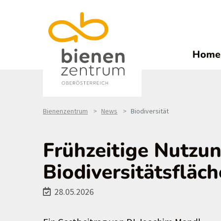
Home
Bienenzentrum
News
Biodiversität
Frühzeitige Nutzu
Biodiversitätsfläch
28.05.2026