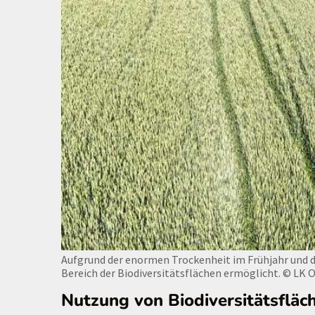
Aufgrund der enormen Trockenheit im Frühjahr und d
Bereich der Biodiversitätsflächen ermöglicht.
© LK 
Nutzung von Biodiversitätsfläc