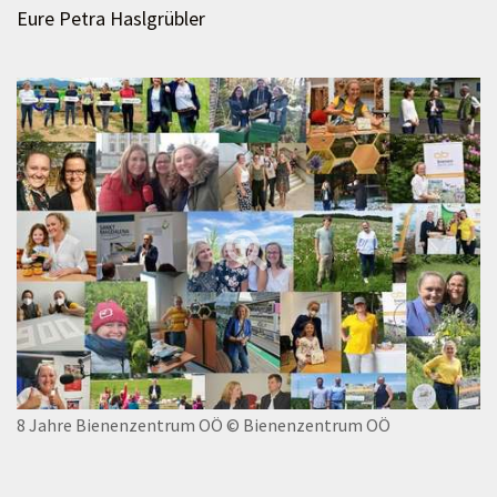
Eure Petra Haslgrübler
8 Jahre Bienenzentrum OÖ
© Bienenzentrum OÖ