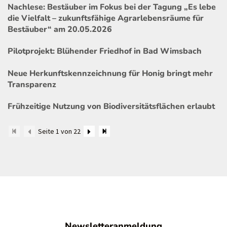
Nachlese: Bestäuber im Fokus bei der Tagung „Es lebe
die Vielfalt – zukunftsfähige Agrarlebensräume für
Bestäuber“ am 20.05.2026
Pilotprojekt: Blühender Friedhof in Bad Wimsbach
Neue Herkunftskennzeichnung für Honig bringt mehr
Transparenz
Frühzeitige Nutzung von Biodiversitätsflächen erlaubt
Seite 1 von 22
Newsletteranmeldung