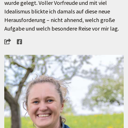
wurde gelegt. Voller Vorfreude und mit viel
Idealismus blickte ich damals auf diese neue
Herausforderung – nicht ahnend, welch große
Aufgabe und welch besondere Reise vor mir lag.