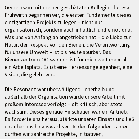
Gemeinsam mit meiner geschätzten Kollegin Theresa
Frühwirth begannen wir, die ersten Fundamente dieses
einzigartigen Projekts zu legen – nicht nur
organisatorisch, sondern auch inhaltlich und emotional.
Was uns von Anfang an angetrieben hat – die Liebe zur
Natur, der Respekt vor den Bienen, die Verantwortung
für unsere Umwelt – ist bis heute spürbar. Das
Bienenzentrum OÖ war und ist für mich weit mehr als
ein Arbeitsplatz. Es ist eine Herzensangelegenheit, eine
Vision, die gelebt wird.
Die Resonanz war überwältigend. Innerhalb und
außerhalb der Organisation wurde unsere Arbeit mit
großem Interesse verfolgt – oft kritisch, aber stets
wachsam. Dieses genaue Hinschauen war ein Antrieb:
Es forderte uns heraus, stärkte unseren Einsatz und ließ
uns über uns hinauswachsen. In den folgenden Jahren
durften wir zahlreiche Projekte, Initiativen,