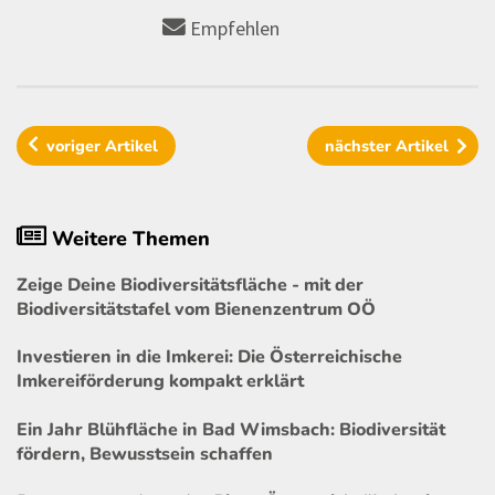
Empfehlen
voriger
Artikel
nächster
Artikel
Weitere Themen
Zeige Deine Biodiversitätsfläche - mit der
Biodiversitätstafel vom Bienenzentrum OÖ
Investieren in die Imkerei: Die Österreichische
Imkereiförderung kompakt erklärt
Ein Jahr Blühfläche in Bad Wimsbach: Biodiversität
fördern, Bewusstsein schaffen