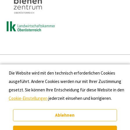
Presse
Die Website wird mit den technisch erforderlichen Cookies
Kontakt
ausgeführt. Andere Cookies werden nur mit Ihrer Zustimmung
gesetzt. Sie können Ihre Entscheidung für diese Website in den
Datenschutz
Cookie-Einstellungen
jederzeit einsehen und korrigieren.
Impressum
Ablehnen
Cookie-Einstellungen