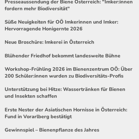
Presseaussendung der Biene Österreich: "Imker:innen
fordern mehr Biodiversität"
Süße Neuigkeiten für OÖ Imkerinnen und Imker:
Hervorragende Honigernte 2026
Neue Broschüre: Imkerei in Österreich
Blühender Friedhof bekommt landesweite Bühne
Workshop-Frühling 2026 im Bienenzentrum OÖ: Über
200 Schüler:innen wurden zu Biodiversitäts-Profis
Unterstützung bei Hitze: Wassertränken für Bienen
und Insekten schaffen
Erste Nester der Asiatischen Hornisse in Österreich:
Fund in Vorarlberg bestätigt
Gewinnspiel – Bienenpflanze des Jahres