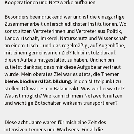
Kooperationen und Netzwerke aufbauen.
Besonders beeindruckend war und ist die einzigartige
Zusammenarbeit unterschiedlichster Institutionen. Wo
sonst sitzen Vertreterinnen und Vertreter aus Politik,
Landwirtschaft, Imkerei, Naturschutz und Wissenschaft
an einem Tisch – und das regelmäßig, auf Augenhöhe,
mit einem gemeinsamen Ziel? Ich bin stolz darauf,
diesen Aufbau mitgestaltet zu haben. Und ich bin
zutiefst dankbar, dass mir diese Aufgabe anvertraut
wurde. Mein oberstes Ziel war es stets, die Themen
biene.biodiversität.bildung.
in den Mittelpunkt zu
stellen. Oft war es ein Balanceakt: Was wird erwartet?
Was ist möglich? Wie kann ich mein Netzwerk nutzen
und wichtige Botschaften wirksam transportieren?
Diese acht Jahre waren für mich eine Zeit des
intensiven Lernens und Wachsens. Für all die