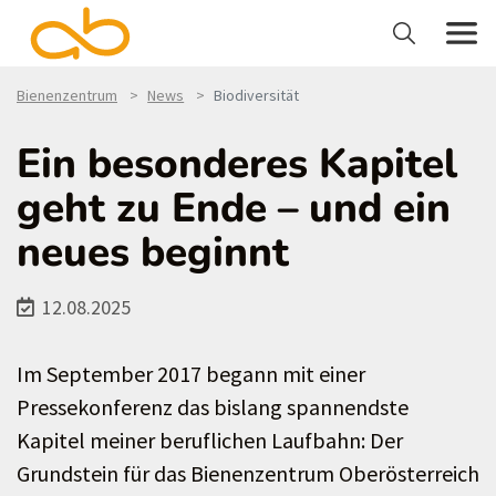
Bienenzentrum
News
Biodiversität
Ein besonderes Kapitel
geht zu Ende – und ein
neues beginnt
12.08.2025
Im September 2017 begann mit einer
Pressekonferenz das bislang spannendste
Kapitel meiner beruflichen Laufbahn: Der
Grundstein für das Bienenzentrum Oberösterreich