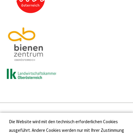
Presse
Die Website wird mit den technisch erforderlichen Cookies
Kontakt
ausgeführt. Andere Cookies werden nur mit Ihrer Zustimmung