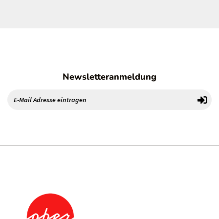
Newsletteranmeldung