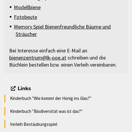
Modellbiene
Fotobeute
Memory Spiel Bienenfreundliche Bäume und
Sträucher
Bei Interesse einfach eine E-Mail an
bienenzentrum@lk-ooe.at
schreiben und die
Büchlein bestellen bzw. einen Verleih vereinbaren.
Links
Kinderbuch "Wie kommt der Honig ins Glas?"
Kinderbuch "Biodiversität was ist das?"
Verleih Bestäubungsspiel