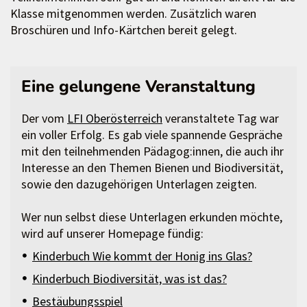
Klasse mitgenommen werden. Zusätzlich waren
Broschüren und Info-Kärtchen bereit gelegt.
Eine gelungene Veranstaltung
Der vom
LFI Oberösterreich
veranstaltete Tag war
ein voller Erfolg. Es gab viele spannende Gespräche
mit den teilnehmenden Pädagog:innen, die auch ihr
Interesse an den Themen Bienen und Biodiversität,
sowie den dazugehörigen Unterlagen zeigten.
Wer nun selbst diese Unterlagen erkunden möchte,
wird auf unserer Homepage fündig:
Kinderbuch Wie kommt der Honig ins Glas?
Kinderbuch Biodiversität, was ist das?
Bestäubungsspiel