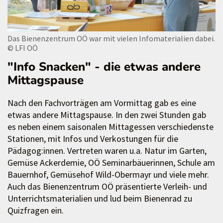
Das Bienenzentrum OÖ war mit vielen Infomaterialien dabei.
© LFI OÖ
"Info Snacken" - die etwas andere
Mittagspause
Nach den Fachvorträgen am Vormittag gab es eine
etwas andere Mittagspause. In den zwei Stunden gab
es neben einem saisonalen Mittagessen verschiedenste
Stationen, mit Infos und Verkostungen für die
Pädagog:innen. Vertreten waren u.a. Natur im Garten,
Gemüse Ackerdemie, OÖ Seminarbäuerinnen, Schule am
Bauernhof, Gemüsehof Wild-Obermayr und viele mehr.
Auch das Bienenzentrum OÖ präsentierte Verleih- und
Unterrichtsmaterialien und lud beim Bienenrad zu
Quizfragen ein.