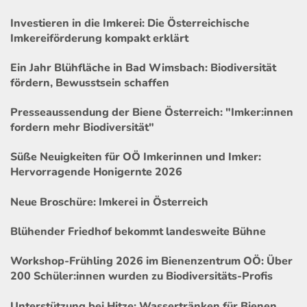
Investieren in die Imkerei: Die Österreichische
Imkereiförderung kompakt erklärt
Ein Jahr Blühfläche in Bad Wimsbach: Biodiversität
fördern, Bewusstsein schaffen
Presseaussendung der Biene Österreich: "Imker:innen
fordern mehr Biodiversität"
Süße Neuigkeiten für OÖ Imkerinnen und Imker:
Hervorragende Honigernte 2026
Neue Broschüre: Imkerei in Österreich
Blühender Friedhof bekommt landesweite Bühne
Workshop-Frühling 2026 im Bienenzentrum OÖ: Über
200 Schüler:innen wurden zu Biodiversitäts-Profis
Unterstützung bei Hitze: Wassertränken für Bienen