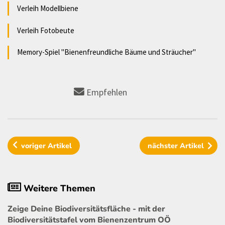
Verleih Modellbiene
Verleih Fotobeute
Memory-Spiel "Bienenfreundliche Bäume und Sträucher"
Empfehlen
voriger
Artikel
nächster
Artikel
Weitere Themen
Zeige Deine Biodiversitätsfläche - mit der
Biodiversitätstafel vom Bienenzentrum OÖ