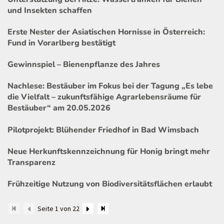
und Insekten schaffen
Erste Nester der Asiatischen Hornisse in Österreich:
Fund in Vorarlberg bestätigt
Gewinnspiel – Bienenpflanze des Jahres
Nachlese: Bestäuber im Fokus bei der Tagung „Es lebe
die Vielfalt – zukunftsfähige Agrarlebensräume für
Bestäuber“ am 20.05.2026
Pilotprojekt: Blühender Friedhof in Bad Wimsbach
Neue Herkunftskennzeichnung für Honig bringt mehr
Transparenz
Frühzeitige Nutzung von Biodiversitätsflächen erlaubt
Seite 1 von 22