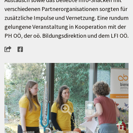
verschiedenen Partnerorganisationen sorgten für
zusätzliche Impulse und Vernetzung. Eine rundum
gelungene Veranstaltung in Kooperation mit der
PH OÖ, der oö. Bildungsdirektion und dem LFI OÖ.