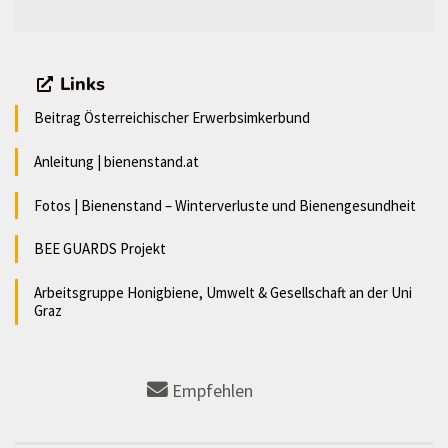
Links
Beitrag Österreichischer Erwerbsimkerbund
Anleitung | bienenstand.at
Fotos | Bienenstand – Winterverluste und Bienengesundheit
BEE GUARDS Projekt
Arbeitsgruppe Honigbiene, Umwelt & Gesellschaft an der Uni
Graz
Empfehlen