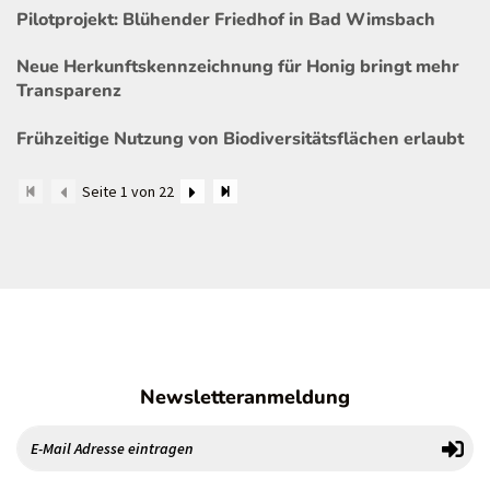
Pilotprojekt: Blühender Friedhof in Bad Wimsbach
Neue Herkunftskennzeichnung für Honig bringt mehr
Transparenz
Frühzeitige Nutzung von Biodiversitätsflächen erlaubt
Seite 1 von 22
Newsletteranmeldung