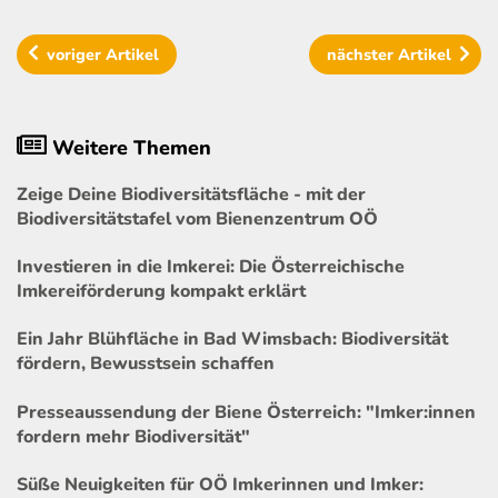
voriger
Artikel
nächster
Artikel
Weitere Themen
Zeige Deine Biodiversitätsfläche - mit der
Biodiversitätstafel vom Bienenzentrum OÖ
Investieren in die Imkerei: Die Österreichische
Imkereiförderung kompakt erklärt
Ein Jahr Blühfläche in Bad Wimsbach: Biodiversität
fördern, Bewusstsein schaffen
Presseaussendung der Biene Österreich: "Imker:innen
fordern mehr Biodiversität"
Süße Neuigkeiten für OÖ Imkerinnen und Imker: