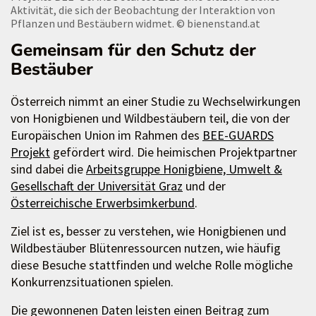
Aktivität, die sich der Beobachtung der Interaktion von
Pflanzen und Bestäubern widmet.
© bienenstand.at
Gemeinsam für den Schutz der
Bestäuber
Österreich nimmt an einer Studie zu Wechselwirkungen
von Honigbienen und Wildbestäubern teil, die von der
Europäischen Union im Rahmen des
BEE-GUARDS
Projekt
gefördert wird. Die heimischen Projektpartner
sind dabei die
Arbeitsgruppe Honigbiene, Umwelt &
Gesellschaft der Universität Graz
und der
Österreichische Erwerbsimkerbund
.
Ziel ist es, besser zu verstehen, wie Honigbienen und
Wildbestäuber Blütenressourcen nutzen, wie häufig
diese Besuche stattfinden und welche Rolle mögliche
Konkurrenzsituationen spielen.
Die gewonnenen Daten leisten einen Beitrag zum