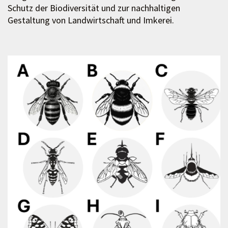
Schutz der Biodiversität und zur nachhaltigen
Gestaltung von Landwirtschaft und Imkerei.