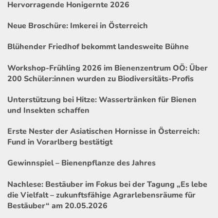
Hervorragende Honigernte 2026
Neue Broschüre: Imkerei in Österreich
Blühender Friedhof bekommt landesweite Bühne
Workshop-Frühling 2026 im Bienenzentrum OÖ: Über
200 Schüler:innen wurden zu Biodiversitäts-Profis
Unterstützung bei Hitze: Wassertränken für Bienen
und Insekten schaffen
Erste Nester der Asiatischen Hornisse in Österreich:
Fund in Vorarlberg bestätigt
Gewinnspiel – Bienenpflanze des Jahres
Nachlese: Bestäuber im Fokus bei der Tagung „Es lebe
die Vielfalt – zukunftsfähige Agrarlebensräume für
Bestäuber“ am 20.05.2026