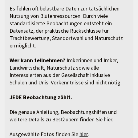
Es fehlen oft belastbare Daten zur tatsächlichen
Nutzung von Blütenressourcen. Durch viele
standardisierte Beobachtungen entsteht ein
Datensatz, der praktische Rückschlüsse für
Trachtbewertung, Standortwahl und Naturschutz
ermöglicht.
Wer kann teilnehmen?
Imkerinnen und Imker,
Landwirtschaft, Naturschutz sowie alle
Interessierten aus der Gesellschaft inklusive
Schulen und Unis. Vorkenntnisse sind nicht nötig.
JEDE Beobachtung zählt.
Die genaue Anleitung, Beobachtungshilfen und
weitere Details zu Bestäubern finden Sie
hier
.
Ausgewählte Fotos finden Sie
hier
.