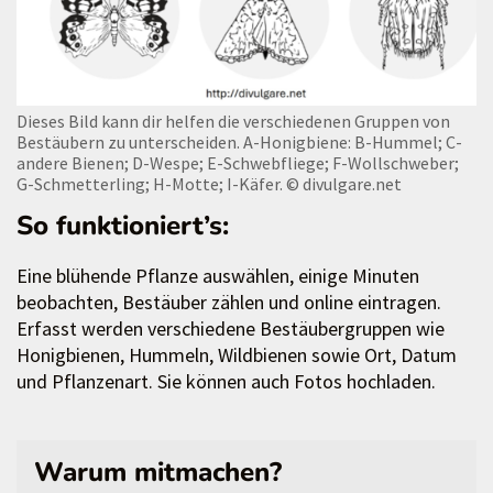
Dieses Bild kann dir helfen die verschiedenen Gruppen von
Bestäubern zu unterscheiden. A-Honigbiene: B-Hummel; C-
andere Bienen; D-Wespe; E-Schwebfliege; F-Wollschweber;
G-Schmetterling; H-Motte; I-Käfer.
© divulgare.net
So funktioniert’s:
Eine blühende Pflanze auswählen, einige Minuten
beobachten, Bestäuber zählen und online eintragen.
Erfasst werden verschiedene Bestäubergruppen wie
Honigbienen, Hummeln, Wildbienen sowie Ort, Datum
und Pflanzenart. Sie können auch Fotos hochladen.
Warum mitmachen?