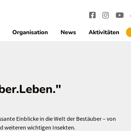
Organisation
News
Aktivitäten
ber.Leben."
ssante Einblicke in die Welt der Bestäuber – von
d weiteren wichtigen Insekten.