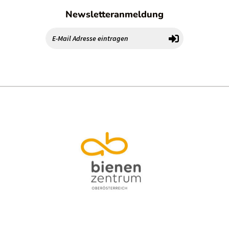
Newsletteranmeldung