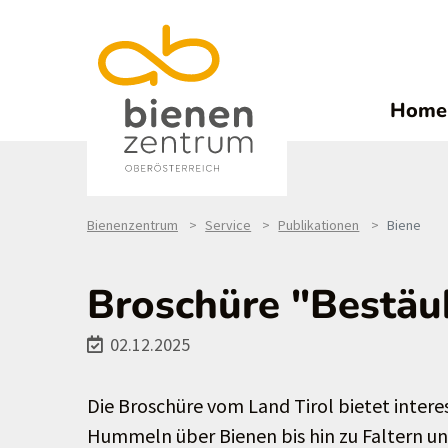
Home
Bienenzentrum
Service
Publikationen
Biene
Broschüre "Bestäu
02.12.2025
Die Broschüre vom Land Tirol bietet intere
Hummeln über Bienen bis hin zu Faltern un