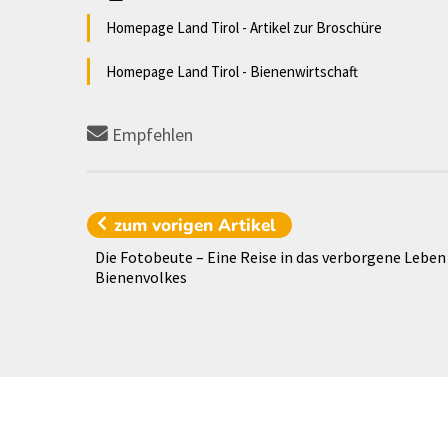
Homepage Land Tirol - Artikel zur Broschüre
Homepage Land Tirol - Bienenwirtschaft
Empfehlen
zum vorigen
Artikel
Die Fotobeute – Eine Reise in das verborgene Leben
Bienenvolkes