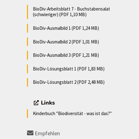
BioDiv-Arbeitsblatt 7 - Buchstabensalat
(schwieriger) (PDF 1,10 MB)
BioDiv-Ausmalbild 1 (PDF 1,24 MB)
BioDiv-Ausmalbild 2 (PDF 1,01 MB)
BioDiv-Ausmalbild 3 (PDF 1,21 MB)
BioDiv-Lösungsblatt 1 (PDF 1,83 MB)
BioDiv-Lösungsblatt 2 (PDF 2,48 MB)
Links
Kinderbuch "Biodiversität - was ist das?"
Empfehlen