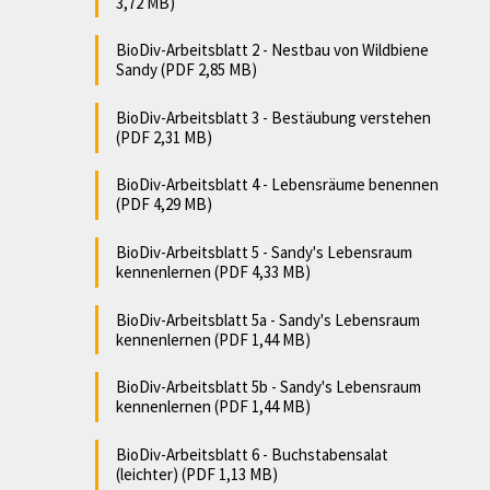
3,72 MB)
BioDiv-Arbeitsblatt 2 - Nestbau von Wildbiene
Sandy (PDF 2,85 MB)
BioDiv-Arbeitsblatt 3 - Bestäubung verstehen
(PDF 2,31 MB)
BioDiv-Arbeitsblatt 4 - Lebensräume benennen
(PDF 4,29 MB)
BioDiv-Arbeitsblatt 5 - Sandy's Lebensraum
kennenlernen (PDF 4,33 MB)
BioDiv-Arbeitsblatt 5a - Sandy's Lebensraum
kennenlernen (PDF 1,44 MB)
BioDiv-Arbeitsblatt 5b - Sandy's Lebensraum
kennenlernen (PDF 1,44 MB)
BioDiv-Arbeitsblatt 6 - Buchstabensalat
(leichter) (PDF 1,13 MB)