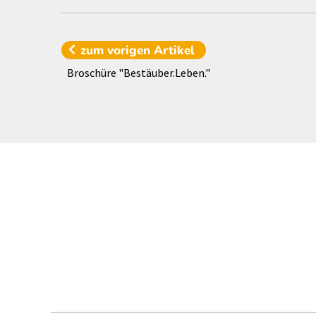
zum vorigen
Artikel
Broschüre "Bestäuber.Leben."