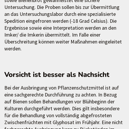
sowie Bienenbrot gewährleistet eine sichere
Untersuchung. Die Proben sollen bis zur Übermittlung
an das Untersuchungslabor durch eine spezialisierte
Spedition eingefroren werden (-18 Grad Celsius). Die
Ergebnisse sowie eine Interpretation werden an den
Imker/ die Imkerin übermittelt. Im Falle einer
Überschreitung können weiter Maßnahmen eingeleitet
werden.
Vorsicht ist besser als Nachsicht
Bei der Ausbringung von Pflanzenschutzmittel ist auf
eine sachgerechte Durchführung zu achten. In Bezug
auf Bienen sollen Behandlungen vor Blühbeginn der
Kulturen durchgeführt werden. Dies gilt insbesondere
für die Behandlung von vollständig abgefrosteten
Zwischenfrüchten mit Glyphosat im Frühjahr. Eine nicht