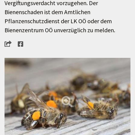
Vergiftungsverdacht vorzugehen. Der
Bienenschaden ist dem Amtlichen
Pflanzenschutzdienst der LK OÖ oder dem
Bienenzentrum OÖ unverzüglich zu melden.