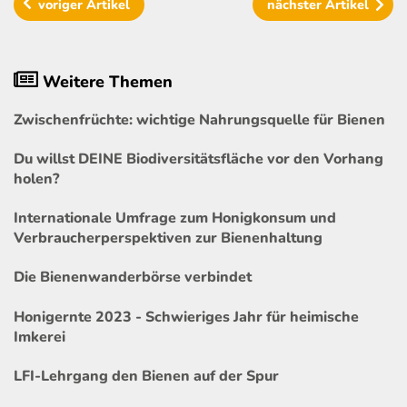
voriger
Artikel
nächster
Artikel
Weitere Themen
Zwischenfrüchte: wichtige Nahrungsquelle für Bienen
Du willst DEINE Biodiversitätsfläche vor den Vorhang
holen?
Internationale Umfrage zum Honigkonsum und
Verbraucherperspektiven zur Bienenhaltung
Die Bienenwanderbörse verbindet
Honigernte 2023 - Schwieriges Jahr für heimische
Imkerei
LFI-Lehrgang den Bienen auf der Spur