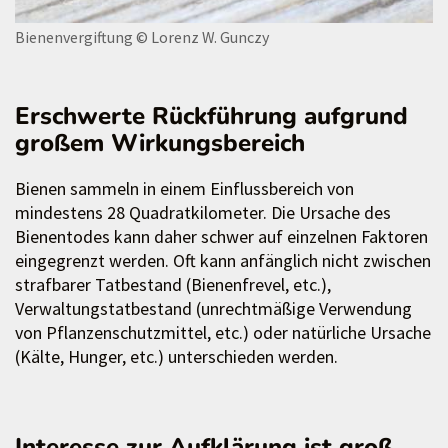
Bienenvergiftung
© Lorenz W. Gunczy
Erschwerte Rückführung aufgrund
großem Wirkungsbereich
Bienen sammeln in einem Einflussbereich von
mindestens 28 Quadratkilometer. Die Ursache des
Bienentodes kann daher schwer auf einzelnen Faktoren
eingegrenzt werden. Oft kann anfänglich nicht zwischen
strafbarer Tatbestand (Bienenfrevel, etc.),
Verwaltungstatbestand (unrechtmäßige Verwendung
von Pflanzenschutzmittel, etc.) oder natürliche Ursache
(Kälte, Hunger, etc.) unterschieden werden.
Interesse zur Aufklärung ist groß