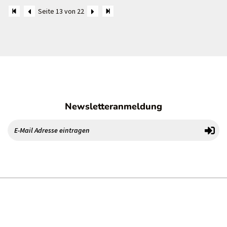
Seite 13 von 22
Newsletteranmeldung