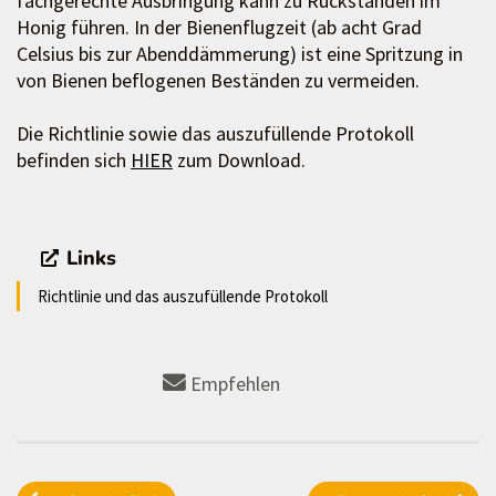
fachgerechte Ausbringung kann zu Rückständen im
Honig führen. In der Bienenflugzeit (ab acht Grad
Celsius bis zur Abenddämmerung) ist eine Spritzung in
von Bienen beflogenen Beständen zu vermeiden.
Die Richtlinie sowie das auszufüllende Protokoll
befinden sich
HIER
zum Download.
Links
Richtlinie und das auszufüllende Protokoll
Empfehlen