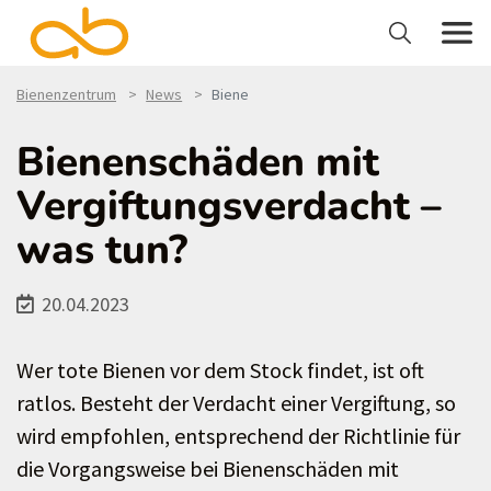
Bienenzentrum
News
Biene
Bienenschäden mit
Vergiftungsverdacht –
was tun?
20.04.2023
Wer tote Bienen vor dem Stock findet, ist oft
ratlos. Besteht der Verdacht einer Vergiftung, so
wird empfohlen, entsprechend der Richtlinie für
die Vorgangsweise bei Bienenschäden mit