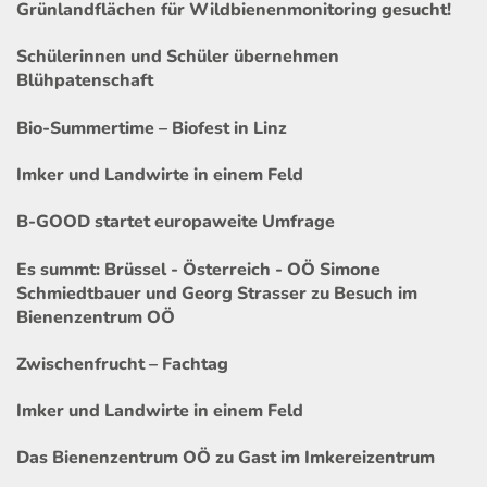
Grünlandflächen für Wildbienenmonitoring gesucht!
Schülerinnen und Schüler übernehmen
Blühpatenschaft
Bio-Summertime – Biofest in Linz
Imker und Landwirte in einem Feld
B-GOOD startet europaweite Umfrage
Es summt: Brüssel - Österreich - OÖ Simone
Schmiedtbauer und Georg Strasser zu Besuch im
Bienenzentrum OÖ
Zwischenfrucht – Fachtag
Imker und Landwirte in einem Feld
Das Bienenzentrum OÖ zu Gast im Imkereizentrum