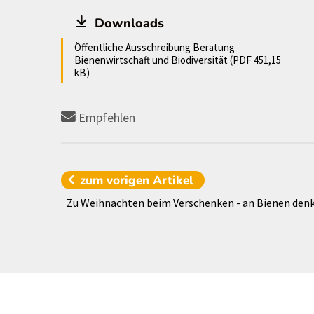
Downloads
Öffentliche Ausschreibung Beratung
Bienenwirtschaft und Biodiversität (PDF 451,15
kB)
Empfehlen
zum vorigen
Artikel
Zu Weihnachten beim Verschenken - an Bienen den