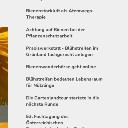
Bienenstockluft als Atemwegs-
Therapie
Achtung auf Bienen bei der
Pflanzenschutzarbeit
Praxiswerkstatt - Blühstreifen im
Grünland fachgerecht anlegen
Bienenwanderbörse geht online
Blühstreifen bedeuten Lebensraum
für Nützlinge
Die Gartenlandtour startete in die
nächste Runde
53. Fachtagung des
Österreichischen