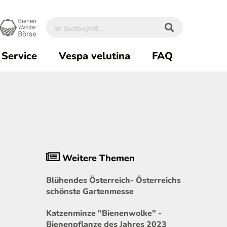
Service
Vespa velutina
FAQ
Weitere Themen
Blühendes Österreich- Österreichs
schönste Gartenmesse
Katzenminze "Bienenwolke" -
Bienenpflanze des Jahres 2023