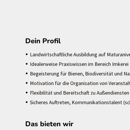
Dein Profil
Landwirtschaftliche Ausbildung auf Maturaniv
Idealerweise Praxiswissen im Bereich Imkerei 
Begeisterung für Bienen, Biodiversität und N
Motivation für die Organisation von Veranst
Flexibilität und Bereitschaft zu Außendiensten
Sicheres Auftreten, Kommunikationstalent (sch
Das bieten wir