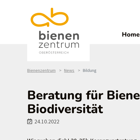
Home
Bienenzentrum
News
Bildung
Beratung für Biene
Biodiversität
24.10.2022