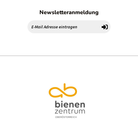
Newsletteranmeldung