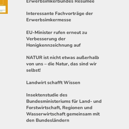
Erwerbsimkerbundes Resümee
Interessante Fachvorträge der
Erwerbsimkermesse
EU-Minister rufen erneut zu
Verbesserung der
Honigkennzeichnung auf
NATUR ist nicht etwas außerhalb
von uns – die Natur, das sind wir
selbst!
Landwirt schafft Wissen
Insektenstudie des
Bundesministeriums für Land- und
Forstwirtschaft, Regionen und
Wasserwirtschaft gemeinsam mit
den Bundesländern