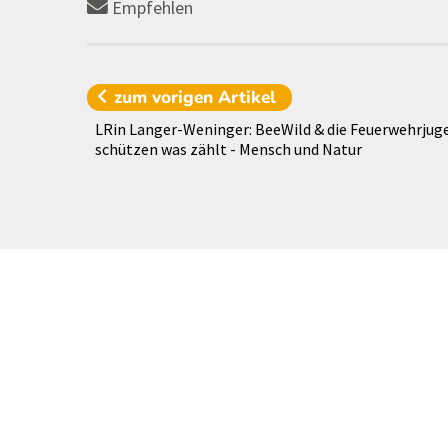
Empfehlen
zum vorigen
Artikel
LRin Langer-Weninger: BeeWild & die Feuerwehrju
schützen was zählt - Mensch und Natur