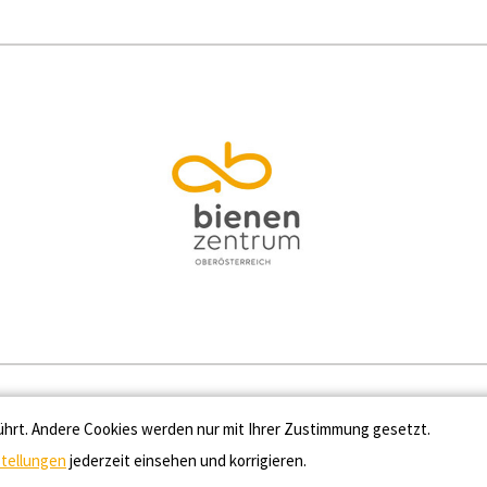
Kontakt
Datenschutz
Impressum
Cooki
ührt. Andere Cookies werden nur mit Ihrer Zustimmung gesetzt.
stellungen
jederzeit einsehen und korrigieren.