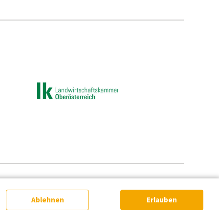
e-Einstellungen
Ablehnen
Erlauben