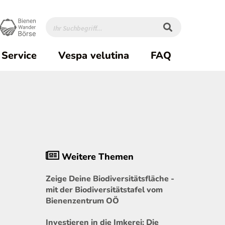
Service
Vespa velutina
FAQ
Weitere Themen
Zeige Deine Biodiversitätsfläche -
mit der Biodiversitätstafel vom
Bienenzentrum OÖ
Investieren in die Imkerei: Die