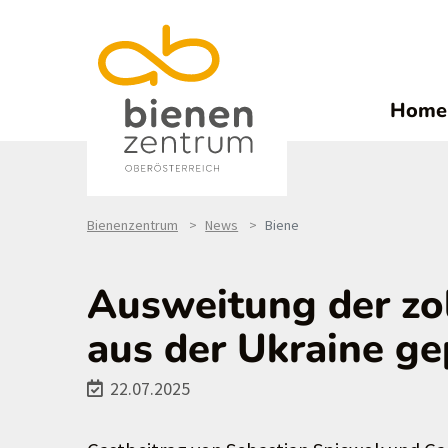
Home
Bienenzentrum
News
Biene
Ausweitung der zo
aus der Ukraine ge
22.07.2025