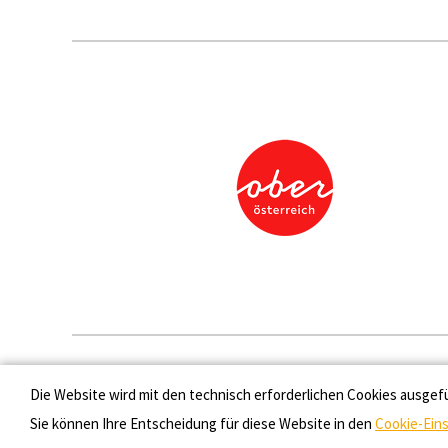
Presse
Die Website wird mit den technisch erforderlichen Cookies ausgef
Sie können Ihre Entscheidung für diese Website in den
Cookie-Ein