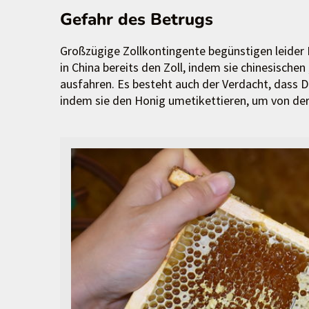
Gefahr des Betrugs
Großzügige Zollkontingente begünstigen leider 
in China bereits den Zoll, indem sie chinesische
ausfahren. Es besteht auch der Verdacht, dass D
indem sie den Honig umetikettieren, um von der Z