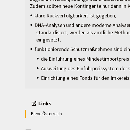
Zudem sollten neue Kontingente nur dann in K
klare Rückverfolgbarkeit ist gegeben,
DNA-Analysen und andere moderne Analyseme
standardisiert, werden als amtliche Metho
eingesetzt,
funktionierende Schutzmaßnehmen sind eing
die Einführung eines Mindestimportpreis 
Ausweitung des Einfuhrpreissystem der
Einrichtung eines Fonds für den Imkerei
Links
Biene Österreich