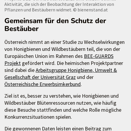
Aktivität, die sich der Beobachtung der Interaktion von
Pflanzen und Bestäubern widmet.
© bienenstand.at
Gemeinsam für den Schutz der
Bestäuber
Österreich nimmt an einer Studie zu Wechselwirkungen
von Honigbienen und Wildbestäubern teil, die von der
Europäischen Union im Rahmen des
BEE-GUARDS
Projekt
gefördert wird. Die heimischen Projektpartner
sind dabei die
Arbeitsgruppe Honigbiene, Umwelt &
Gesellschaft der Universität Graz
und der
Österreichische Erwerbsimkerbund
.
Ziel ist es, besser zu verstehen, wie Honigbienen und
Wildbestäuber Blütenressourcen nutzen, wie häufig
diese Besuche stattfinden und welche Rolle mögliche
Konkurrenzsituationen spielen.
Die gewonnenen Daten leisten einen Beitrag zum