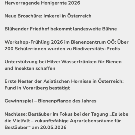
Hervorragende Honigernte 2026
Neue Broschüre: Imkerei in Österreich
Blühender Friedhof bekommt landesweite Bühne
Workshop-Frühling 2026 im Bienenzentrum OÖ: Über
200 Schüler:innen wurden zu Biodiversitäts-Profis
Unterstützung bei Hitze: Wassertränken für Bienen
und Insekten schaffen
Erste Nester der Asiatischen Hornisse in Österreich:
Fund in Vorarlberg bestätigt
Gewinnspiel – Bienenpflanze des Jahres
Nachlese: Bestäuber im Fokus bei der Tagung „Es lebe
die Vielfalt – zukunftsfähige Agrarlebensräume für
Bestäuber“ am 20.05.2026