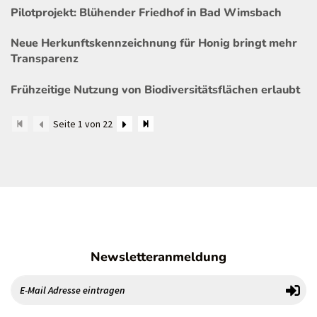
Pilotprojekt: Blühender Friedhof in Bad Wimsbach
Neue Herkunftskennzeichnung für Honig bringt mehr
Transparenz
Frühzeitige Nutzung von Biodiversitätsflächen erlaubt
Seite 1 von 22
Newsletteranmeldung