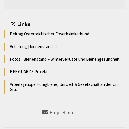
Links
Beitrag Österreichischer Erwerbsimkerbund
Anleitung | bienenstand.at
Fotos | Bienenstand – Winterverluste und Bienengesundheit
BEE GUARDS Projekt
Arbeitsgruppe Honigbiene, Umwelt & Gesellschaft an der Uni
Graz
Empfehlen