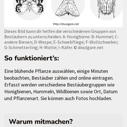
Dieses Bild kann dir helfen die verschiedenen Gruppen von
Bestäubern zu unterscheiden. A-Honigbiene: B-Hummel; C-
andere Bienen; D-Wespe; E-Schwebfliege; F-Wollschweber;
G-Schmetterling; H-Motte; I-Käfer.
© divulgare.net
So funktioniert’s:
Eine blühende Pflanze auswählen, einige Minuten
beobachten, Bestäuber zählen und online eintragen.
Erfasst werden verschiedene Bestäubergruppen wie
Honigbienen, Hummeln, Wildbienen sowie Ort, Datum
und Pflanzenart. Sie können auch Fotos hochladen.
Warum mitmachen?