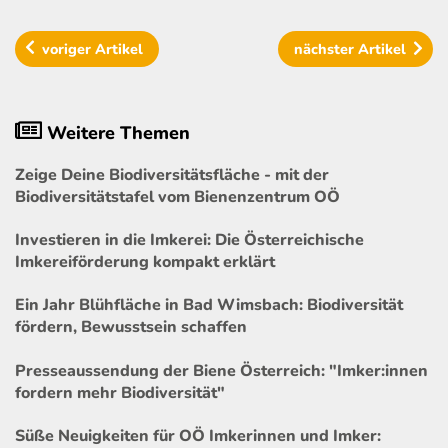
voriger
Artikel
nächster
Artikel
Weitere Themen
Zeige Deine Biodiversitätsfläche - mit der
Biodiversitätstafel vom Bienenzentrum OÖ
Investieren in die Imkerei: Die Österreichische
Imkereiförderung kompakt erklärt
Ein Jahr Blühfläche in Bad Wimsbach: Biodiversität
fördern, Bewusstsein schaffen
Presseaussendung der Biene Österreich: "Imker:innen
fordern mehr Biodiversität"
Süße Neuigkeiten für OÖ Imkerinnen und Imker: