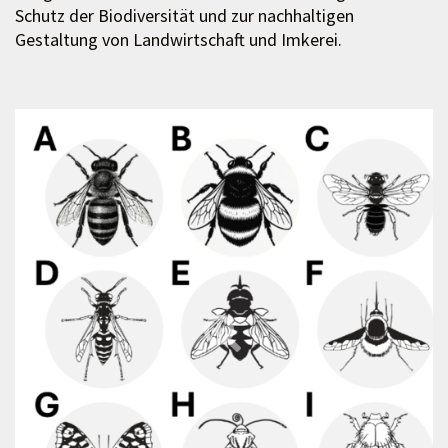
Schutz der Biodiversität und zur nachhaltigen
Gestaltung von Landwirtschaft und Imkerei.