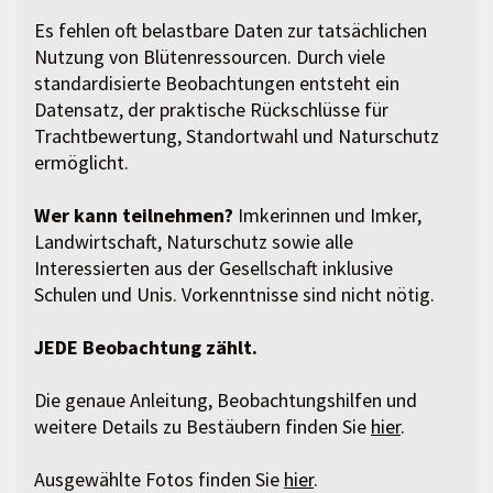
Es fehlen oft belastbare Daten zur tatsächlichen
Nutzung von Blütenressourcen. Durch viele
standardisierte Beobachtungen entsteht ein
Datensatz, der praktische Rückschlüsse für
Trachtbewertung, Standortwahl und Naturschutz
ermöglicht.
Wer kann teilnehmen?
Imkerinnen und Imker,
Landwirtschaft, Naturschutz sowie alle
Interessierten aus der Gesellschaft inklusive
Schulen und Unis. Vorkenntnisse sind nicht nötig.
JEDE Beobachtung zählt.
Die genaue Anleitung, Beobachtungshilfen und
weitere Details zu Bestäubern finden Sie
hier
.
Ausgewählte Fotos finden Sie
hier
.