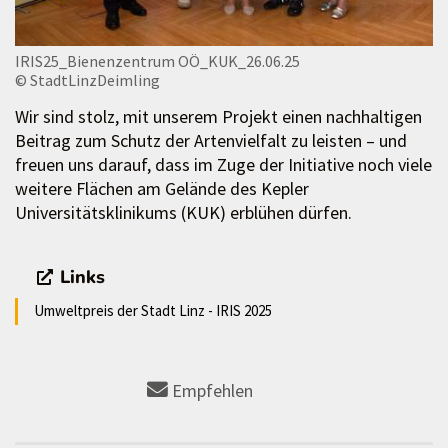
IRIS25_Bienenzentrum OÖ_KUK_26.06.25
© StadtLinzDeimling
Wir sind stolz, mit unserem Projekt einen nachhaltigen
Beitrag zum Schutz der Artenvielfalt zu leisten – und
freuen uns darauf, dass im Zuge der Initiative noch viele
weitere Flächen am Gelände des Kepler
Universitätsklinikums (KUK) erblühen dürfen.
Links
Umweltpreis der Stadt Linz - IRIS 2025
Empfehlen