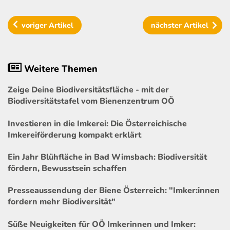
voriger
Artikel
nächster
Artikel
Weitere Themen
Zeige Deine Biodiversitätsfläche - mit der
Biodiversitätstafel vom Bienenzentrum OÖ
Investieren in die Imkerei: Die Österreichische
Imkereiförderung kompakt erklärt
Ein Jahr Blühfläche in Bad Wimsbach: Biodiversität
fördern, Bewusstsein schaffen
Presseaussendung der Biene Österreich: "Imker:innen
fordern mehr Biodiversität"
Süße Neuigkeiten für OÖ Imkerinnen und Imker: