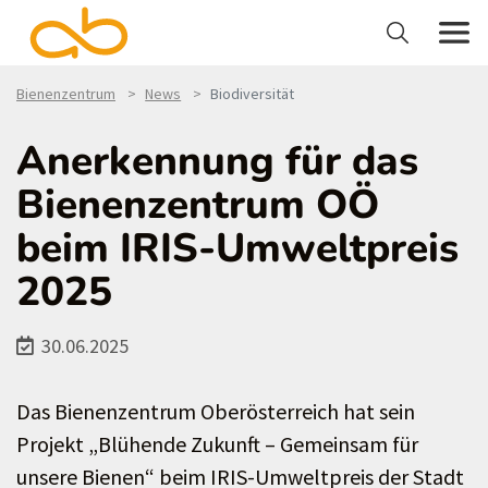
Bienenzentrum
News
Biodiversität
Anerkennung für das
Bienenzentrum OÖ
beim IRIS-Umweltpreis
2025
30.06.2025
Das Bienenzentrum Oberösterreich hat sein
Projekt „Blühende Zukunft – Gemeinsam für
unsere Bienen“ beim IRIS-Umweltpreis der Stadt