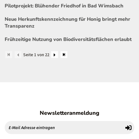
Pilotprojekt: Blühender Friedhof in Bad Wimsbach
Neue Herkunftskennzeichnung für Honig bringt mehr
Transparenz
Frühzeitige Nutzung von Biodiversitätsflächen erlaubt
Seite 1 von 22
Newsletteranmeldung