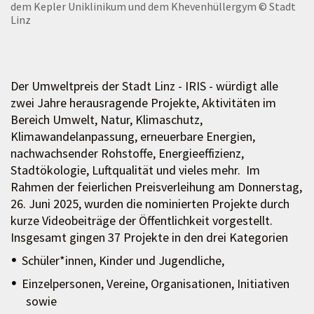
dem Kepler Uniklinikum und dem Khevenhüllergym
© Stadt
Linz
Der Umweltpreis der Stadt Linz - IRIS - würdigt alle
zwei Jahre herausragende Projekte, Aktivitäten im
Bereich Umwelt, Natur, Klimaschutz,
Klimawandelanpassung, erneuerbare Energien,
nachwachsender Rohstoffe, Energieeffizienz,
Stadtökologie, Luftqualität und vieles mehr. Im
Rahmen der feierlichen Preisverleihung am Donnerstag,
26. Juni 2025, wurden die nominierten Projekte durch
kurze Videobeiträge der Öffentlichkeit vorgestellt.
Insgesamt gingen 37 Projekte in den drei Kategorien
Schüler*innen, Kinder und Jugendliche,
Einzelpersonen, Vereine, Organisationen, Initiativen
sowie