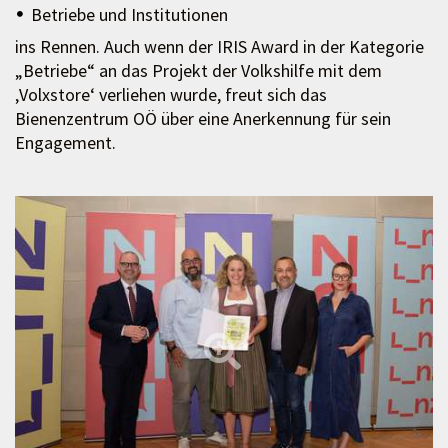
Betriebe und Institutionen
ins Rennen. Auch wenn der IRIS Award in der Kategorie
„Betriebe“ an das Projekt der Volkshilfe mit dem
‚Volxstore‘ verliehen wurde, freut sich das
Bienenzentrum OÖ über eine Anerkennung für sein
Engagement.