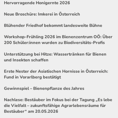
Hervorragende Honigernte 2026
Neue Broschüre: Imkerei in Österreich
Blühender Friedhof bekommt landesweite Bühne
Workshop-Frühling 2026 im Bienenzentrum OÖ: Über
200 Schüler:innen wurden zu Biodiversitäts-Profis
Unterstützung bei Hitze: Wassertränken für Bienen
und Insekten schaffen
Erste Nester der Asiatischen Hornisse in Österreich:
Fund in Vorarlberg bestätigt
Gewinnspiel – Bienenpflanze des Jahres
Nachlese: Bestäuber im Fokus bei der Tagung „Es lebe
die Vielfalt – zukunftsfähige Agrarlebensräume für
Bestäuber“ am 20.05.2026