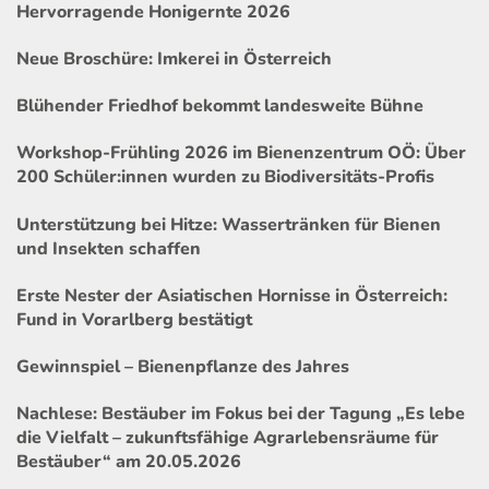
Hervorragende Honigernte 2026
Neue Broschüre: Imkerei in Österreich
Blühender Friedhof bekommt landesweite Bühne
Workshop-Frühling 2026 im Bienenzentrum OÖ: Über
200 Schüler:innen wurden zu Biodiversitäts-Profis
Unterstützung bei Hitze: Wassertränken für Bienen
und Insekten schaffen
Erste Nester der Asiatischen Hornisse in Österreich:
Fund in Vorarlberg bestätigt
Gewinnspiel – Bienenpflanze des Jahres
Nachlese: Bestäuber im Fokus bei der Tagung „Es lebe
die Vielfalt – zukunftsfähige Agrarlebensräume für
Bestäuber“ am 20.05.2026