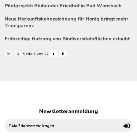
Pilotprojekt: Blühender Friedhof in Bad Wimsbach
Neue Herkunftskennzeichnung für Honig bringt mehr
Transparenz
Frühzeitige Nutzung von Biodiversitätsflächen erlaubt
Seite 1 von 22
Newsletteranmeldung