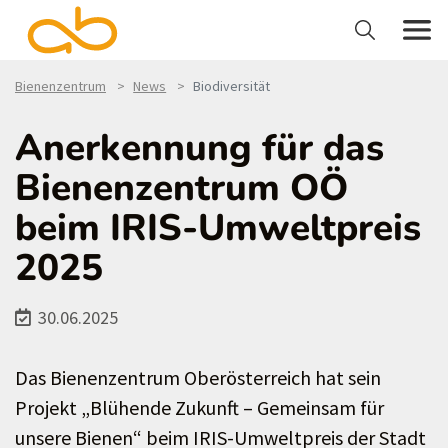
Bienenzentrum
News
Biodiversität
Anerkennung für das
Bienenzentrum OÖ
beim IRIS-Umweltpreis
2025
30.06.2025
Das Bienenzentrum Oberösterreich hat sein
Projekt „Blühende Zukunft – Gemeinsam für
unsere Bienen“ beim IRIS-Umweltpreis der Stadt