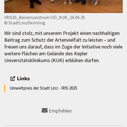
IRIS25_Bienenzentrum OÖ_KUK_26.06.25
© StadtLinzDeimling
Wir sind stolz, mit unserem Projekt einen nachhaltigen
Beitrag zum Schutz der Artenvielfalt zu leisten – und
freuen uns darauf, dass im Zuge der Initiative noch viele
weitere Flächen am Gelände des Kepler
Universitätsklinikums (KUK) erblühen dürfen.
Links
Umweltpreis der Stadt Linz - IRIS 2025
Empfehlen