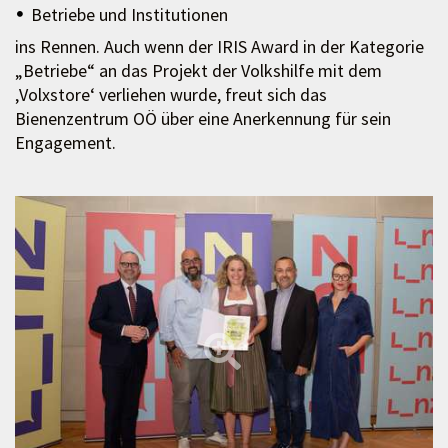
Betriebe und Institutionen
ins Rennen. Auch wenn der IRIS Award in der Kategorie
„Betriebe“ an das Projekt der Volkshilfe mit dem
‚Volxstore‘ verliehen wurde, freut sich das
Bienenzentrum OÖ über eine Anerkennung für sein
Engagement.