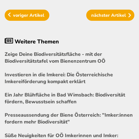
voriger
Artikel
nächster
Artikel
Weitere Themen
Zeige Deine Biodiversitätsfläche - mit der
Biodiversitätstafel vom Bienenzentrum OÖ
Investieren in die Imkerei: Die Österreichische
Imkereiförderung kompakt erklärt
Ein Jahr Blühfläche in Bad Wimsbach: Biodiversität
fördern, Bewusstsein schaffen
Presseaussendung der Biene Österreich: "Imker:innen
fordern mehr Biodiversität"
Süße Neuigkeiten für OÖ Imkerinnen und Imker: