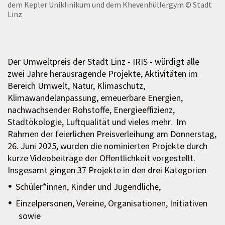
dem Kepler Uniklinikum und dem Khevenhüllergym
© Stadt
Linz
Der Umweltpreis der Stadt Linz - IRIS - würdigt alle
zwei Jahre herausragende Projekte, Aktivitäten im
Bereich Umwelt, Natur, Klimaschutz,
Klimawandelanpassung, erneuerbare Energien,
nachwachsender Rohstoffe, Energieeffizienz,
Stadtökologie, Luftqualität und vieles mehr. Im
Rahmen der feierlichen Preisverleihung am Donnerstag,
26. Juni 2025, wurden die nominierten Projekte durch
kurze Videobeiträge der Öffentlichkeit vorgestellt.
Insgesamt gingen 37 Projekte in den drei Kategorien
Schüler*innen, Kinder und Jugendliche,
Einzelpersonen, Vereine, Organisationen, Initiativen
sowie