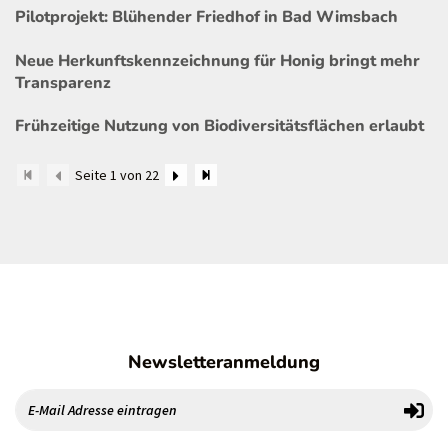
Pilotprojekt: Blühender Friedhof in Bad Wimsbach
Neue Herkunftskennzeichnung für Honig bringt mehr
Transparenz
Frühzeitige Nutzung von Biodiversitätsflächen erlaubt
Seite 1 von 22
Newsletteranmeldung