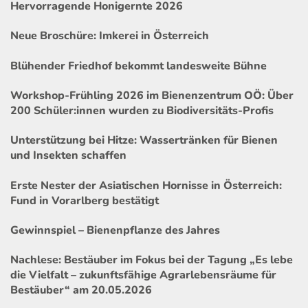
Hervorragende Honigernte 2026
Neue Broschüre: Imkerei in Österreich
Blühender Friedhof bekommt landesweite Bühne
Workshop-Frühling 2026 im Bienenzentrum OÖ: Über
200 Schüler:innen wurden zu Biodiversitäts-Profis
Unterstützung bei Hitze: Wassertränken für Bienen
und Insekten schaffen
Erste Nester der Asiatischen Hornisse in Österreich:
Fund in Vorarlberg bestätigt
Gewinnspiel – Bienenpflanze des Jahres
Nachlese: Bestäuber im Fokus bei der Tagung „Es lebe
die Vielfalt – zukunftsfähige Agrarlebensräume für
Bestäuber“ am 20.05.2026