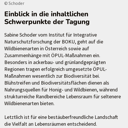
© Schoder
Einblick in die inhaltlichen
Schwerpunkte der Tagung
Sabine Schoder vom Institut für Integrative
Naturschutzforschung der BOKU, geht auf die
Wildbienenarten in Österreich sowie auf
Zusammenhänge mit ÖPUL-Maßnahmen ein.
Besonders in ackerbau- und grünlandgeprägten
Regionen tragen erfolgreich umgesetzte ÖPUL-
Maßnahmen wesentlich zur Biodiversität bei.
Blühstreifen und Biodiversitätsflächen dienen als
Nahrungsquellen für Honig‑ und Wildbienen, während
strukturreiche Randbereiche Lebensraum für seltenere
Wildbienenarten bieten.
Letztlich ist für eine bestäuberfreundliche Landschaft
die Vielfalt an Lebensräumen entscheidend.