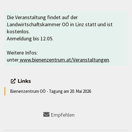
Die Veranstaltung findet auf der
Landwirtschaftskammer OÖ in Linz statt und ist
kostenlos.
Anmeldung bis 12.05.
Weitere Infos:
unter
www.bienenzentrum.at/Veranstaltungen
.
Links
Bienenzentrum OÖ - Tagung am 20. Mai 2026
Empfehlen