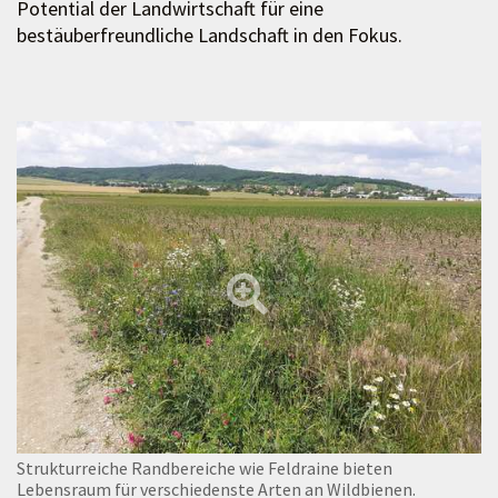
Potential der Landwirtschaft für eine
bestäuberfreundliche Landschaft in den Fokus.
Strukturreiche Randbereiche wie Feldraine bieten
Lebensraum für verschiedenste Arten an Wildbienen.