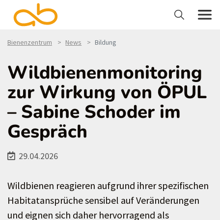
Bienenzentrum
News
Bildung
Wildbienenmonitoring
zur Wirkung von ÖPUL
– Sabine Schoder im
Gespräch
29.04.2026
Wildbienen reagieren aufgrund ihrer spezifischen
Habitatansprüche sensibel auf Veränderungen
und eignen sich daher hervorragend als