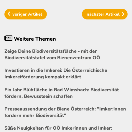
voriger
Artikel
nächster
Artikel
Weitere Themen
Zeige Deine Biodiversitätsfläche - mit der
Biodiversitätstafel vom Bienenzentrum OÖ
Investieren in die Imkerei: Die Österreichische
Imkereiförderung kompakt erklärt
Ein Jahr Blühfläche in Bad Wimsbach: Biodiversität
fördern, Bewusstsein schaffen
Presseaussendung der Biene Österreich: "Imker:innen
fordern mehr Biodiversität"
Süße Neuigkeiten für OÖ Imkerinnen und Imker: