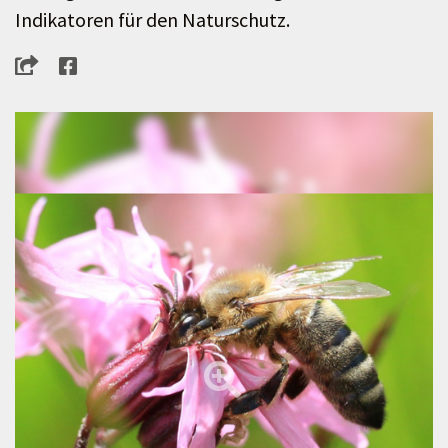
Indikatoren für den Naturschutz.