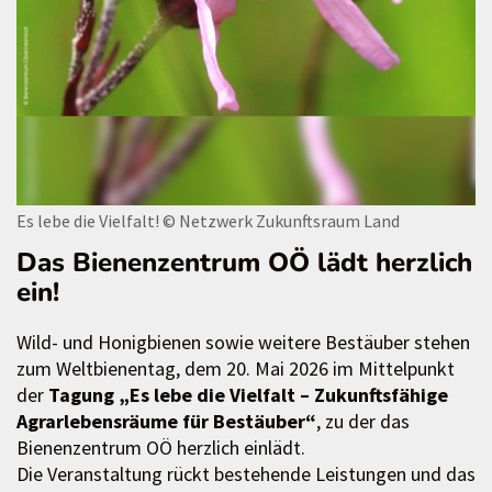
Es lebe die Vielfalt!
© Netzwerk Zukunftsraum Land
Das Bienenzentrum OÖ lädt herzlich
ein!
Wild- und Honigbienen sowie weitere Bestäuber stehen
zum Weltbienentag, dem 20. Mai 2026 im Mittelpunkt
der
Tagung „Es lebe die Vielfalt – Zukunftsfähige
Agrarlebensräume für Bestäuber“
, zu der das
Bienenzentrum OÖ herzlich einlädt.
Die Veranstaltung rückt bestehende Leistungen und das