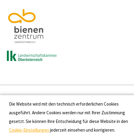
Presse
Die Website wird mit den technisch erforderlichen Cookies
Kontakt
ausgeführt. Andere Cookies werden nur mit Ihrer Zustimmung
gesetzt. Sie können Ihre Entscheidung für diese Website in den
Datenschutz
Cookie-Einstellungen
jederzeit einsehen und korrigieren.