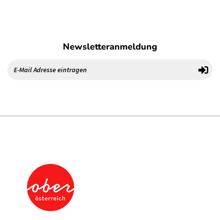
Newsletteranmeldung