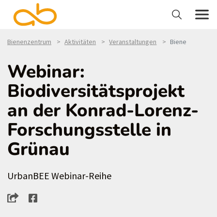
Bienenzentrum
Aktivitäten
Veranstaltungen
Biene
Webinar:
Biodiversitätsprojekt
an der Konrad-Lorenz-
Forschungsstelle in
Grünau
UrbanBEE Webinar-Reihe