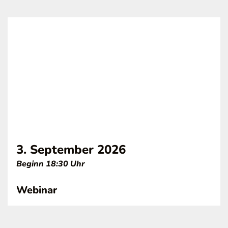
3. September 2026
Beginn 18:30 Uhr
Webinar