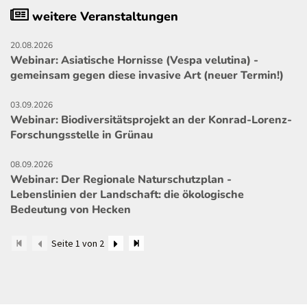
weitere Veranstaltungen
20.08.2026
Webinar: Asiatische Hornisse (Vespa velutina) -
gemeinsam gegen diese invasive Art (neuer Termin!)
03.09.2026
Webinar: Biodiversitätsprojekt an der Konrad-Lorenz-
Forschungsstelle in Grünau
08.09.2026
Webinar: Der Regionale Naturschutzplan -
Lebenslinien der Landschaft: die ökologische
Bedeutung von Hecken
Seite 1 von 2