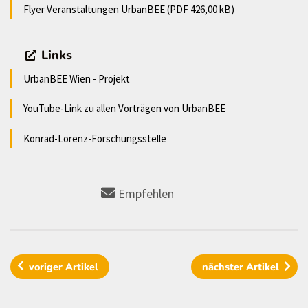
Flyer Veranstaltungen UrbanBEE (PDF 426,00 kB)
Links
UrbanBEE Wien - Projekt
YouTube-Link zu allen Vorträgen von UrbanBEE
Konrad-Lorenz-Forschungsstelle
Empfehlen
voriger
Artikel
nächster
Artikel