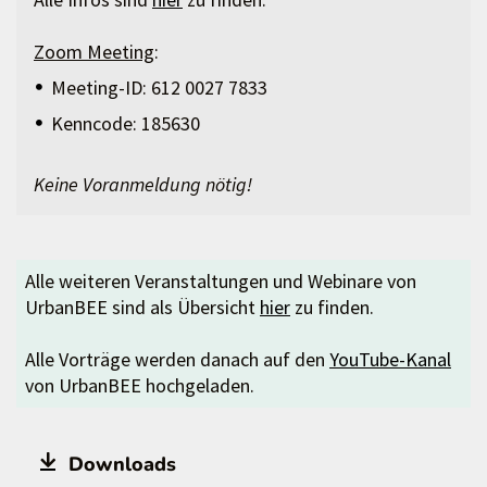
Zoom Meeting
:
Meeting-ID: 612 0027 7833
Kenncode: 185630
Keine Voranmeldung nötig!
Alle weiteren Veranstaltungen und Webinare von
UrbanBEE sind als Übersicht
hier
zu finden.
Alle Vorträge werden danach auf den
YouTube-Kanal
von UrbanBEE hochgeladen.
Downloads