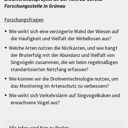
Forschungsstelle in Grünau
Forschungsfragen
:
Wie wirkt sich eine verzögerte Mahd der Wiesen auf
die Häufigkeit und Vielfalt der Wirbellosen aus?
Welche Arten nutzen die Nistkästen, und wie hängt
der Bruterfolg mit der Abundanz und Vielfalt von
Singvögeln zusammen, die wir beim regelmäßigen
standartisierten Netzfang erfassen?
Wie können wir die Drohnentechnologie nutzen, um
das Monitoring im Artenschutz zu verbessern?
Wie wirkt sich Verkehrslärm auf Singvogelküken und
erwachsene Vögel aus?
Alle Infos sind
hier
zu finden.