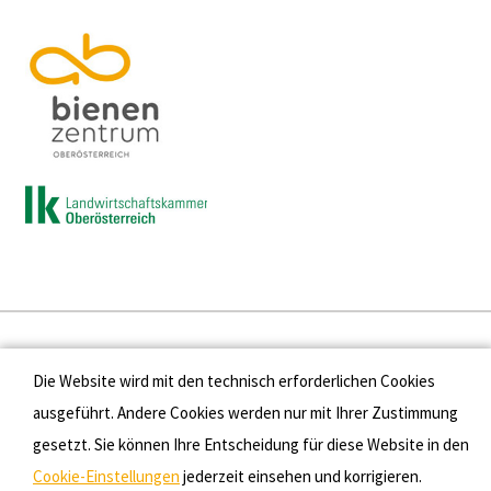
Presse
Die Website wird mit den technisch erforderlichen Cookies
Kontakt
ausgeführt. Andere Cookies werden nur mit Ihrer Zustimmung
gesetzt. Sie können Ihre Entscheidung für diese Website in den
Datenschutz
Cookie-Einstellungen
jederzeit einsehen und korrigieren.