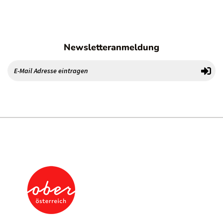
Newsletteranmeldung