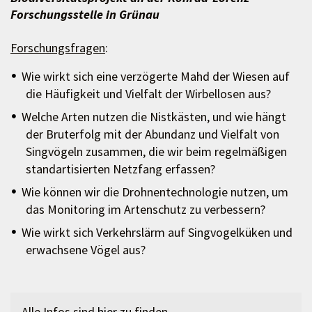
Forschungsstelle in Grünau
Forschungsfragen
:
Wie wirkt sich eine verzögerte Mahd der Wiesen auf
die Häufigkeit und Vielfalt der Wirbellosen aus?
Welche Arten nutzen die Nistkästen, und wie hängt
der Bruterfolg mit der Abundanz und Vielfalt von
Singvögeln zusammen, die wir beim regelmäßigen
standartisierten Netzfang erfassen?
Wie können wir die Drohnentechnologie nutzen, um
das Monitoring im Artenschutz zu verbessern?
Wie wirkt sich Verkehrslärm auf Singvogelküken und
erwachsene Vögel aus?
Alle Infos sind
hier
zu finden.