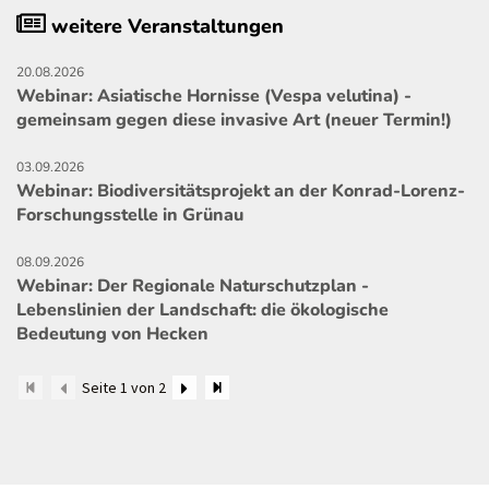
weitere Veranstaltungen
20.08.2026
Webinar: Asiatische Hornisse (Vespa velutina) -
gemeinsam gegen diese invasive Art (neuer Termin!)
03.09.2026
Webinar: Biodiversitätsprojekt an der Konrad-Lorenz-
Forschungsstelle in Grünau
08.09.2026
Webinar: Der Regionale Naturschutzplan -
Lebenslinien der Landschaft: die ökologische
Bedeutung von Hecken
Seite 1 von 2