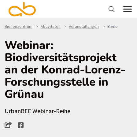
Bienenzentrum
Aktivitäten
Veranstaltungen
Biene
Webinar:
Biodiversitätsprojekt
an der Konrad-Lorenz-
Forschungsstelle in
Grünau
UrbanBEE Webinar-Reihe