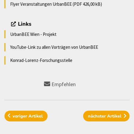
Flyer Veranstaltungen UrbanBEE (PDF 426,00 kB)
Links
UrbanBEE Wien - Projekt
YouTube-Link zu allen Vorträgen von UrbanBEE
Konrad-Lorenz-Forschungsstelle
Empfehlen
voriger
Artikel
nächster
Artikel