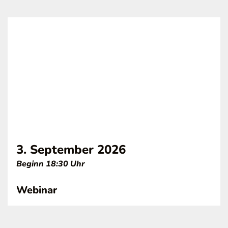
3. September 2026
Beginn 18:30 Uhr
Webinar