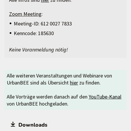
Zoom Meeting
:
Meeting-ID: 612 0027 7833
Kenncode: 185630
Keine Voranmeldung nötig!
Alle weiteren Veranstaltungen und Webinare von
UrbanBEE sind als Übersicht
hier
zu finden.
Alle Vorträge werden danach auf den
YouTube-Kanal
von UrbanBEE hochgeladen.
Downloads