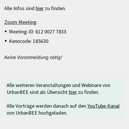
Alle Infos sind
hier
zu finden.
Zoom Meeting
:
Meeting-ID: 612 0027 7833
Kenncode: 185630
Keine Voranmeldung nötig!
Alle weiteren Veranstaltungen und Webinare von
UrbanBEE sind als Übersicht
hier
zu finden.
Alle Vorträge werden danach auf den
YouTube-Kanal
von UrbanBEE hochgeladen.