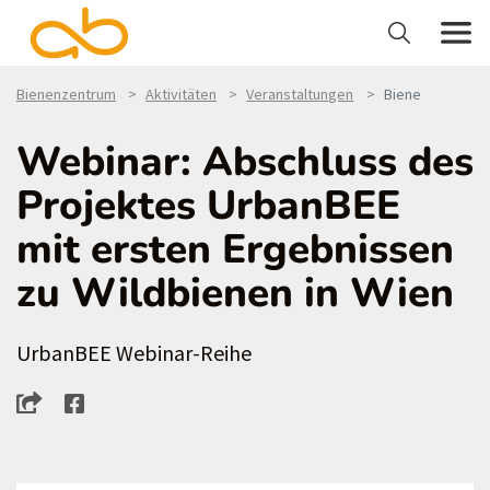
Bienenzentrum
Aktivitäten
Veranstaltungen
Biene
Webinar: Abschluss des
Projektes UrbanBEE
mit ersten Ergebnissen
zu Wildbienen in Wien
UrbanBEE Webinar-Reihe