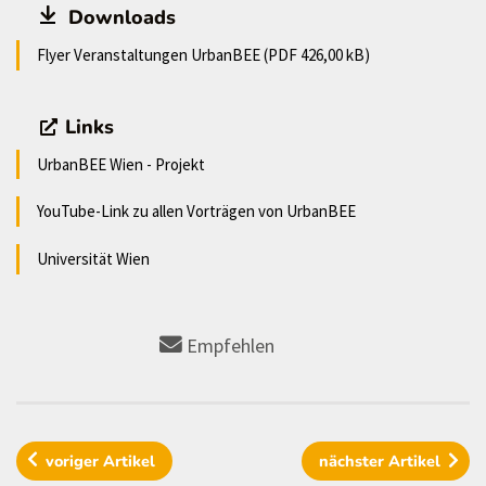
Downloads
Flyer Veranstaltungen UrbanBEE (PDF 426,00 kB)
Links
UrbanBEE Wien - Projekt
YouTube-Link zu allen Vorträgen von UrbanBEE
Universität Wien
Empfehlen
voriger
Artikel
nächster
Artikel