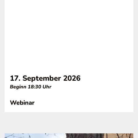
17. September 2026
Beginn 18:30 Uhr
Webinar