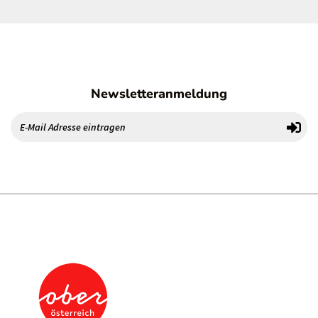
Newsletteranmeldung