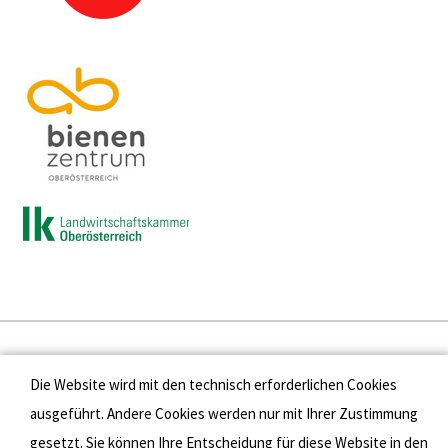
Presse
Die Website wird mit den technisch erforderlichen Cookies
Kontakt
ausgeführt. Andere Cookies werden nur mit Ihrer Zustimmung
gesetzt. Sie können Ihre Entscheidung für diese Website in den