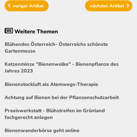
voriger
Artikel
nächster
Artikel
Weitere Themen
Blühendes Österreich- Österreichs schönste
Gartenmesse
Katzenminze "Bienenwolke" - Bienenpflanze des
Jahres 2023
Bienenstockluft als Atemwegs-Therapie
Achtung auf Bienen bei der Pflanzenschutzarbeit
Praxiswerkstatt - Blühstreifen im Grünland
fachgerecht anlegen
Bienenwanderbörse geht online