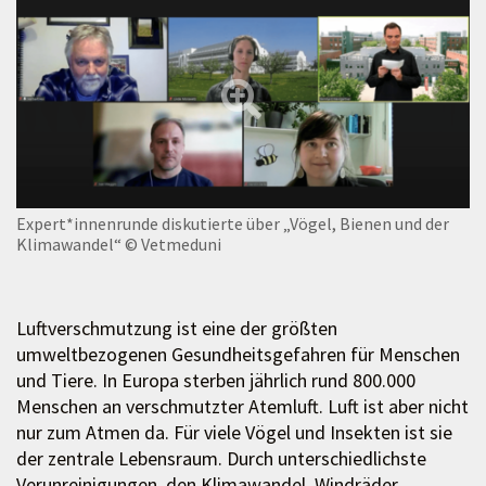
Expert*innenrunde diskutierte über „Vögel, Bienen und der
Klimawandel“
© Vetmeduni
Luftverschmutzung ist eine der größten
umweltbezogenen Gesundheitsgefahren für Menschen
und Tiere. In Europa sterben jährlich rund 800.000
Menschen an verschmutzter Atemluft. Luft ist aber nicht
nur zum Atmen da. Für viele Vögel und Insekten ist sie
der zentrale Lebensraum. Durch unterschiedlichste
Verunreinigungen, den Klimawandel, Windräder,