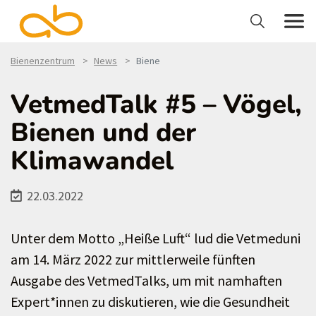
Bienenzentrum
News
Biene
VetmedTalk #5 – Vögel,
Bienen und der
Klimawandel
22.03.2022
Unter dem Motto „Heiße Luft“ lud die Vetmeduni
am 14. März 2022 zur mittlerweile fünften
Ausgabe des VetmedTalks, um mit namhaften
Expert*innen zu diskutieren, wie die Gesundheit