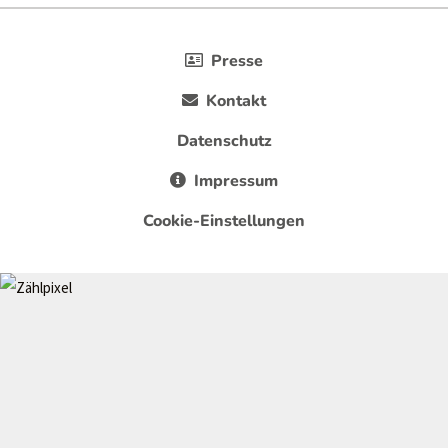
Presse
Kontakt
Datenschutz
Impressum
Cookie-Einstellungen