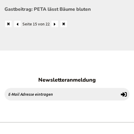
Gastbeitrag: PETA lässt Bäume bluten
Seite 15 von 22
Newsletteranmeldung