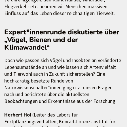
Flugverkehr etc. nehmen wir Menschen massiven
Einfluss auf das Leben dieser reichhaltigen Tierwelt.
Expert*innenrunde diskutierte über
„Vögel, Bienen und der
Klimawandel“
Doch wie passen sich Vögel und Insekten an veränderte
Lebensumstände an und wie lassen sich Artenvielfalt
und Tierwohl auch in Zukunft sicherstellen? Eine
hochkarätig besetzte Runde von
Naturwissenschafter*innen ging u. a. diesen Fragen
nach und berichtete über die aktuellsten
Beobachtungen und Erkenntnisse aus der Forschung.
Herbert Hoi
(Leiter des Labors für
Fortpflanzungsverhalten, Konrad-Lorenz-Institut für