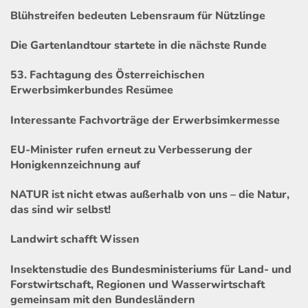
Blühstreifen bedeuten Lebensraum für Nützlinge
Die Gartenlandtour startete in die nächste Runde
53. Fachtagung des Österreichischen
Erwerbsimkerbundes Resümee
Interessante Fachvorträge der Erwerbsimkermesse
EU-Minister rufen erneut zu Verbesserung der
Honigkennzeichnung auf
NATUR ist nicht etwas außerhalb von uns – die Natur,
das sind wir selbst!
Landwirt schafft Wissen
Insektenstudie des Bundesministeriums für Land- und
Forstwirtschaft, Regionen und Wasserwirtschaft
gemeinsam mit den Bundesländern