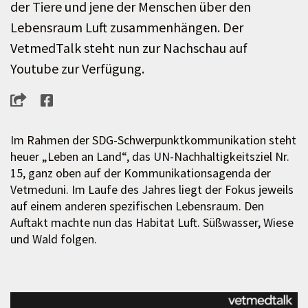
der Tiere und jene der Menschen über den
Lebensraum Luft zusammenhängen. Der
VetmedTalk steht nun zur Nachschau auf
Youtube zur Verfügung.
Im Rahmen der SDG-Schwerpunktkommunikation steht
heuer „Leben an Land“, das UN-Nachhaltigkeitsziel Nr.
15, ganz oben auf der Kommunikationsagenda der
Vetmeduni. Im Laufe des Jahres liegt der Fokus jeweils
auf einem anderen spezifischen Lebensraum. Den
Auftakt machte nun das Habitat Luft. Süßwasser, Wiese
und Wald folgen.