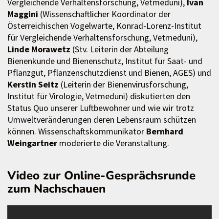
Vergleichende Verhaltensforschung, Vetmeduni),
Ivan
Maggini
(Wissenschaftlicher Koordinator der
Österreichischen Vogelwarte, Konrad-Lorenz-Institut
für Vergleichende Verhaltensforschung, Vetmeduni),
Linde Morawetz
(Stv. Leiterin der Abteilung
Bienenkunde und Bienenschutz, Institut für Saat- und
Pflanzgut, Pflanzenschutzdienst und Bienen, AGES) und
Kerstin Seitz
(Leiterin der Bienenvirusforschung,
Institut für Virologie, Vetmeduni) diskutierten den
Status Quo unserer Luftbewohner und wie wir trotz
Umweltveränderungen deren Lebensraum schützen
können. Wissenschaftskommunikator
Bernhard
Weingartner
moderierte die Veranstaltung.
Video zur Online-Gesprächsrunde
zum Nachschauen