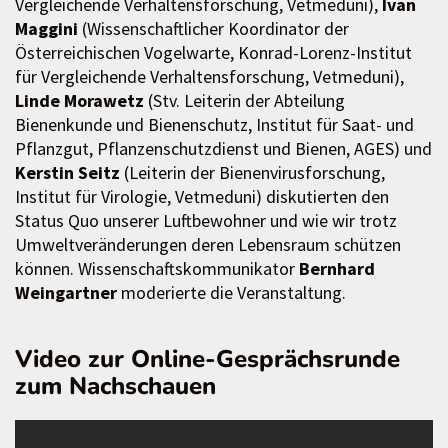
Vergleichende Verhaltensforschung, Vetmeduni),
Ivan
Maggini
(Wissenschaftlicher Koordinator der
Österreichischen Vogelwarte, Konrad-Lorenz-Institut
für Vergleichende Verhaltensforschung, Vetmeduni),
Linde Morawetz
(Stv. Leiterin der Abteilung
Bienenkunde und Bienenschutz, Institut für Saat- und
Pflanzgut, Pflanzenschutzdienst und Bienen, AGES) und
Kerstin Seitz
(Leiterin der Bienenvirusforschung,
Institut für Virologie, Vetmeduni) diskutierten den
Status Quo unserer Luftbewohner und wie wir trotz
Umweltveränderungen deren Lebensraum schützen
können. Wissenschaftskommunikator
Bernhard
Weingartner
moderierte die Veranstaltung.
Video zur Online-Gesprächsrunde
zum Nachschauen