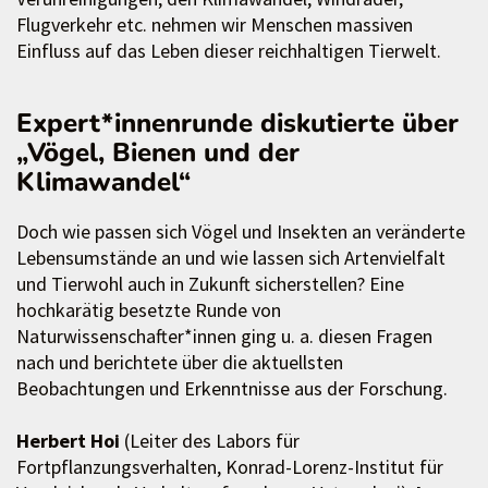
Flugverkehr etc. nehmen wir Menschen massiven
Einfluss auf das Leben dieser reichhaltigen Tierwelt.
Expert*innenrunde diskutierte über
„Vögel, Bienen und der
Klimawandel“
Doch wie passen sich Vögel und Insekten an veränderte
Lebensumstände an und wie lassen sich Artenvielfalt
und Tierwohl auch in Zukunft sicherstellen? Eine
hochkarätig besetzte Runde von
Naturwissenschafter*innen ging u. a. diesen Fragen
nach und berichtete über die aktuellsten
Beobachtungen und Erkenntnisse aus der Forschung.
Herbert Hoi
(Leiter des Labors für
Fortpflanzungsverhalten, Konrad-Lorenz-Institut für