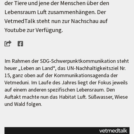
der Tiere und jene der Menschen über den
Lebensraum Luft zusammenhängen. Der
VetmedTalk steht nun zur Nachschau auf
Youtube zur Verfügung.
Im Rahmen der SDG-Schwerpunktkommunikation steht
heuer „Leben an Land“, das UN-Nachhaltigkeitsziel Nr.
15, ganz oben auf der Kommunikationsagenda der
Vetmeduni. Im Laufe des Jahres liegt der Fokus jeweils
auf einem anderen spezifischen Lebensraum. Den
Auftakt machte nun das Habitat Luft. Süßwasser, Wiese
und Wald folgen.