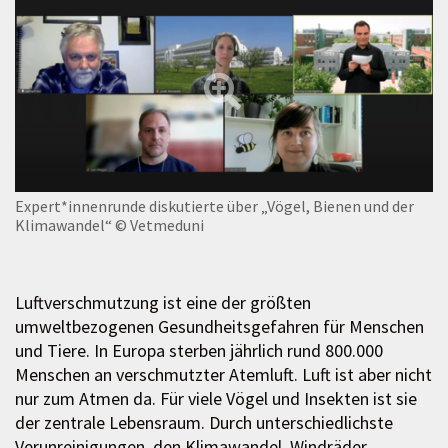
Expert*innenrunde diskutierte über „Vögel, Bienen und der
Klimawandel“
© Vetmeduni
Luftverschmutzung ist eine der größten
umweltbezogenen Gesundheitsgefahren für Menschen
und Tiere. In Europa sterben jährlich rund 800.000
Menschen an verschmutzter Atemluft. Luft ist aber nicht
nur zum Atmen da. Für viele Vögel und Insekten ist sie
der zentrale Lebensraum. Durch unterschiedlichste
Verunreinigungen, den Klimawandel, Windräder,