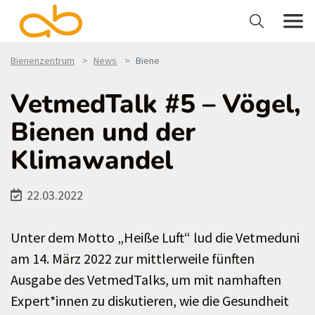
Bienenzentrum
News
Biene
VetmedTalk #5 – Vögel,
Bienen und der
Klimawandel
22.03.2022
Unter dem Motto „Heiße Luft“ lud die Vetmeduni
am 14. März 2022 zur mittlerweile fünften
Ausgabe des VetmedTalks, um mit namhaften
Expert*innen zu diskutieren, wie die Gesundheit