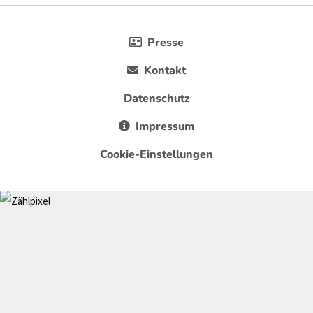
Presse
Kontakt
Datenschutz
Impressum
Cookie-Einstellungen