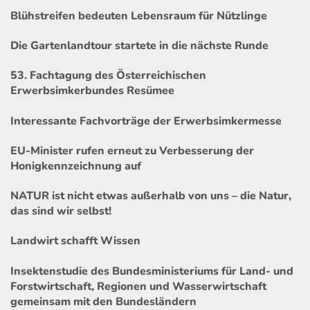
Blühstreifen bedeuten Lebensraum für Nützlinge
Die Gartenlandtour startete in die nächste Runde
53. Fachtagung des Österreichischen
Erwerbsimkerbundes Resümee
Interessante Fachvorträge der Erwerbsimkermesse
EU-Minister rufen erneut zu Verbesserung der
Honigkennzeichnung auf
NATUR ist nicht etwas außerhalb von uns – die Natur,
das sind wir selbst!
Landwirt schafft Wissen
Insektenstudie des Bundesministeriums für Land- und
Forstwirtschaft, Regionen und Wasserwirtschaft
gemeinsam mit den Bundesländern