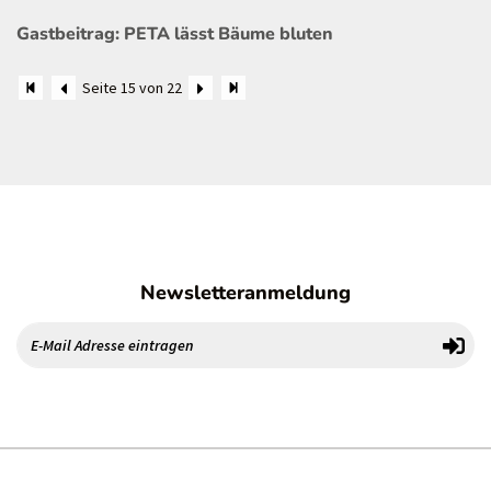
Gastbeitrag: PETA lässt Bäume bluten
Seite 15 von 22
Newsletteranmeldung