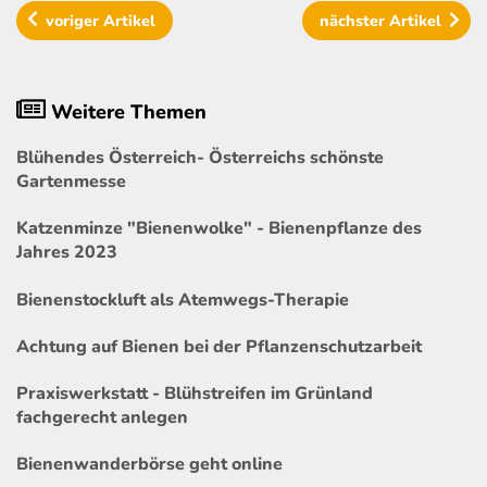
voriger
Artikel
nächster
Artikel
Weitere Themen
Blühendes Österreich- Österreichs schönste
Gartenmesse
Katzenminze "Bienenwolke" - Bienenpflanze des
Jahres 2023
Bienenstockluft als Atemwegs-Therapie
Achtung auf Bienen bei der Pflanzenschutzarbeit
Praxiswerkstatt - Blühstreifen im Grünland
fachgerecht anlegen
Bienenwanderbörse geht online