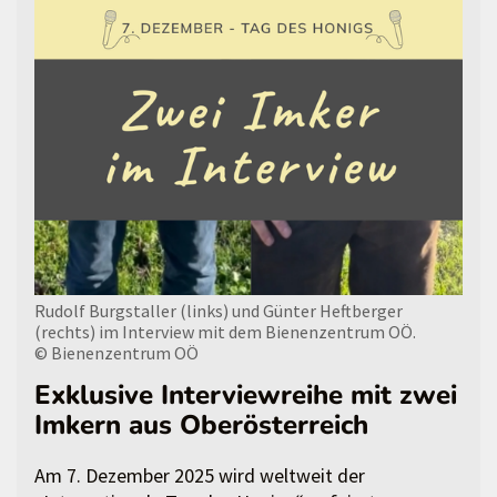
Rudolf Burgstaller (links) und Günter Heftberger
(rechts) im Interview mit dem Bienenzentrum OÖ.
© Bienenzentrum OÖ
Exklusive Interviewreihe mit zwei
Imkern aus Oberösterreich
Am 7. Dezember 2025 wird weltweit der