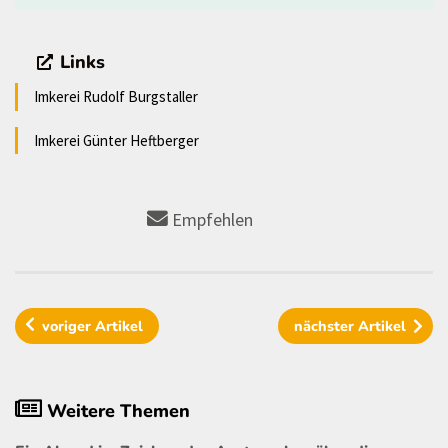
Links
Imkerei Rudolf Burgstaller
Imkerei Günter Heftberger
Empfehlen
voriger
Artikel
nächster
Artikel
Weitere Themen