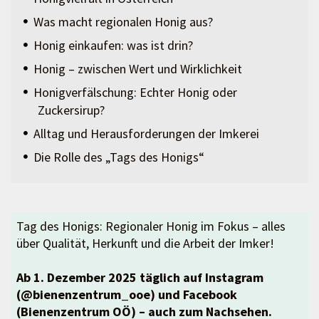
Was macht regionalen Honig aus?
Honig einkaufen: was ist drin?
Honig – zwischen Wert und Wirklichkeit
Honigverfälschung: Echter Honig oder
Zuckersirup?
Alltag und Herausforderungen der Imkerei
Die Rolle des „Tags des Honigs“
Tag des Honigs: Regionaler Honig im Fokus – alles
über Qualität, Herkunft und die Arbeit der Imker!
Ab 1. Dezember 2025 täglich auf Instagram
(@bienenzentrum_ooe) und Facebook
(Bienenzentrum OÖ) – auch zum Nachsehen.