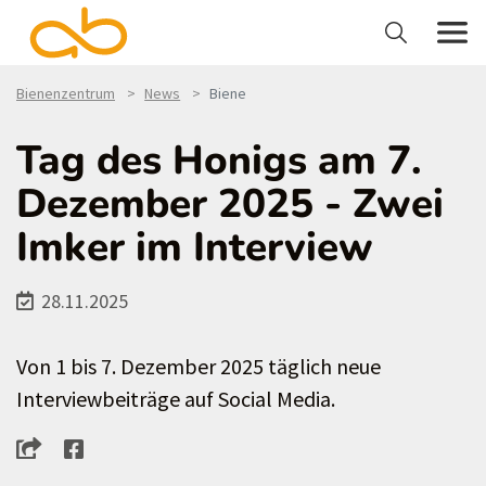
Bienenzentrum
News
Biene
Tag des Honigs am 7.
Dezember 2025 - Zwei
Imker im Interview
28.11.2025
Von 1 bis 7. Dezember 2025 täglich neue
Interviewbeiträge auf Social Media.