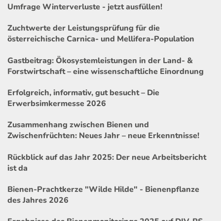
Umfrage Winterverluste - jetzt ausfüllen!
Zuchtwerte der Leistungsprüfung für die
österreichische Carnica- und Mellifera-Population
Gastbeitrag: Ökosystemleistungen in der Land- &
Forstwirtschaft – eine wissenschaftliche Einordnung
Erfolgreich, informativ, gut besucht – Die
Erwerbsimkermesse 2026
Zusammenhang zwischen Bienen und
Zwischenfrüchten: Neues Jahr – neue Erkenntnisse!
Rückblick auf das Jahr 2025: Der neue Arbeitsbericht
ist da
Bienen-Prachtkerze "Wilde Hilde" - Bienenpflanze
des Jahres 2026