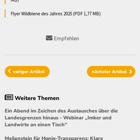
Flyer Wildbiene des Jahres 2025 (PDF 1,77 MB)
Empfehlen
voriger
Artikel
nächster
Artikel
Weitere Themen
Ein Abend im Zeichen des Austausches über die
Landesgrenzen hinaus - Webinar „Imker und
Landwirte an einen Tisch“
Meilenstein für Honig-Transparenz: Klare