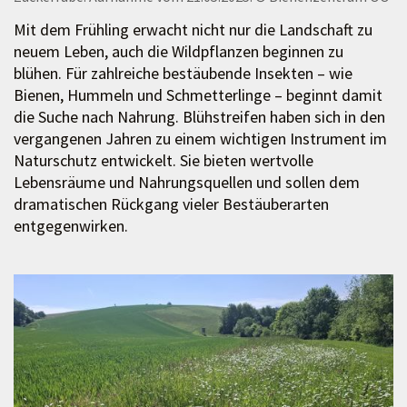
Mit dem Frühling erwacht nicht nur die Landschaft zu
neuem Leben, auch die Wildpflanzen beginnen zu
blühen. Für zahlreiche bestäubende Insekten – wie
Bienen, Hummeln und Schmetterlinge – beginnt damit
die Suche nach Nahrung. Blühstreifen haben sich in den
vergangenen Jahren zu einem wichtigen Instrument im
Naturschutz entwickelt. Sie bieten wertvolle
Lebensräume und Nahrungsquellen und sollen dem
dramatischen Rückgang vieler Bestäuberarten
entgegenwirken.