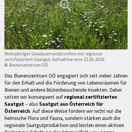
Mehrjähriger Gewässerrandstreifen mit regional
zertifiziertem Saatgut. Aufnahme vom 21.05.2025.
© Bienenzentrum OÖ
Das Bienenzentrum OÖ engagiert sich seit vielen Jahren
für den Erhalt und die Förderung von Lebensräumen für
Bienen und andere blütenbesuchende Insekten. Dabei
setzen wir konsequent auf
regional zertifiziertes
Saatgut
– also
Saatgut aus Österreich für
Österreich
. Auf diese Weise fördern wir nicht nur die
heimische Flora und Fauna, sondern stärken auch die
regionale Saatgutproduktion und leisten einen aktiven