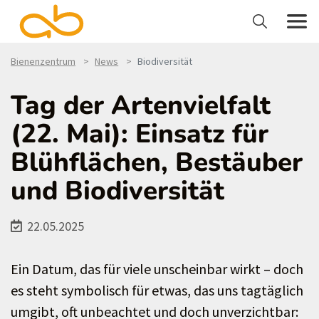
Bienenzentrum
News
Biodiversität
Tag der Artenvielfalt
(22. Mai): Einsatz für
Blühflächen, Bestäuber
und Biodiversität
22.05.2025
Ein Datum, das für viele unscheinbar wirkt – doch
es steht symbolisch für etwas, das uns tagtäglich
umgibt, oft unbeachtet und doch unverzichtbar: