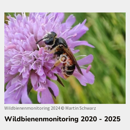
Wildbienenmonitoring 2024
© Martin Schwarz
Wildbienenmonitoring 2020 - 2025