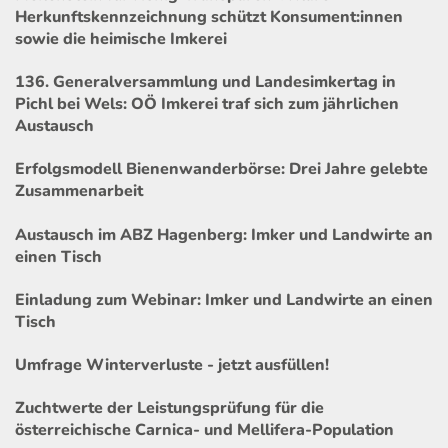
Herkunftskennzeichnung schützt Konsument:innen
sowie die heimische Imkerei
136. Generalversammlung und Landesimkertag in
Pichl bei Wels: OÖ Imkerei traf sich zum jährlichen
Austausch
Erfolgsmodell Bienenwanderbörse: Drei Jahre gelebte
Zusammenarbeit
Austausch im ABZ Hagenberg: Imker und Landwirte an
einen Tisch
Einladung zum Webinar: Imker und Landwirte an einen
Tisch
Umfrage Winterverluste - jetzt ausfüllen!
Zuchtwerte der Leistungsprüfung für die
österreichische Carnica- und Mellifera-Population