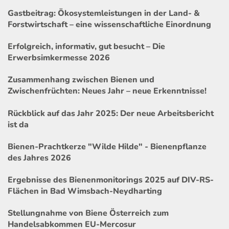
Gastbeitrag: Ökosystemleistungen in der Land- &
Forstwirtschaft – eine wissenschaftliche Einordnung
Erfolgreich, informativ, gut besucht – Die
Erwerbsimkermesse 2026
Zusammenhang zwischen Bienen und
Zwischenfrüchten: Neues Jahr – neue Erkenntnisse!
Rückblick auf das Jahr 2025: Der neue Arbeitsbericht
ist da
Bienen-Prachtkerze "Wilde Hilde" - Bienenpflanze
des Jahres 2026
Ergebnisse des Bienenmonitorings 2025 auf DIV-RS-
Flächen in Bad Wimsbach-Neydharting
Stellungnahme von Biene Österreich zum
Handelsabkommen EU-Mercosur