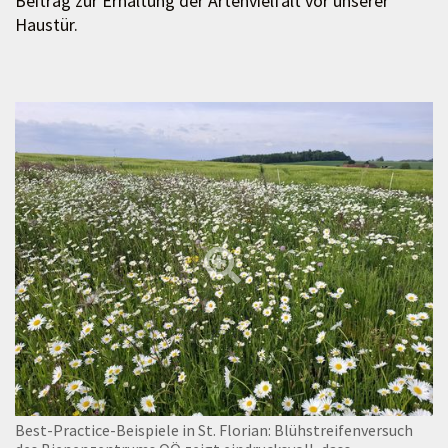
Beitrag zur Erhaltung der Artenvielfalt vor unserer
Haustür.
Best-Practice-Beispiele in St. Florian: Blühstreifenversuch