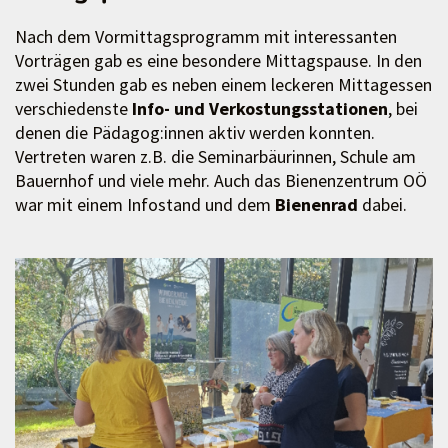
Nach dem Vormittagsprogramm mit interessanten
Vorträgen gab es eine besondere Mittagspause. In den
zwei Stunden gab es neben einem leckeren Mittagessen
verschiedenste
Info- und Verkostungsstationen
, bei
denen die Pädagog:innen aktiv werden konnten.
Vertreten waren z.B. die Seminarbäurinnen, Schule am
Bauernhof und viele mehr. Auch das Bienenzentrum OÖ
war mit einem Infostand und dem
Bienenrad
dabei.