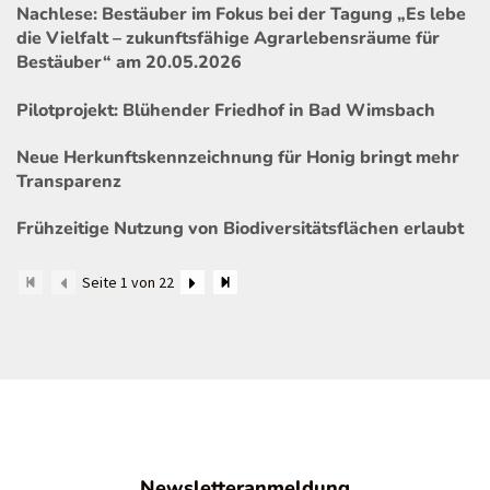
Nachlese: Bestäuber im Fokus bei der Tagung „Es lebe
die Vielfalt – zukunftsfähige Agrarlebensräume für
Bestäuber“ am 20.05.2026
Pilotprojekt: Blühender Friedhof in Bad Wimsbach
Neue Herkunftskennzeichnung für Honig bringt mehr
Transparenz
Frühzeitige Nutzung von Biodiversitätsflächen erlaubt
Seite 1 von 22
Newsletteranmeldung