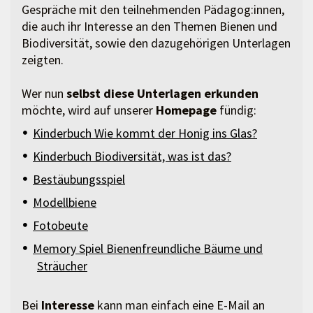
Gespräche mit den teilnehmenden Pädagog:innen,
die auch ihr Interesse an den Themen Bienen und
Biodiversität, sowie den dazugehörigen Unterlagen
zeigten.
Wer nun
selbst diese Unterlagen erkunden
möchte, wird auf unserer
Homepage
fündig:
Kinderbuch Wie kommt der Honig ins Glas?
Kinderbuch Biodiversität, was ist das?
Bestäubungsspiel
Modellbiene
Fotobeute
Memory Spiel Bienenfreundliche Bäume und
Sträucher
Bei
Interesse
kann man einfach eine E-Mail an