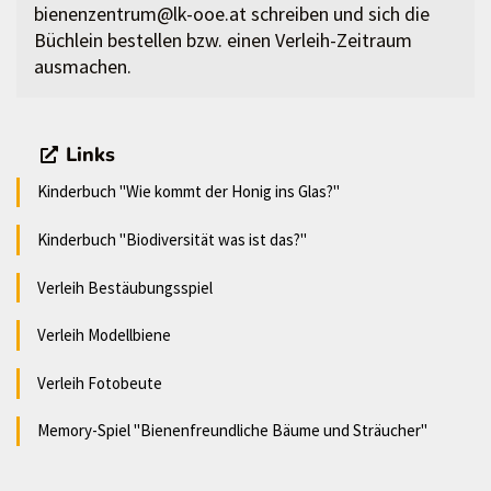
bienenzentrum@lk-ooe.at schreiben und sich die
Büchlein bestellen bzw. einen Verleih-Zeitraum
ausmachen.
Links
Kinderbuch "Wie kommt der Honig ins Glas?"
Kinderbuch "Biodiversität was ist das?"
Verleih Bestäubungsspiel
Verleih Modellbiene
Verleih Fotobeute
Memory-Spiel "Bienenfreundliche Bäume und Sträucher"