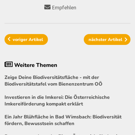
Empfehlen
voriger
Artikel
nächster
Artikel
Weitere Themen
Zeige Deine Biodiversitätsfläche - mit der
Biodiversitätstafel vom Bienenzentrum OÖ
Investieren in die Imkerei: Die Österreichische
Imkereiförderung kompakt erklärt
Ein Jahr Blühfläche in Bad Wimsbach: Biodiversität
fördern, Bewusstsein schaffen