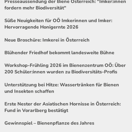
Presseaussendung der Biene Österreich: "Imker:innen
fordern mehr Biodiversität"
Süße Neuigkeiten für OÖ Imkerinnen und Imker:
Hervorragende Honigernte 2026
Neue Broschüre: Imkerei in Österreich
Blühender Friedhof bekommt landesweite Bühne
Workshop-Frühling 2026 im Bienenzentrum OÖ: Über
200 Schüler:innen wurden zu Biodiversitäts-Profis
Unterstützung bei Hitze: Wassertränken für Bienen
und Insekten schaffen
Erste Nester der Asiatischen Hornisse in Österreich:
Fund in Vorarlberg bestätigt
Gewinnspiel – Bienenpflanze des Jahres