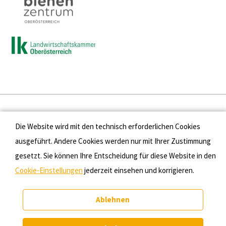
Presse
Die Website wird mit den technisch erforderlichen Cookies
Kontakt
ausgeführt. Andere Cookies werden nur mit Ihrer Zustimmung
gesetzt. Sie können Ihre Entscheidung für diese Website in den
Datenschutz
Cookie-Einstellungen
jederzeit einsehen und korrigieren.
Impressum
Ablehnen
Cookie-Einstellungen