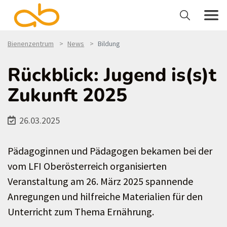
Bienenzentrum
News
Bildung
Rückblick: Jugend is(s)t
Zukunft 2025
26.03.2025
Pädagoginnen und Pädagogen bekamen bei der
vom LFI Oberösterreich organisierten
Veranstaltung am 26. März 2025 spannende
Anregungen und hilfreiche Materialien für den
Unterricht zum Thema Ernährung.