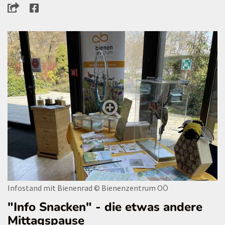
Infostand mit Bienenrad
© Bienenzentrum OÖ
"Info Snacken" - die etwas andere
Mittagspause