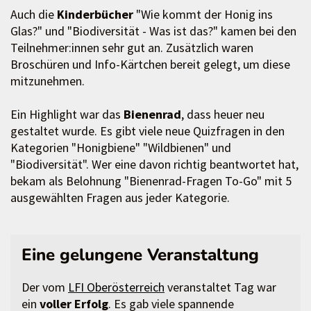
Auch die
Kinderbücher
"Wie kommt der Honig ins
Glas?" und "Biodiversität - Was ist das?" kamen bei den
Teilnehmer:innen sehr gut an. Zusätzlich waren
Broschüren und Info-Kärtchen bereit gelegt, um diese
mitzunehmen.
Ein Highlight war das
Bienenrad
, dass heuer neu
gestaltet wurde. Es gibt viele neue Quizfragen in den
Kategorien "Honigbiene" "Wildbienen" und
"Biodiversität". Wer eine davon richtig beantwortet hat,
bekam als Belohnung "Bienenrad-Fragen To-Go" mit 5
ausgewählten Fragen aus jeder Kategorie.
Eine gelungene Veranstaltung
Der vom
LFI Oberösterreich
veranstaltet Tag war
ein
voller Erfolg
. Es gab viele spannende