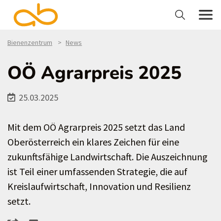
Bienenzentrum
News
OÖ Agrarpreis 2025
25.03.2025
Mit dem OÖ Agrarpreis 2025 setzt das Land
Oberösterreich ein klares Zeichen für eine
zukunftsfähige Landwirtschaft. Die Auszeichnung
ist Teil einer umfassenden Strategie, die auf
Kreislaufwirtschaft, Innovation und Resilienz
setzt.