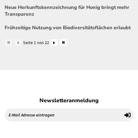
Neue Herkunftskennzeichnung für Honig bringt mehr
Transparenz
Frühzeitige Nutzung von Biodiversitätsflächen erlaubt
Seite 1 von 22
Newsletteranmeldung