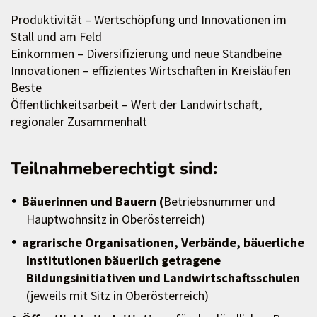
Produktivität – Wertschöpfung und Innovationen im
Stall und am Feld
Einkommen – Diversifizierung und neue Standbeine
Innovationen – effizientes Wirtschaften in Kreisläufen
Beste
Öffentlichkeitsarbeit – Wert der Landwirtschaft,
regionaler Zusammenhalt
Teilnahmeberechtigt sind:
Bäuerinnen und Bauern (
Betriebsnummer und
Hauptwohnsitz in Oberösterreich)
agrarische Organisationen, Verbände, bäuerliche
Institutionen bäuerlich getragene
Bildungsinitiativen und Landwirtschaftsschulen
(jeweils mit Sitz in Oberösterreich)