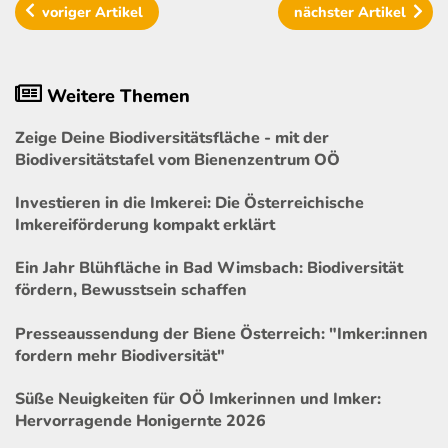
voriger
Artikel
nächster
Artikel
Weitere Themen
Zeige Deine Biodiversitätsfläche - mit der
Biodiversitätstafel vom Bienenzentrum OÖ
Investieren in die Imkerei: Die Österreichische
Imkereiförderung kompakt erklärt
Ein Jahr Blühfläche in Bad Wimsbach: Biodiversität
fördern, Bewusstsein schaffen
Presseaussendung der Biene Österreich: "Imker:innen
fordern mehr Biodiversität"
Süße Neuigkeiten für OÖ Imkerinnen und Imker:
Hervorragende Honigernte 2026