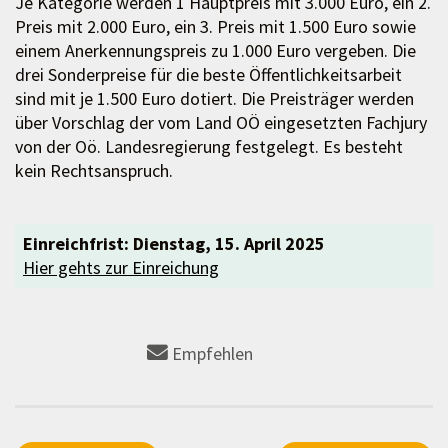
Je Kategorie werden 1 Hauptpreis mit 3.000 Euro, ein 2.
Preis mit 2.000 Euro, ein 3. Preis mit 1.500 Euro sowie
einem Anerkennungspreis zu 1.000 Euro vergeben. Die
drei Sonderpreise für die beste Öffentlichkeitsarbeit
sind mit je 1.500 Euro dotiert. Die Preisträger werden
über Vorschlag der vom Land OÖ eingesetzten Fachjury
von der Oö. Landesregierung festgelegt. Es besteht
kein Rechtsanspruch.
Einreichfrist: Dienstag, 15. April 2025
Hier gehts zur Einreichung
Empfehlen