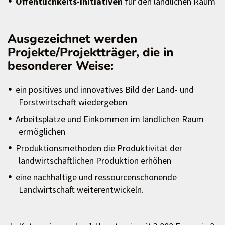
Öffentlichkeits-Initiativen
für den ländlichen Raum
Ausgezeichnet werden
Projekte/Projektträger, die in
besonderer Weise:
ein positives und innovatives Bild der Land- und
Forstwirtschaft wiedergeben
Arbeitsplätze und Einkommen im ländlichen Raum
ermöglichen
Produktionsmethoden die Produktivität der
landwirtschaftlichen Produktion erhöhen
eine nachhaltige und ressourcenschonende
Landwirtschaft weiterentwickeln.