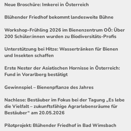
Neue Broschüre: Imkerei in Österreich
Blühender Friedhof bekommt landesweite Bühne
Workshop-Frühling 2026 im Bienenzentrum OÖ: Über
200 Schüler:innen wurden zu Biodiversitäts-Profis
Unterstützung bei Hitze: Wassertränken für Bienen
und Insekten schaffen
Erste Nester der Asiatischen Hornisse in Österreich:
Fund in Vorarlberg bestätigt
Gewinnspiel – Bienenpflanze des Jahres
Nachlese: Bestäuber im Fokus bei der Tagung „Es lebe
die Vielfalt – zukunftsfähige Agrarlebensräume für
Bestäuber“ am 20.05.2026
Pilotprojekt: Blühender Friedhof in Bad Wimsbach