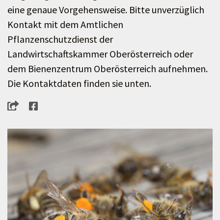
eine genaue Vorgehensweise. Bitte unverzüglich
Kontakt mit dem Amtlichen
Pflanzenschutzdienst der
Landwirtschaftskammer Oberösterreich oder
dem Bienenzentrum Oberösterreich aufnehmen.
Die Kontaktdaten finden sie unten.