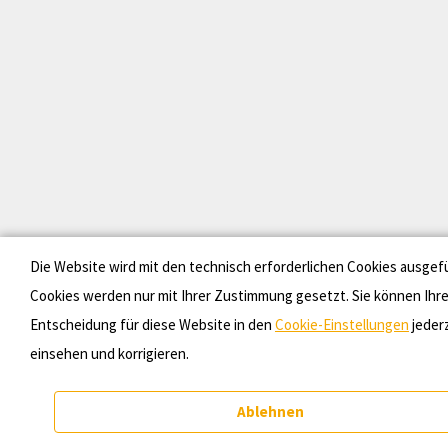
Die Website wird mit den technisch erforderlichen Cookies ausgef
Cookies werden nur mit Ihrer Zustimmung gesetzt. Sie können Ihr
Entscheidung für diese Website in den
Cookie-Einstellungen
jeder
einsehen und korrigieren.
Ablehnen