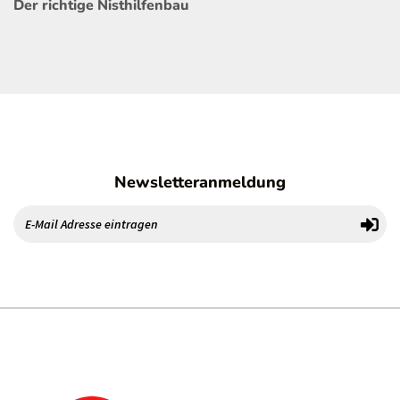
Der richtige Nisthilfenbau
Newsletteranmeldung