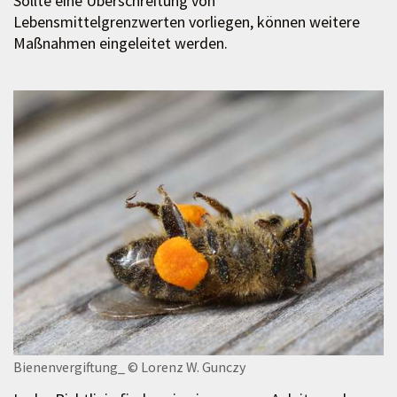
Sollte eine Überschreitung von
Lebensmittelgrenzwerten vorliegen, können weitere
Maßnahmen eingeleitet werden.
Bienenvergiftung_
© Lorenz W. Gunczy