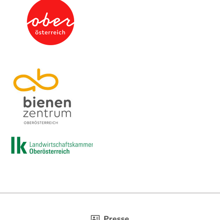
Presse