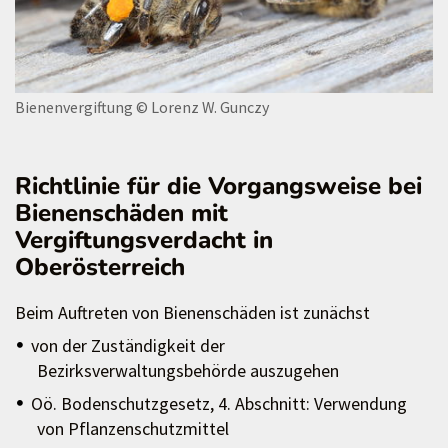
Bienenvergiftung
© Lorenz W. Gunczy
Richtlinie für die Vorgangsweise bei
Bienenschäden mit
Vergiftungsverdacht in
Oberösterreich
Beim Auftreten von Bienenschäden ist zunächst
von der Zuständigkeit der
Bezirksverwaltungsbehörde auszugehen
Oö. Bodenschutzgesetz, 4. Abschnitt: Verwendung
von Pflanzenschutzmittel