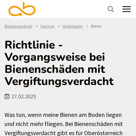
Bienenzentrum
Service
Unterlagen
Biene
Richtlinie -
Vorgangsweise bei
Bienenschäden mit
Vergiftungsverdacht
27.02.2025
Was tun, wenn meine Bienen am Boden liegen
und nicht mehr fliegen. Bei Bienenschäden mit
Vergiftungsverdacht gibt es für Oberösterreich