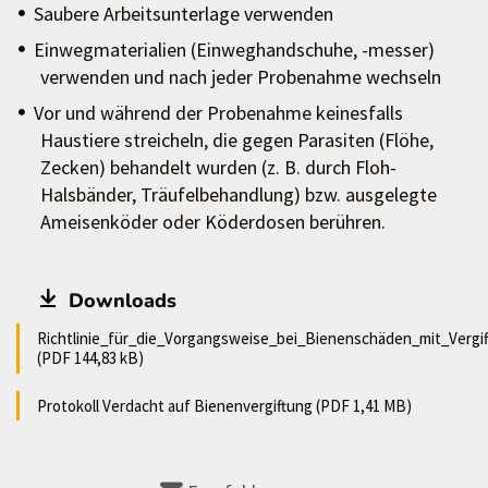
Saubere Arbeitsunterlage verwenden
Einwegmaterialien (Einweghandschuhe, -messer)
verwenden und nach jeder Probenahme wechseln
Vor und während der Probenahme keinesfalls
Haustiere streicheln, die gegen Parasiten (Flöhe,
Zecken) behandelt wurden (z. B. durch Floh-
Halsbänder, Träufelbehandlung) bzw. ausgelegte
Ameisenköder oder Köderdosen berühren.
Downloads
Richtlinie_für_die_Vorgangsweise_bei_Bienenschäden_mit_Vergi
(PDF 144,83 kB)
Protokoll Verdacht auf Bienenvergiftung (PDF 1,41 MB)