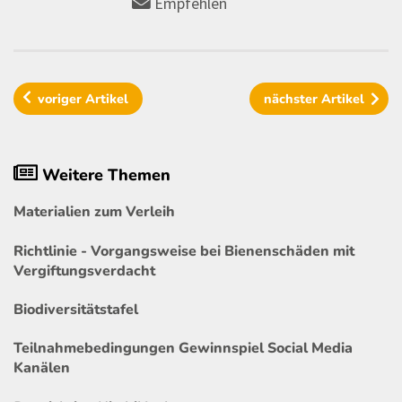
Empfehlen
voriger
Artikel
nächster
Artikel
Weitere Themen
Materialien zum Verleih
Richtlinie - Vorgangsweise bei Bienenschäden mit
Vergiftungsverdacht
Biodiversitätstafel
Teilnahmebedingungen Gewinnspiel Social Media
Kanälen