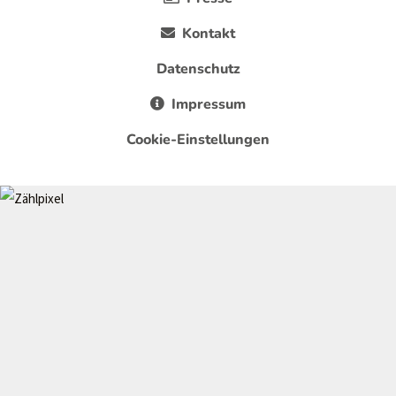
Kontakt
Datenschutz
Impressum
Cookie-Einstellungen