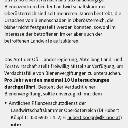
Bienenzentrum bei der Landwirtschaftskammer
Oberösterreich sind seit mehreren Jahren bestrebt, die
Ursachen von Bienenschäden in Oberösterreich, die
bisher nicht festgestellt werden konnten, sowohl im
Interesse der betroffenen Imker aber auch der
betroffenen Landwirte aufzuklären.
Das Amt der Oö- Landesregierung, Abteilung Land- und
Forstwirtschaft stellt freiwillig Mittel zur Verfügung, um
Verdachtsfälle von Bienenvergiftungen zu untersuchen.
Pro Jahr werden maximal 10 Untersuchungen
durchgeführt.
Besteht der Verdacht einer
Bienenvergiftung, sollte unverzüglich mit dem
Amtlichen Pflanzenschutzdienst der
Landwirtschaftskammer Oberösterreich (DI Hubert
Köppl T: 050 6902 1412; E:
hubert.koeppl@lk-ooe.at
)
oder