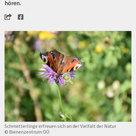
hören.
Schmetterlinge erfreuen sich an der Vielfalt der Natur
© Bienenzentrum OÖ