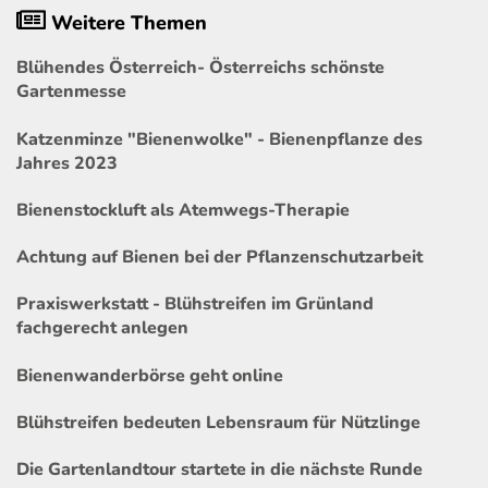
Weitere Themen
Blühendes Österreich- Österreichs schönste
Gartenmesse
Katzenminze "Bienenwolke" - Bienenpflanze des
Jahres 2023
Bienenstockluft als Atemwegs-Therapie
Achtung auf Bienen bei der Pflanzenschutzarbeit
Praxiswerkstatt - Blühstreifen im Grünland
fachgerecht anlegen
Bienenwanderbörse geht online
Blühstreifen bedeuten Lebensraum für Nützlinge
Die Gartenlandtour startete in die nächste Runde