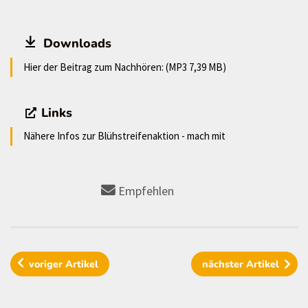
Downloads
Hier der Beitrag zum Nachhören: (MP3 7,39 MB)
Links
Nähere Infos zur Blühstreifenaktion - mach mit
Empfehlen
voriger
Artikel
nächster
Artikel