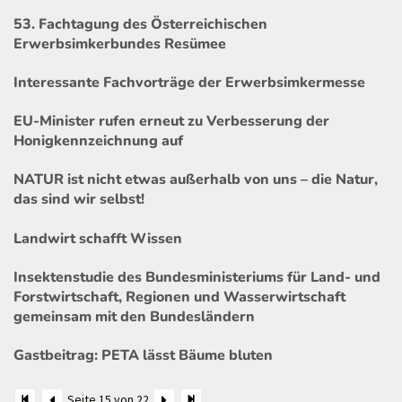
53. Fachtagung des Österreichischen
Erwerbsimkerbundes Resümee
Interessante Fachvorträge der Erwerbsimkermesse
EU-Minister rufen erneut zu Verbesserung der
Honigkennzeichnung auf
NATUR ist nicht etwas außerhalb von uns – die Natur,
das sind wir selbst!
Landwirt schafft Wissen
Insektenstudie des Bundesministeriums für Land- und
Forstwirtschaft, Regionen und Wasserwirtschaft
gemeinsam mit den Bundesländern
Gastbeitrag: PETA lässt Bäume bluten
Seite 15 von 22