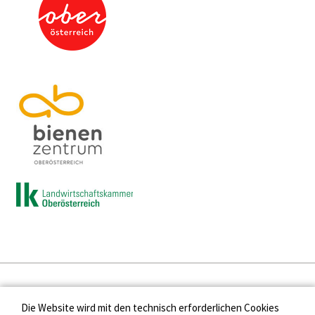
Presse
Die Website wird mit den technisch erforderlichen Cookies