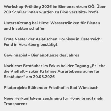
Workshop-Frühling 2026 im Bienenzentrum OÖ: Über
200 Schüler:innen wurden zu Biodiversitäts-Profis
Unterstützung bei Hitze: Wassertränken für Bienen
und Insekten schaffen
Erste Nester der Asiatischen Hornisse in Österreich:
Fund in Vorarlberg bestätigt
Gewinnspiel – Bienenpflanze des Jahres
Nachlese: Bestäuber im Fokus bei der Tagung „Es lebe
die Vielfalt – zukunftsfähige Agrarlebensräume für
Bestäuber“ am 20.05.2026
Pilotprojekt: Blühender Friedhof in Bad Wimsbach
Neue Herkunftskennzeichnung für Honig bringt mehr
Transparenz