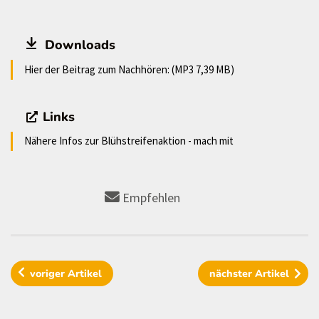
Downloads
Hier der Beitrag zum Nachhören: (MP3 7,39 MB)
Links
Nähere Infos zur Blühstreifenaktion - mach mit
Empfehlen
voriger
Artikel
nächster
Artikel