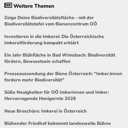
Weitere Themen
Zeige Deine Biodiversitätsfläche - mit der
Biodiversitätstafel vom Bienenzentrum OÖ
Investieren in die Imkerei: Die Österreichische
Imkereiförderung kompakt erklärt
Ein Jahr Blühfläche in Bad Wimsbach: Biodiversität
fördern, Bewusstsein schaffen
Presseaussendung der Biene Österreich: "Imker:innen
fordern mehr Biodiversität"
Süße Neuigkeiten für OÖ Imkerinnen und Imker:
Hervorragende Honigernte 2026
Neue Broschüre: Imkerei in Österreich
Blühender Friedhof bekommt landesweite Bühne