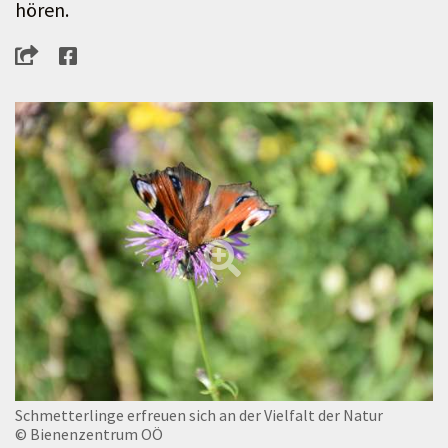
hören.
Schmetterlinge erfreuen sich an der Vielfalt der Natur
© Bienenzentrum OÖ