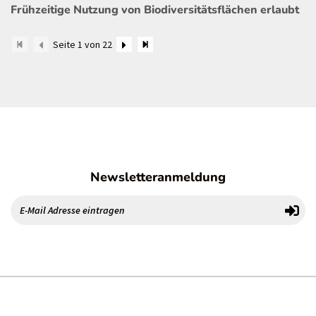
Frühzeitige Nutzung von Biodiversitätsflächen erlaubt
Seite 1 von 22
Newsletteranmeldung