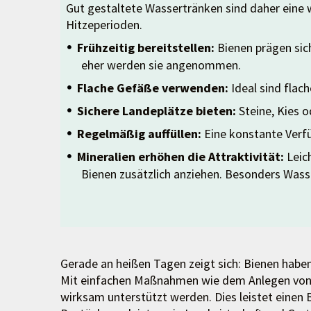
Gut gestaltete Wassertränken sind daher eine
Hitzeperioden.
Frühzeitig bereitstellen:
Bienen prägen sich
eher werden sie angenommen.
Flache Gefäße verwenden:
Ideal sind flac
Sichere Landeplätze bieten:
Steine, Kies o
Regelmäßig auffüllen:
Eine konstante Verfü
Mineralien erhöhen die Attraktivität:
Leic
Bienen zusätzlich anziehen. Besonders Wasse
Gerade an heißen Tagen zeigt sich: Bienen haben
Mit einfachen Maßnahmen wie dem Anlegen von 
wirksam unterstützt werden. Dies leistet einen 