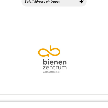
Kontakt
Datenschutz
Impressum
Cooki