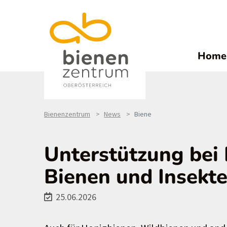
Home
Bienenzentrum
News
Biene
Unterstützung bei 
Bienen und Insekte
25.06.2026