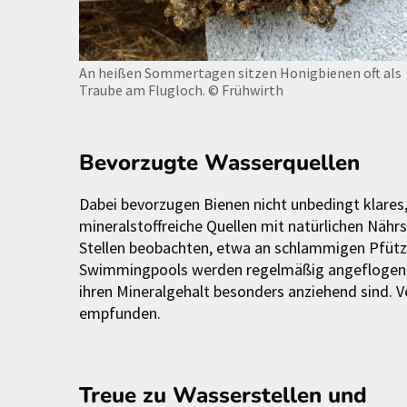
An heißen Sommertagen sitzen Honigbienen oft als
Traube am Flugloch.
© Frühwirth
Bevorzugte Wasserquellen
Dabei bevorzugen Bienen nicht unbedingt klares,
mineralstoffreiche Quellen mit natürlichen Nährs
Stellen beobachten, etwa an schlammigen Pfütz
Swimmingpools werden regelmäßig angeflogen – 
ihren Mineralgehalt besonders anziehend sind. V
empfunden.
Treue zu Wasserstellen und