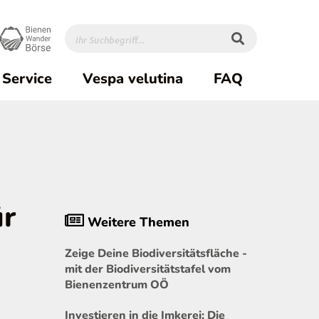
Service
Vespa velutina
FAQ
ür
Weitere Themen
Zeige Deine Biodiversitätsfläche -
mit der Biodiversitätstafel vom
Bienenzentrum OÖ
Investieren in die Imkerei: Die