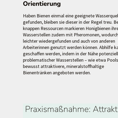
Orientierung
Haben Bienen einmal eine geeignete Wasserquel
gefunden, bleiben sie dieser in der Regel treu. Be
knappen Ressourcen markieren Honigbienen ihr
Wasserstellen zudem mit Pheromonen, wodurch
leichter wiedergefunden und auch von anderen
Arbeiterinnen genutzt werden können. Abhilfe k
geschaffen werden, indem in der Nähe potenziel
problematischer Wasserstellen – wie etwa Pools
bewusst attraktivere, mineralstoffhaltige
Bienentränken angeboten werden.
Praxismaßnahme: Attrakti