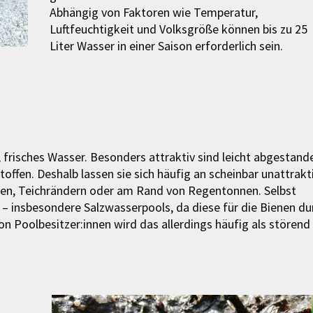
Abhängig von Faktoren wie Temperatur,
Luftfeuchtigkeit und Volksgröße können bis zu 25
Liter Wasser in einer Saison erforderlich sein.
 frisches Wasser. Besonders attraktiv sind leicht abgestand
toffen. Deshalb lassen sie sich häufig an scheinbar unattrakt
en, Teichrändern oder am Rand von Regentonnen. Selbst
insbesondere Salzwasserpools, da diese für die Bienen du
on Poolbesitzer:innen wird das allerdings häufig als störend