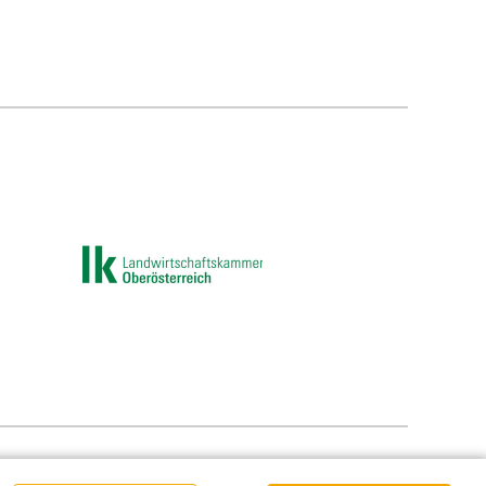
e-Einstellungen