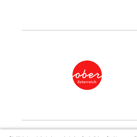
Presse