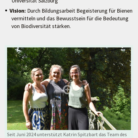
Universität Salzburg
Vision:
Durch Bildungsarbeit Begeisterung für Bienen
vermitteln und das Bewusstsein für die Bedeutung
von Biodiversität stärken.
Seit Juni 2024 unterstützt Katrin Spitzbart das Team des