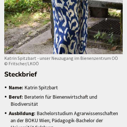
Katrin Spitzbart - unser Neuzugang im Bienenzentrum OÖ
© Fritscher/LKOÖ
Steckbrief
Name:
Katrin Spitzbart
Beruf:
Beraterin für Bienenwirtschaft und
Biodiversität
Ausbildung:
Bachelorstudium Agrarwissenschaften
an der BOKU Wien; Pädagogik-Bachelor der