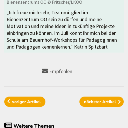
Bienenzentrums OÖ
© Fritscher/LKOÖ
„Ich freue mich sehr, Teammitglied im
Bienenzentrum OÖ sein zu dürfen und meine
Motivation und meine Ideen in zukünftige Projekte
einbringen zu können. Im Juli könnt ihr mich bei den
Schule am Bauernhof-Workshops für Pädagoginnen
und Pädagogen kennenlernen.“ Katrin Spitzbart
Empfehlen
voriger
Artikel
nächster
Artikel
Weitere Themen