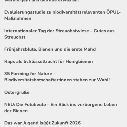
Evaluierungsstudie zu biodiversitätsrelevanten ÖPUL-
Maßnahmen
Internationaler Tag der Streuobstwiese – Gutes aus
Streuobst
Frühjahrsblüte, Bienen und die erste Mahd
Raps als Schlüsseltracht für Honigbienen
35 Farming for Nature -
Biodiversitätsbotschafter:innen stehen zur Wahl!
Ostergrüße
NEU: Die Fotobeute – Ein Blick ins verborgene Leben
der Bienen
Das war Jugend is(s)t Zukunft 2026