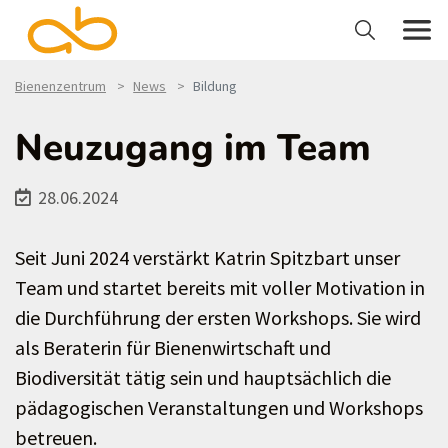
Bienenzentrum
News
Bildung
Neuzugang im Team
28.06.2024
Seit Juni 2024 verstärkt Katrin Spitzbart unser
Team und startet bereits mit voller Motivation in
die Durchführung der ersten Workshops. Sie wird
als Beraterin für Bienenwirtschaft und
Biodiversität tätig sein und hauptsächlich die
pädagogischen Veranstaltungen und Workshops
betreuen.