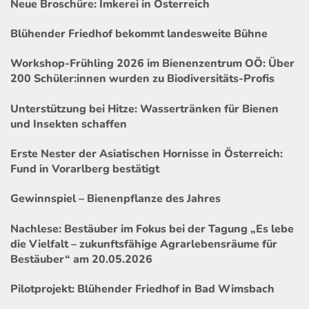
Neue Broschüre: Imkerei in Österreich
Blühender Friedhof bekommt landesweite Bühne
Workshop-Frühling 2026 im Bienenzentrum OÖ: Über
200 Schüler:innen wurden zu Biodiversitäts-Profis
Unterstützung bei Hitze: Wassertränken für Bienen
und Insekten schaffen
Erste Nester der Asiatischen Hornisse in Österreich:
Fund in Vorarlberg bestätigt
Gewinnspiel – Bienenpflanze des Jahres
Nachlese: Bestäuber im Fokus bei der Tagung „Es lebe
die Vielfalt – zukunftsfähige Agrarlebensräume für
Bestäuber“ am 20.05.2026
Pilotprojekt: Blühender Friedhof in Bad Wimsbach