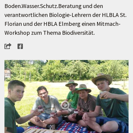
Boden.Wasser.Schutz.Beratung und den
verantwortlichen Biologie-Lehrern der HLBLA St.
Florian und der HBLA Elmberg einen Mitmach-
Workshop zum Thema Biodiversität.