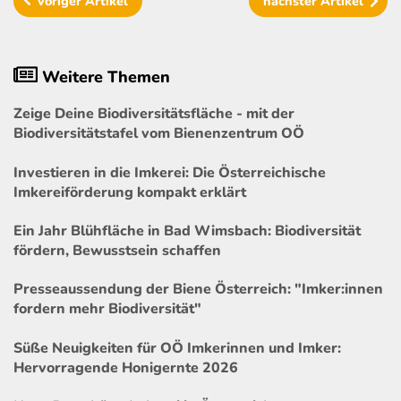
voriger
Artikel
nächster
Artikel
Weitere Themen
Zeige Deine Biodiversitätsfläche - mit der
Biodiversitätstafel vom Bienenzentrum OÖ
Investieren in die Imkerei: Die Österreichische
Imkereiförderung kompakt erklärt
Ein Jahr Blühfläche in Bad Wimsbach: Biodiversität
fördern, Bewusstsein schaffen
Presseaussendung der Biene Österreich: "Imker:innen
fordern mehr Biodiversität"
Süße Neuigkeiten für OÖ Imkerinnen und Imker:
Hervorragende Honigernte 2026