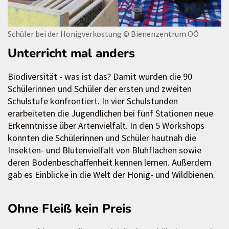
Schüler bei der Honigverkostung
© Bienenzentrum OÖ
Unterricht mal anders
Biodiversität - was ist das? Damit wurden die 90
Schülerinnen und Schüler der ersten und zweiten
Schulstufe konfrontiert. In vier Schulstunden
erarbeiteten die Jugendlichen bei fünf Stationen neue
Erkenntnisse über Artenvielfalt. In den 5 Workshops
konnten die Schülerinnen und Schüler hautnah die
Insekten- und Blütenvielfalt von Blühflächen sowie
deren Bodenbeschaffenheit kennen lernen. Außerdem
gab es Einblicke in die Welt der Honig- und Wildbienen.
Ohne Fleiß kein Preis