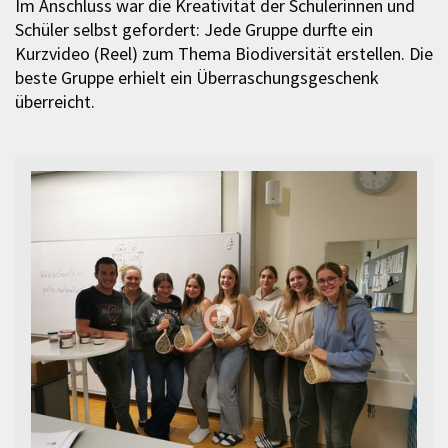
Im Anschluss war die Kreativität der Schülerinnen und
Schüler selbst gefordert: Jede Gruppe durfte ein
Kurzvideo (Reel) zum Thema Biodiversität erstellen. Die
beste Gruppe erhielt ein Überraschungsgeschenk
überreicht.