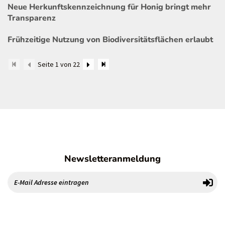
Neue Herkunftskennzeichnung für Honig bringt mehr
Transparenz
Frühzeitige Nutzung von Biodiversitätsflächen erlaubt
Seite 1 von 22
Newsletteranmeldung