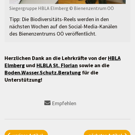
Siegergruppe HBLA Elmberg
© Bienenzentrum OÖ
Tipp: Die Biodiversitäts-Reels werden in den
nächsten Wochen auf den Social-Media-Kanälen
des Bienenzentrums OÖ veröffentlicht.
Herzlichen Dank an die Lehrkräfte von der
HBLA
Elmberg
und
HLBLA St. Florian
sowie an die
Boden.Wasser.Schutz.Beratung
für die
Unterstützung!
Empfehlen