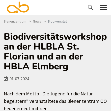
Bienenzentrum
News
Biodiversität
Biodiversitätsworkshop
an der HLBLA St.
Florian und an der
HBLA Elmberg
01.07.2024
Nach dem Motto „Die Jugend für die Natur
begeistern“ veranstaltete das Bienenzentrum OÖ
heuer erneut mit der