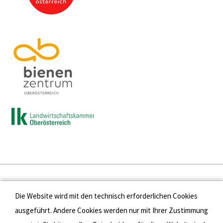
Presse
Die Website wird mit den technisch erforderlichen Cookies
Kontakt
ausgeführt. Andere Cookies werden nur mit Ihrer Zustimmung