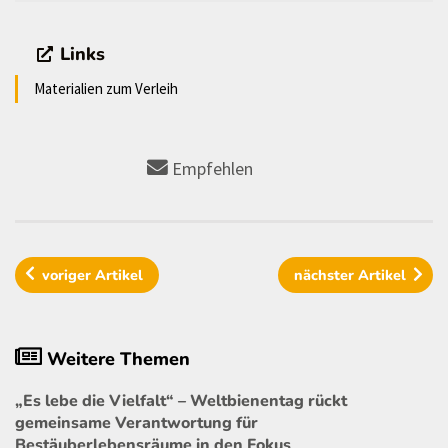
Links
Materialien zum Verleih
Empfehlen
voriger
Artikel
nächster
Artikel
Weitere Themen
„Es lebe die Vielfalt“ – Weltbienentag rückt
gemeinsame Verantwortung für
Bestäuberlebensräume in den Fokus