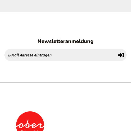
Newsletteranmeldung