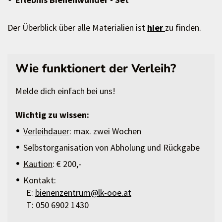
Der Überblick über alle Materialien ist
hier
zu finden.
Wie funktionert der Verleih?
Melde dich einfach bei uns!
Wichtig zu wissen:
Verleihdauer
: max. zwei Wochen
Selbstorganisation von Abholung und Rückgabe
Kaution
: € 200,-
Kontakt:
E:
bienenzentrum@lk-ooe.at
T: 050 6902 1430