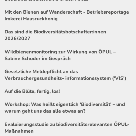
Mit den Bienen auf Wanderschaft - Betriebsreportage
Imkerei Hausruckhonig
Das sind die Biodiversitätsbotschafter:innen
2026/2027
Wildbienenmonitoring zur Wirkung von ÖPUL –
Sabine Schoder im Gespräch
Gesetzliche Meldepflicht an das
Verbrauchergesundheits- informationssystem ('VIS')
Auf die Blüte, fertig, los!
Workshop: Was heißt eigentlich 'Biodiversität' – und
warum geht uns das alle etwas an?
Evaluierungsstudie zu biodiversitätsrelevanten ÖPUL-
Maßnahmen