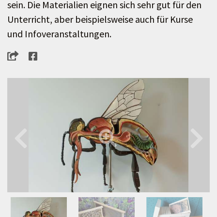
sein. Die Materialien eignen sich sehr gut für den
Unterricht, aber beispielsweise auch für Kurse
und Infoveranstaltungen.