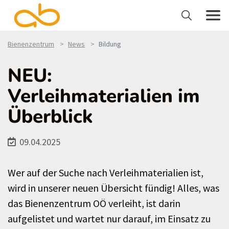
Bienenzentrum
News
Bildung
NEU:
Verleihmaterialien im
Überblick
09.04.2025
Wer auf der Suche nach Verleihmaterialien ist,
wird in unserer neuen Übersicht fündig! Alles, was
das Bienenzentrum OÖ verleiht, ist darin
aufgelistet und wartet nur darauf, im Einsatz zu