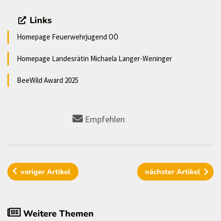
Links
Homepage Feuerwehrjugend OÖ
Homepage Landesrätin Michaela Langer-Weninger
BeeWild Award 2025
Empfehlen
voriger
Artikel
nächster
Artikel
Weitere Themen