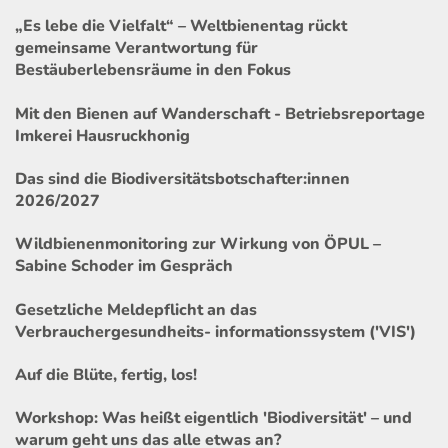
„Es lebe die Vielfalt“ – Weltbienentag rückt
gemeinsame Verantwortung für
Bestäuberlebensräume in den Fokus
Mit den Bienen auf Wanderschaft - Betriebsreportage
Imkerei Hausruckhonig
Das sind die Biodiversitätsbotschafter:innen
2026/2027
Wildbienenmonitoring zur Wirkung von ÖPUL –
Sabine Schoder im Gespräch
Gesetzliche Meldepflicht an das
Verbrauchergesundheits- informationssystem ('VIS')
Auf die Blüte, fertig, los!
Workshop: Was heißt eigentlich 'Biodiversität' – und
warum geht uns das alle etwas an?