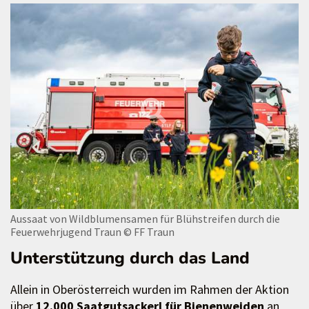
Aussaat von Wildblumensamen für Blühstreifen durch die
Feuerwehrjugend Traun
© FF Traun
Unterstützung durch das Land
Allein in Oberösterreich wurden im Rahmen der Aktion
über
12.000 Saatgutsackerl für Bienenweiden
an