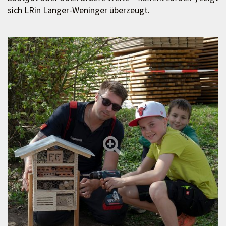
sich LRin Langer-Weninger überzeugt.