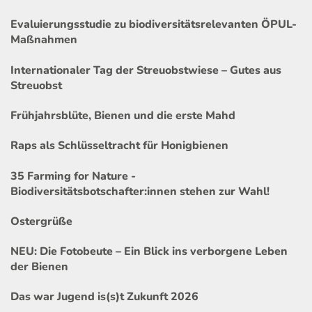
Evaluierungsstudie zu biodiversitätsrelevanten ÖPUL-
Maßnahmen
Internationaler Tag der Streuobstwiese – Gutes aus
Streuobst
Frühjahrsblüte, Bienen und die erste Mahd
Raps als Schlüsseltracht für Honigbienen
35 Farming for Nature -
Biodiversitätsbotschafter:innen stehen zur Wahl!
Ostergrüße
NEU: Die Fotobeute – Ein Blick ins verborgene Leben
der Bienen
Das war Jugend is(s)t Zukunft 2026