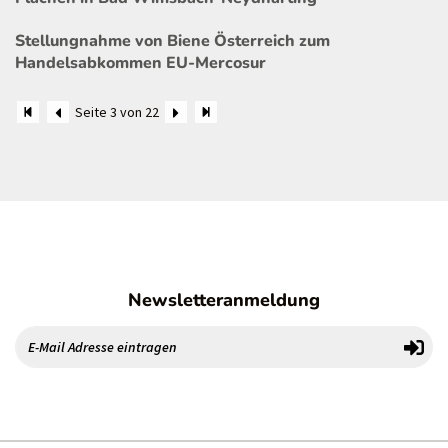
Stellungnahme von Biene Österreich zum
Handelsabkommen EU-Mercosur
Seite 3 von 22
Newsletteranmeldung