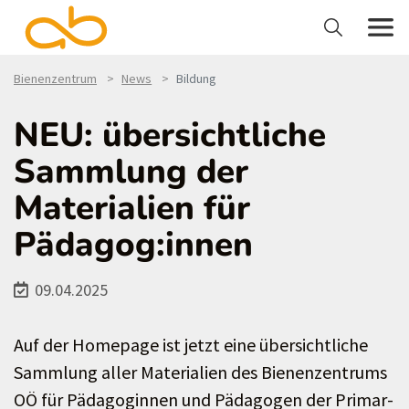
Bienenzentrum
News
Bildung
NEU: übersichtliche
Sammlung der
Materialien für
Pädagog:innen
09.04.2025
Auf der Homepage ist jetzt eine übersichtliche
Sammlung aller Materialien des Bienenzentrums
OÖ für Pädagoginnen und Pädagogen der Primar-