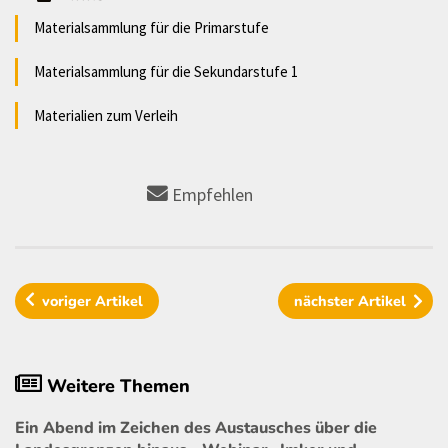
Materialsammlung für die Primarstufe
Materialsammlung für die Sekundarstufe 1
Materialien zum Verleih
Empfehlen
voriger
Artikel
nächster
Artikel
Weitere Themen
Ein Abend im Zeichen des Austausches über die