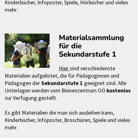
Kinderbücher, Infoposter, Spiele, Hörbücher und vieles
mehr.
Materialsammlung
für die
Sekundarstufe 1
Hier
sind verschiedenste
Materialien aufgelistet, die für Pädagoginnen und
Pädagogen der
Sekundarstufe 1
geeignet sind. Alle
Unterlagen werden vom Bienenzentrum OÖ
kostenlos
zur Verfügung gestellt.
Es gibt Materialien die man sich ausleihen kann,
Kinderbücher, Infoposter, Broschüren, Spiele und vieles
mehr.