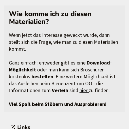
Wie komme ich zu diesen
Materialien?
Wenn jetzt das Interesse geweckt wurde, dann
stellt sich die Frage, wie man zu diesen Materialien
kommt.
Ganz einfach: entweder gibt es eine
Download-
Möglichkeit
oder man kann sich Broschüren
kostenlos
bestellen
. Eine weitere Möglichkeit ist
das Ausleihen beim Bienenzentrum OÖ - die
Informationen zum
Verleih
sind
hier
zu finden.
Viel Spaß beim Stöbern und Ausprobieren!
Links