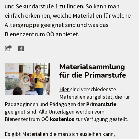
und Sekundarstufe 1 zu finden. So kann man
einfach erkennen, welche Materialien für welche
Altersgruppe geeignet sind und was das
Bienenzentrum OÖ anbietet.
Materialsammlung
für die Primarstufe
Hier
sind verschiedenste
Materialien aufgelistet, die für
Pädagoginnen und Pädagogen der
Primarstufe
geeignet sind. Alle Unterlagen werden vom
Bienenzentrum OÖ
kostenlos
zur Verfügung gestellt.
Es gibt Materialien die man sich ausleihen kann,