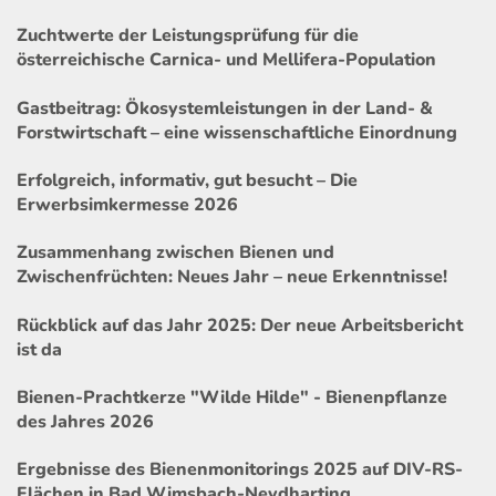
Zuchtwerte der Leistungsprüfung für die
österreichische Carnica- und Mellifera-Population
Gastbeitrag: Ökosystemleistungen in der Land- &
Forstwirtschaft – eine wissenschaftliche Einordnung
Erfolgreich, informativ, gut besucht – Die
Erwerbsimkermesse 2026
Zusammenhang zwischen Bienen und
Zwischenfrüchten: Neues Jahr – neue Erkenntnisse!
Rückblick auf das Jahr 2025: Der neue Arbeitsbericht
ist da
Bienen-Prachtkerze "Wilde Hilde" - Bienenpflanze
des Jahres 2026
Ergebnisse des Bienenmonitorings 2025 auf DIV-RS-
Flächen in Bad Wimsbach-Neydharting