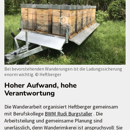
Bei bevorstehenden Wanderungen ist die Ladungssicherung
enorm wichtig.
© Heftberger
Hoher Aufwand, hohe
Verantwortung
Die Wanderarbeit organisiert Heftberger gemeinsam
mit Berufskollege
BWM Rudi Burgstaller
. Die
Arbeitsteilung und gemeinsame Planung sind
unerlässlich, denn Wanderimkerei ist anspruchsvoll: Sie