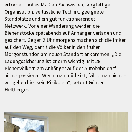
erfordert hohes Maß an Fachwissen, sorgfältige
Organisation, verlässliche Technik, geeignete
Standplätze und ein gut funktionierendes
Netzwerk. Vor einer Wanderung werden die
Bienenstöcke spätabends auf Anhänger verladen und
gesichert. Gegen 2 Uhr morgens machen sich die Imker
auf den Weg, damit die Völker in den frühen
Morgenstunden am neuen Standort ankommen. „Die
Ladungssicherung ist enorm wichtig. Mit 28
Bienenvölkern am Anhänger auf der Autobahn darf
nichts passieren. Wenn man müde ist, fährt man nicht –
wir gehen hier kein Risiko ein“, betont Günter
Heftberger.