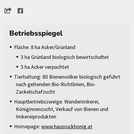
Betriebsspiegel
Fläche: 8 ha Acker/Grünland
3 ha Grünland biologisch bewirtschaftet
5 ha Acker verpachtet
Tierhaltung: 80 Bienenvölker biologisch geführt
nach geltenden Bio-Richtlinien, Bio-
Zackelschafzucht
Hauptbetriebszweige: Wanderimkerei,
Königinnenzucht, Verkauf von Bienen und
Imkereiprodukten
Homepage:
www.hausruckhonig.at