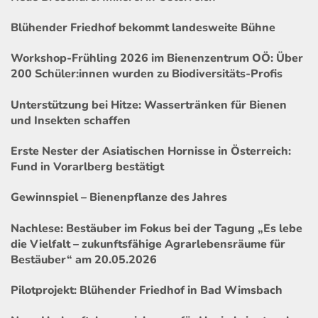
Blühender Friedhof bekommt landesweite Bühne
Workshop-Frühling 2026 im Bienenzentrum OÖ: Über
200 Schüler:innen wurden zu Biodiversitäts-Profis
Unterstützung bei Hitze: Wassertränken für Bienen
und Insekten schaffen
Erste Nester der Asiatischen Hornisse in Österreich:
Fund in Vorarlberg bestätigt
Gewinnspiel – Bienenpflanze des Jahres
Nachlese: Bestäuber im Fokus bei der Tagung „Es lebe
die Vielfalt – zukunftsfähige Agrarlebensräume für
Bestäuber“ am 20.05.2026
Pilotprojekt: Blühender Friedhof in Bad Wimsbach