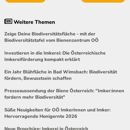
Weitere Themen
Zeige Deine Biodiversitätsfläche - mit der
Biodiversitätstafel vom Bienenzentrum OÖ
Investieren in die Imkerei: Die Österreichische
Imkereiförderung kompakt erklärt
Ein Jahr Blühfläche in Bad Wimsbach: Biodiversität
fördern, Bewusstsein schaffen
Presseaussendung der Biene Österreich: "Imker:innen
fordern mehr Biodiversität"
Süße Neuigkeiten für OÖ Imkerinnen und Imker:
Hervorragende Honigernte 2026
Neue Broschüre: Imkerei in Österreich