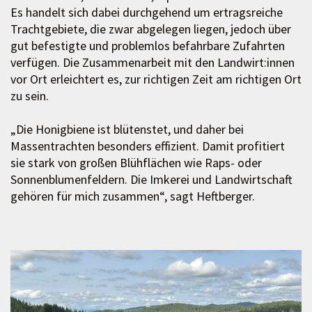
Es handelt sich dabei durchgehend um ertragsreiche
Trachtgebiete, die zwar abgelegen liegen, jedoch über
gut befestigte und problemlos befahrbare Zufahrten
verfügen. Die Zusammenarbeit mit den Landwirt:innen
vor Ort erleichtert es, zur richtigen Zeit am richtigen Ort
zu sein.
„Die Honigbiene ist blütenstet, und daher bei
Massentrachten besonders effizient. Damit profitiert
sie stark von großen Blühflächen wie Raps- oder
Sonnenblumenfeldern. Die Imkerei und Landwirtschaft
gehören für mich zusammen“, sagt Heftberger.