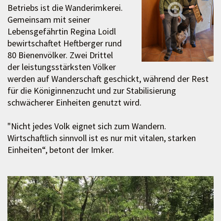
Betriebs ist die Wanderimkerei.
Gemeinsam mit seiner
Lebensgefährtin Regina Loidl
bewirtschaftet Heftberger rund
80 Bienenvölker. Zwei Drittel
der leistungsstärksten Völker
werden auf Wanderschaft geschickt, während der Rest
für die Königinnenzucht und zur Stabilisierung
schwächerer Einheiten genutzt wird.
"Nicht jedes Volk eignet sich zum Wandern.
Wirtschaftlich sinnvoll ist es nur mit vitalen, starken
Einheiten“, betont der Imker.