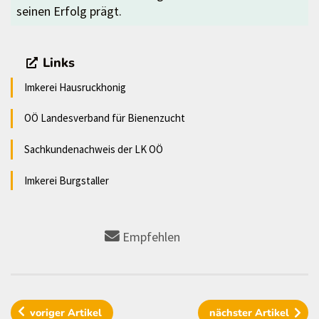
seinen Erfolg prägt.
Links
Imkerei Hausruckhonig
OÖ Landesverband für Bienenzucht
Sachkundenachweis der LK OÖ
Imkerei Burgstaller
Empfehlen
voriger
Artikel
nächster
Artikel