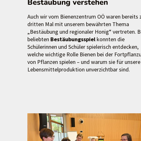
Bestäubung verstehen
Auch wir vom Bienenzentrum OÖ waren bereits
dritten Mal mit unserem bewährten Thema
„Bestäubung und regionaler Honig“ vertreten. 
beliebten
Bestäubungsspiel
konnten die
Schülerinnen und Schüler spielerisch entdecken,
welche wichtige Rolle Bienen bei der Fortpflanz
von Pflanzen spielen – und warum sie für unsere
Lebensmittelproduktion unverzichtbar sind.