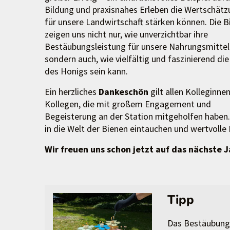
Bildung und praxisnahes Erleben die Wertschät
für unsere Landwirtschaft stärken können. Die B
zeigen uns nicht nur, wie unverzichtbar ihre
Bestäubungsleistung für unsere Nahrungsmittel 
sondern auch, wie vielfältig und faszinierend die
des Honigs sein kann.
Ein herzliches
Dankeschön
gilt allen Kolleginne
Kollegen, die mit großem Engagement und
Begeisterung an der Station mitgeholfen haben.
in die Welt der Bienen eintauchen und wertvoll
Wir freuen uns schon jetzt auf das nächste J
Tipp
Das Bestäubungs