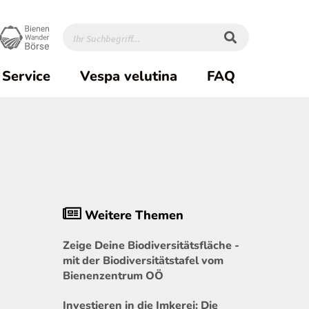
Service
Vespa velutina
FAQ
Weitere Themen
Zeige Deine Biodiversitätsfläche -
mit der Biodiversitätstafel vom
Bienenzentrum OÖ
Investieren in die Imkerei: Die