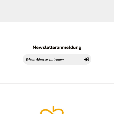
Newsletteranmeldung