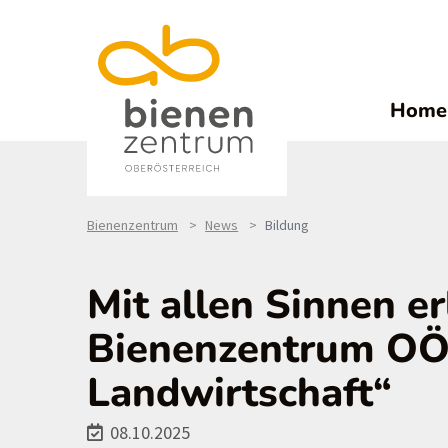
Home
Bienenzentrum
News
Bildung
Mit allen Sinnen e
Bienenzentrum OÖ
Landwirtschaft“
08.10.2025