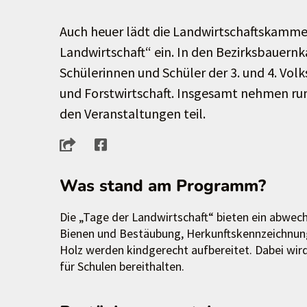
Auch heuer lädt die Landwirtschaftskamme
Landwirtschaft“ ein. In den Bezirksbauern
Schülerinnen und Schüler der 3. und 4. Vol
und Forstwirtschaft. Insgesamt nehmen r
den Veranstaltungen teil.
Was stand am Programm?
Die „Tage der Landwirtschaft“ bieten ein abw
Bienen und Bestäubung, Herkunftskennzeichnun
Holz werden kindgerecht aufbereitet. Dabei wird
für Schulen bereithalten.