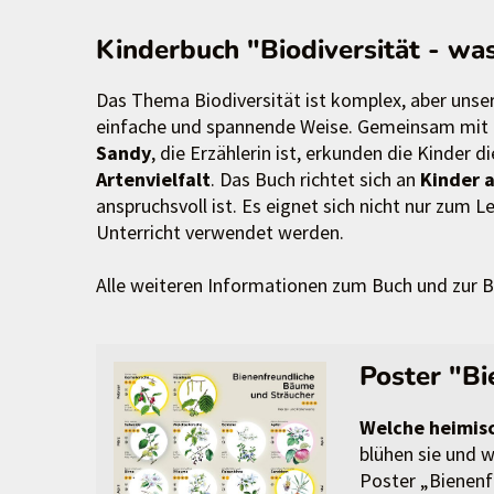
Kinderbuch "Biodiversität - was
Das Thema Biodiversität ist komplex, aber unse
einfache und spannende Weise. Gemeinsam mit
Sandy
, die Erzählerin ist, erkunden die Kinder d
Artenvielfalt
. Das Buch richtet sich an
Kinder 
anspruchsvoll ist. Es eignet sich nicht nur zum 
Unterricht verwendet werden.
Alle weiteren Informationen zum Buch und zur 
Poster "B
Welche heimisc
blühen sie und w
Poster „Bienenf