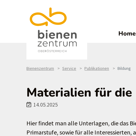
Home
Bienenzentrum
Service
Publikationen
Bildung
Materialien für die
14.05.2025
Hier findet man alle Unterlagen, die das
Primarstufe, sowie für alle Interessierten, 