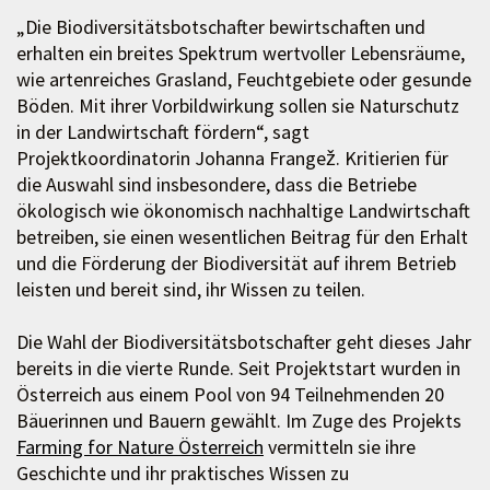
„Die Biodiversitätsbotschafter bewirtschaften und
erhalten ein breites Spektrum wertvoller Lebensräume,
wie artenreiches Grasland, Feuchtgebiete oder gesunde
Böden. Mit ihrer Vorbildwirkung sollen sie Naturschutz
in der Landwirtschaft fördern“, sagt
Projektkoordinatorin Johanna Frangež. Kritierien für
die Auswahl sind insbesondere, dass die Betriebe
ökologisch wie ökonomisch nachhaltige Landwirtschaft
betreiben, sie einen wesentlichen Beitrag für den Erhalt
und die Förderung der Biodiversität auf ihrem Betrieb
leisten und bereit sind, ihr Wissen zu teilen.
Die Wahl der Biodiversitätsbotschafter geht dieses Jahr
bereits in die vierte Runde. Seit Projektstart wurden in
Österreich aus einem Pool von 94 Teilnehmenden 20
Bäuerinnen und Bauern gewählt. Im Zuge des Projekts
Farming for Nature Österreich
vermitteln sie ihre
Geschichte und ihr praktisches Wissen zu