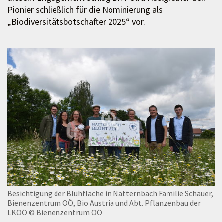
Pionier schließlich für die Nominierung als
„Biodiversitätsbotschafter 2025“ vor.
Besichtigung der Blühfläche in Natternbach Familie Schauer,
Bienenzentrum OÖ, Bio Austria und Abt. Pflanzenbau der
LKOÖ
© Bienenzentrum OÖ