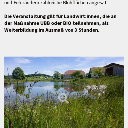
und Feldrändern zahlreiche Blühflächen angesät.
Die Veranstaltung gilt für Landwirt:innen, die an
der Maßnahme UBB oder BIO teilnehmen, als
Weiterbildung im Ausmaß von 3 Stunden.