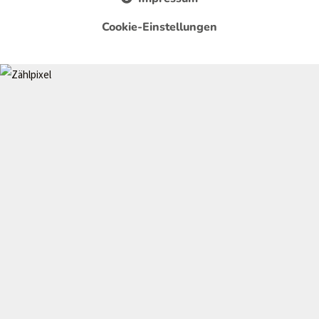
Cookie-Einstellungen