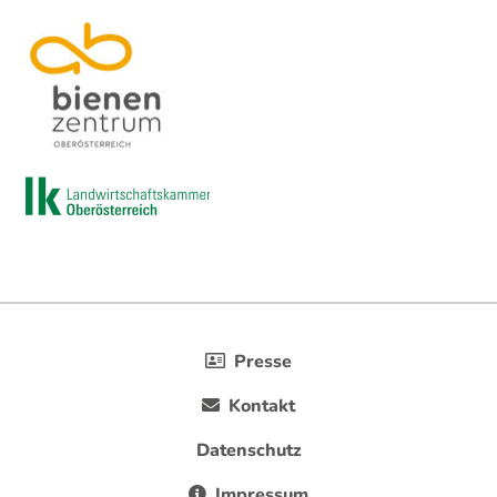
Presse
Kontakt
Datenschutz
Impressum