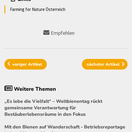
Farming for Nature Österreich
Empfehlen
voriger
Artikel
nächster
Artikel
Weitere Themen
„Es lebe die Vielfalt“ – Weltbienentag rückt
gemeinsame Verantwortung für
Bestäuberlebensräume in den Fokus
Mit den Bienen auf Wanderschaft - Betriebsreportage