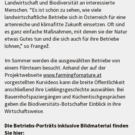
Landwirtschaft und Biodiversität an interessierte
Menschen. “Es ist schön zu sehen, wie viele
landwirtschaftliche Betriebe sich in Österreich für eine
artenreiche und klimafitte Zukunft einsetzen. Oft sind
es ganz einfache Maßnahmen, mit denen sie der Natur
etwas Gutes tun und die sich auch für ihre Betriebe
lohnen,” so Frangež.
Im Sommer werden die ausgewählten Betriebe von
einem Filmteam besucht. Anhand der auf der
Projektwebseite
www.farmingfornature.at
vorgestellten Kurvideos kann die breite Öffentlichkeit
anschließend ihre Lieblingsgeschichte auswählen. Bei
Bauernhofspaziergängen und Küchentischgesprächen
geben die Biodiversitäts-Botschafter Einblick in ihre
Wirtschaftsweise.
Die Betriebs-Porträts inklusive Bildmaterial finden
Sie hier: