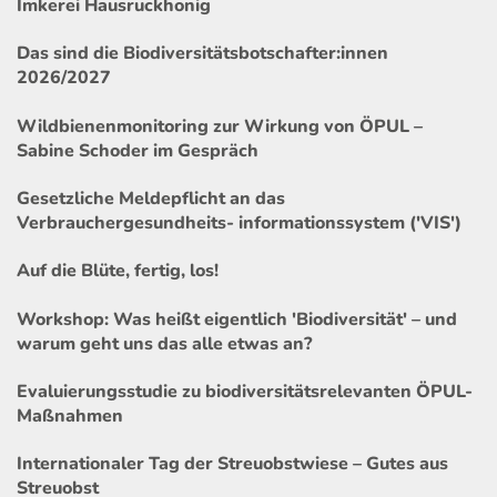
Imkerei Hausruckhonig
Das sind die Biodiversitätsbotschafter:innen
2026/2027
Wildbienenmonitoring zur Wirkung von ÖPUL –
Sabine Schoder im Gespräch
Gesetzliche Meldepflicht an das
Verbrauchergesundheits- informationssystem ('VIS')
Auf die Blüte, fertig, los!
Workshop: Was heißt eigentlich 'Biodiversität' – und
warum geht uns das alle etwas an?
Evaluierungsstudie zu biodiversitätsrelevanten ÖPUL-
Maßnahmen
Internationaler Tag der Streuobstwiese – Gutes aus
Streuobst