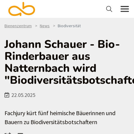
Bienenzentrum
News
Biodiversität
Johann Schauer - Bio-
Rinderbauer aus
Natternbach wird
"Biodiversitätsbotschaft
22.05.2025
Fachjury kürt fünf heimische Bäuerinnen und
Bauern zu Biodiversitätsbotschaftern