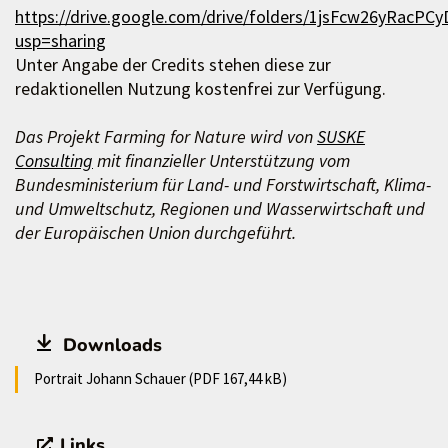
https://drive.google.com/drive/folders/1jsFcw26yRac
usp=sharing
Unter Angabe der Credits stehen diese zur
redaktionellen Nutzung kostenfrei zur Verfügung.
Das Projekt Farming for Nature wird von
SUSKE
Consulting
mit finanzieller Unterstützung vom
Bundesministerium für Land- und Forstwirtschaft, Klima-
und Umweltschutz, Regionen und Wasserwirtschaft und
der Europäischen Union durchgeführt.
Downloads
Portrait Johann Schauer (PDF 167,44 kB)
Links