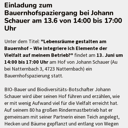
Einladung zum
Bauernhofspaziergang bei Johann
Schauer am 13.6 von 14:00 bis 17:00
Uhr
Unter dem Titel:
"Lebensräume gestalten am
Bauernhof – Wie integriere ich Elemente der
Vielfalt auf meinem Betrieb?"
findet am
13. Juni um
14:00 bis 17:00 Uhr
am Hof von Johann Schauer (Au
bei Natternbach 3, 4723 Natternbach) ein
Bauernhofspazierung statt.
BIO-Bauer und Biodiversitäts-Botschafter Johann
Schauer wird über seinen Hof führen und erzählen, wie
er mit wenig Aufwand viel für die Vielfalt erreicht hat.
Auf seinem 80 ha großen Rindermastbetrieb hat er
gemeinsam mit seiner Partnerin einen Teich angelegt,
Hecken und Bäume gepflanzt und entlang von Wegen