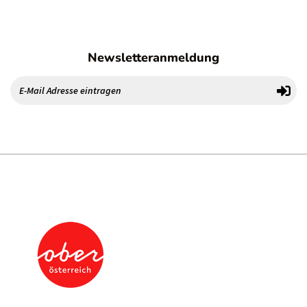
Newsletteranmeldung